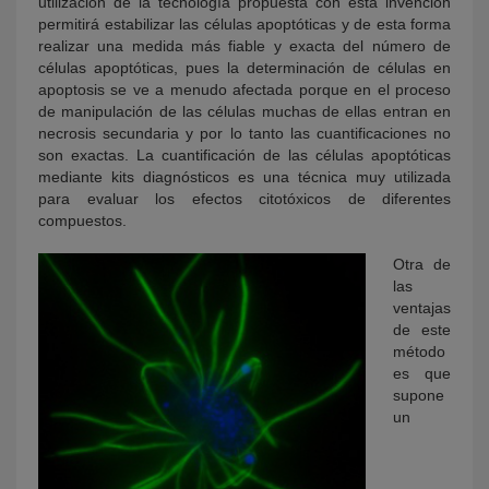
utilización de la tecnología propuesta con esta invención
permitirá estabilizar las células apoptóticas y de esta forma
realizar una medida más fiable y exacta del número de
células apoptóticas, pues la determinación de células en
apoptosis se ve a menudo afectada porque en el proceso
de manipulación de las células muchas de ellas entran en
necrosis secundaria y por lo tanto las cuantificaciones no
son exactas. La cuantificación de las células apoptóticas
mediante kits diagnósticos es una técnica muy utilizada
para evaluar los efectos citotóxicos de diferentes
compuestos.
Otra de
las
ventajas
de este
método
es que
supone
un