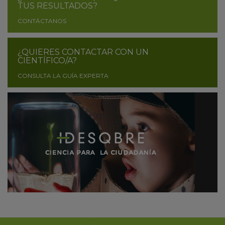
TUS RESULTADOS?
CONTÁCTANOS
¿QUIERES CONTACTAR CON UN
CIENTÍFICO/A?
CONSULTA LA GUÍA EXPERTA