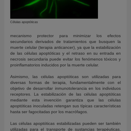
Células apoptóticas
mecanismo protector para minimizar los efectos
secundarios derivados de tratamientos que busquen la
muerte celular (terapia anticancer), ya que la estabilización
de las células apoptóticas y el retraso en su entrada en
necrosis secundaria puede evitar los fenómenos tóxicos y
proinflamatorios inducidos por la muerte celular.
Asimismo, las células apoptóticas son utilizadas para
diversas formas de terapia, fundamentalmente con el
objetivo de desarrollar inmunotolerancia en los individuos
receptores. La estabilización de las células apoptóticas
mediante esta invención garantiza que las células
apoptóticas inoculadas retengan sus típicas características
hasta ser fagocitadas por los macrófagos.
Las células apoptóticas estabilizadas pueden ser también
utilizadas para el transporte de sustancias terapéuticas,