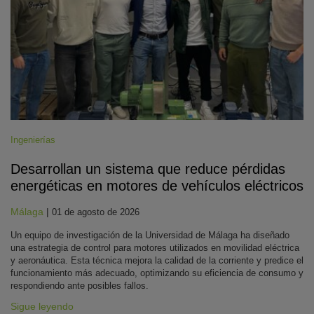
Ingenierías
Desarrollan un sistema que reduce pérdidas
energéticas en motores de vehículos eléctricos
Málaga
|
01 de agosto de 2026
Un equipo de investigación de la Universidad de Málaga ha diseñado
una estrategia de control para motores utilizados en movilidad eléctrica
y aeronáutica. Esta técnica mejora la calidad de la corriente y predice el
funcionamiento más adecuado, optimizando su eficiencia de consumo y
respondiendo ante posibles fallos.
Sigue leyendo