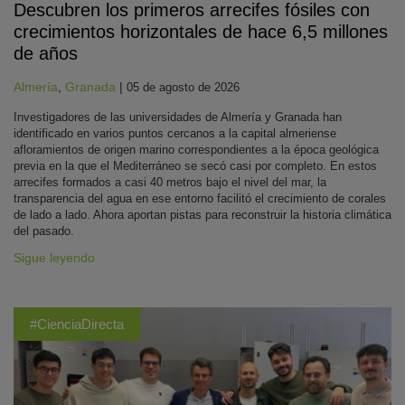
Descubren los primeros arrecifes fósiles con
crecimientos horizontales de hace 6,5 millones
de años
Almería
,
Granada
|
05 de agosto de 2026
Investigadores de las universidades de Almería y Granada han
identificado en varios puntos cercanos a la capital almeriense
afloramientos de origen marino correspondientes a la época geológica
previa en la que el Mediterráneo se secó casi por completo. En estos
arrecifes formados a casi 40 metros bajo el nivel del mar, la
transparencia del agua en ese entorno facilitó el crecimiento de corales
de lado a lado. Ahora aportan pistas para reconstruir la historia climática
del pasado.
Sigue leyendo
#CienciaDirecta