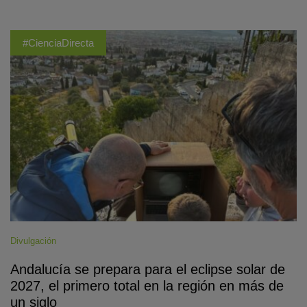
#CienciaDirecta
Divulgación
Andalucía se prepara para el eclipse solar de
2027, el primero total en la región en más de
un siglo