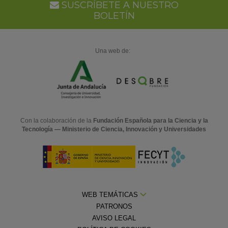
SUSCRÍBETE A NUESTRO
BOLETÍN
Una web de:
Con la colaboración de la
Fundación Española para la Ciencia y la
Tecnología — Ministerio de Ciencia, Innovación y Universidades
WEB TEMÁTICAS
PATRONOS
AVISO LEGAL