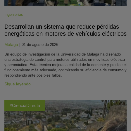
Ingenierías
Desarrollan un sistema que reduce pérdidas
energéticas en motores de vehículos eléctricos
Málaga
|
01 de agosto de 2026
Un equipo de investigación de la Universidad de Málaga ha diseñado
una estrategia de control para motores utilizados en movilidad eléctrica
y aeronáutica. Esta técnica mejora la calidad de la corriente y predice el
funcionamiento más adecuado, optimizando su eficiencia de consumo y
respondiendo ante posibles fallos.
Sigue leyendo
#CienciaDirecta