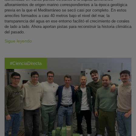
afloramientos de origen marino correspondientes a la época geológica
previa en la que el Mediterráneo se secó casi por completo. En estos
arrecifes formados a casi 40 metros bajo el nivel del mar, la
transparencia del agua en ese entorno facilitó el crecimiento de corales
de lado a lado. Ahora aportan pistas para reconstruir la historia climática
del pasado.
Sigue leyendo
#CienciaDirecta