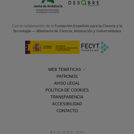
Con la colaboración de la
Fundación Española para la Ciencia y la
Tecnología — Ministerio de Ciencia, Innovación y Universidades
WEB TEMÁTICAS
PATRONOS
AVISO LEGAL
POLÍTICA DE COOKIES
TRANSPARENCIA
ACCESIBILIDAD
CONTACTO