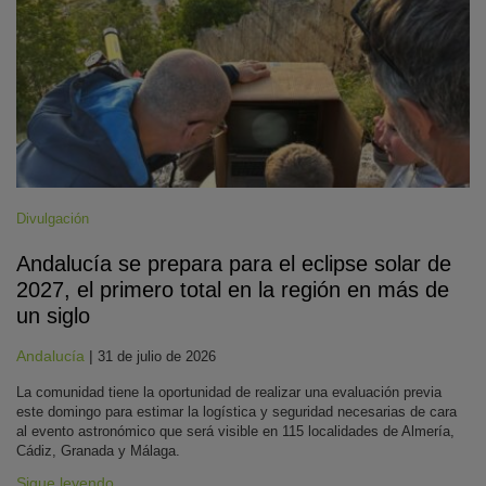
Divulgación
Andalucía se prepara para el eclipse solar de
2027, el primero total en la región en más de
un siglo
Andalucía
|
31 de julio de 2026
La comunidad tiene la oportunidad de realizar una evaluación previa
este domingo para estimar la logística y seguridad necesarias de cara
al evento astronómico que será visible en 115 localidades de Almería,
Cádiz, Granada y Málaga.
Sigue leyendo