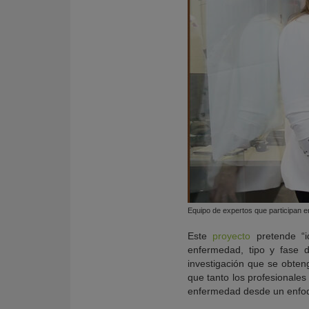
Equipo de expertos que participan e
Este
proyecto
pretende “id
enfermedad, tipo y fase d
investigación que se obten
que tanto los profesionales
enfermedad desde un enfoqu