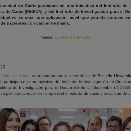
versidad de Cádiz participan en una iniciativa del Instituto de 
a de Cádiz (INiBICA) y del Instituto de Investigación para el De
 objetivo es crear una aplicación móvil que permita conocer en
a de pacientes con cáncer de mama.
Fuente:
Universidad de Cádiz
020
rsidad de Cádiz
, coordinados por la catedrática de Escuela Universi
, participan en una iniciativa del Instituto de Investigación en Cienci
stituto de Investigación para el Desarrollo Social Sostenible (INDESS)
que permita conocer en tiempo real el estado de salud y la calidad de 