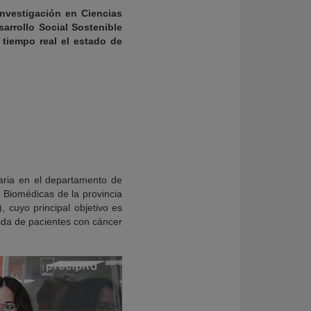
Investigación en Ciencias
sarrollo Social Sostenible
 tiempo real el estado de
taria en el departamento de
as Biomédicas de la provincia
, cuyo principal objetivo es
vida de pacientes con cáncer