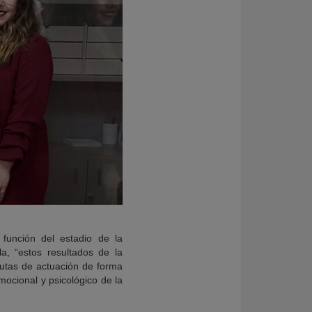
 función del estadio de la
a, “estos resultados de la
autas de actuación de forma
mocional y psicológico de la