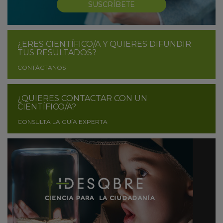
SUSCRÍBETE
¿ERES CIENTÍFICO/A Y QUIERES DIFUNDIR
TUS RESULTADOS?
CONTÁCTANOS
¿QUIERES CONTACTAR CON UN
CIENTÍFICO/A?
CONSULTA LA GUÍA EXPERTA