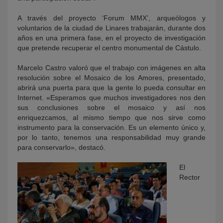
A través del proyecto ‘Forum MMX’, arqueólogos y
voluntarios de la ciudad de Linares trabajarán, durante dos
años en una primera fase, en el proyecto de investigación
que pretende recuperar el centro monumental de Cástulo.
Marcelo Castro valoró que el trabajo con imágenes en alta
resolución sobre el Mosaico de los Amores, presentado,
abrirá una puerta para que la gente lo pueda consultar en
Internet. «Esperamos que muchos investigadores nos den
sus conclusiones sobre el mosaico y así nos
enriquezcamos, al mismo tiempo que nos sirve como
instrumento para la conservación. Es un elemento único y,
por lo tanto, tenemos una responsabilidad muy grande
para conservarlo», destacó.
El
Rector