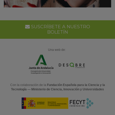
SUSCRÍBETE A NUESTRO
BOLETÍN
Una web de:
Con la colaboración de la
Fundación Española para la Ciencia y la
Tecnología — Ministerio de Ciencia, Innovación y Universidades