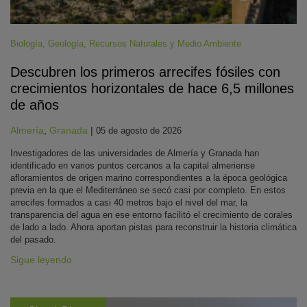
Biología
,
Geología
,
Recursos Naturales y Medio Ambiente
Descubren los primeros arrecifes fósiles con
crecimientos horizontales de hace 6,5 millones
de años
Almería
,
Granada
|
05 de agosto de 2026
Investigadores de las universidades de Almería y Granada han
identificado en varios puntos cercanos a la capital almeriense
afloramientos de origen marino correspondientes a la época geológica
previa en la que el Mediterráneo se secó casi por completo. En estos
arrecifes formados a casi 40 metros bajo el nivel del mar, la
transparencia del agua en ese entorno facilitó el crecimiento de corales
de lado a lado. Ahora aportan pistas para reconstruir la historia climática
del pasado.
Sigue leyendo