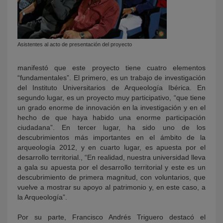
Asistentes al acto de presentación del proyecto
manifestó que este proyecto tiene cuatro elementos
“fundamentales”. El primero, es un trabajo de investigación
del Instituto Universitarios de Arqueología Ibérica. En
segundo lugar, es un proyecto muy participativo, “que tiene
un grado enorme de innovación en la investigación y en el
hecho de que haya habido una enorme participación
ciudadana”. En tercer lugar, ha sido uno de los
descubrimientos más importantes en el ámbito de la
arqueología 2012, y en cuarto lugar, es apuesta por el
desarrollo territorial., “En realidad, nuestra universidad lleva
a gala su apuesta por el desarrollo territorial y este es un
descubrimiento de primera magnitud, con voluntarios, que
vuelve a mostrar su apoyo al patrimonio y, en este caso, a
la Arqueología”.
Por su parte, Francisco Andrés Triguero destacó el