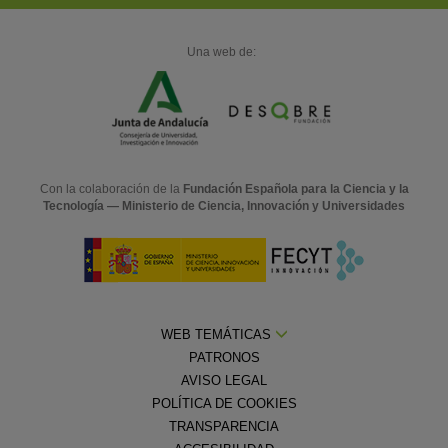
Una web de:
Con la colaboración de la
Fundación Española para la Ciencia y la
Tecnología — Ministerio de Ciencia, Innovación y Universidades
WEB TEMÁTICAS
PATRONOS
AVISO LEGAL
POLÍTICA DE COOKIES
TRANSPARENCIA