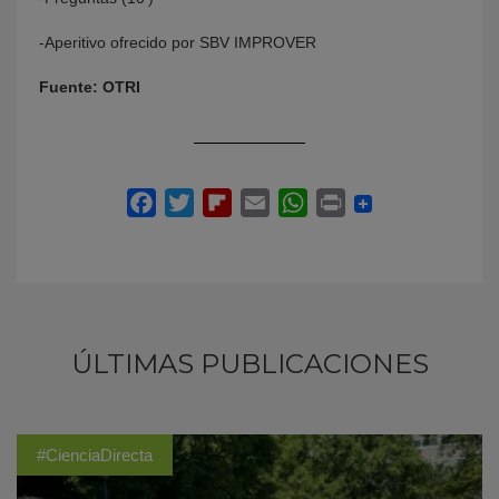
-Aperitivo ofrecido por SBV IMPROVER
Fuente: OTRI
ÚLTIMAS PUBLICACIONES
#CienciaDirecta