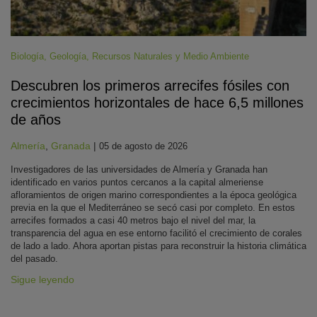
Biología
,
Geología
,
Recursos Naturales y Medio Ambiente
Descubren los primeros arrecifes fósiles con
crecimientos horizontales de hace 6,5 millones
de años
Almería
,
Granada
|
05 de agosto de 2026
Investigadores de las universidades de Almería y Granada han
identificado en varios puntos cercanos a la capital almeriense
afloramientos de origen marino correspondientes a la época geológica
previa en la que el Mediterráneo se secó casi por completo. En estos
arrecifes formados a casi 40 metros bajo el nivel del mar, la
transparencia del agua en ese entorno facilitó el crecimiento de corales
de lado a lado. Ahora aportan pistas para reconstruir la historia climática
del pasado.
Sigue leyendo