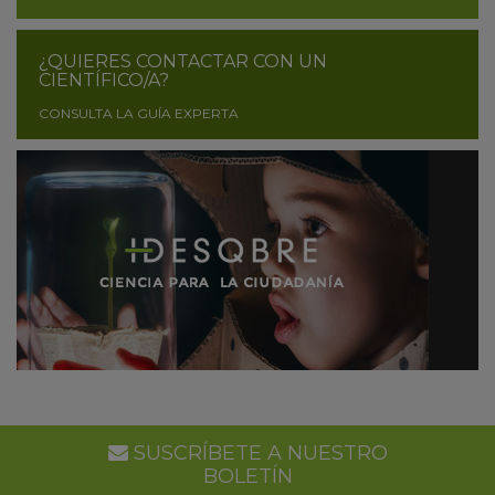
¿QUIERES CONTACTAR CON UN
CIENTÍFICO/A?
CONSULTA LA GUÍA EXPERTA
SUSCRÍBETE A NUESTRO
BOLETÍN