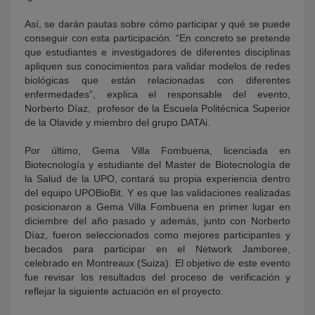
Así, se darán pautas sobre cómo participar y qué se puede
conseguir con esta participación. “En concreto se pretende
que estudiantes e investigadores de diferentes disciplinas
apliquen sus conocimientos para validar modelos de redes
biológicas que están relacionadas con diferentes
enfermedades”, explica el responsable del evento,
Norberto Díaz, profesor de la Escuela Politécnica Superior
de la Olavide y miembro del grupo DATAi.
Por último, Gema Villa Fombuena, licenciada en
Biotecnología y estudiante del Master de Biotecnología de
la Salud de la UPO, contará su propia experiencia dentro
del equipo UPOBioBit. Y es que las validaciones realizadas
posicionaron a Gema Villa Fombuena en primer lugar en
diciembre del año pasado y además, junto con Norberto
Díaz, fueron seleccionados como mejores participantes y
becados para participar en el Network Jamboree,
celebrado en Montreaux (Suiza). El objetivo de este evento
fue revisar los resultados del proceso de verificación y
reflejar la siguiente actuación en el proyecto.