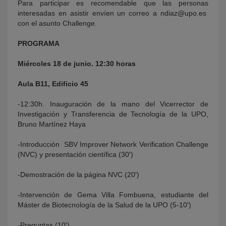
Para participar es recomendable que las personas
interesadas en asistir envíen un correo a ndiaz@upo.es
con el asunto Challenge.
PROGRAMA
Miércoles 18 de junio. 12:30 horas
Aula B11, Edificio 45
-12:30h. Inauguración de la mano del Vicerrector de
Investigación y Transferencia de Tecnología de la UPO,
Bruno Martínez Haya
-Introducción SBV Improver Network Verification Challenge
(NVC) y presentación científica (30′)
-Demostración de la página NVC (20′)
-Intervención de Gema Villa Fombuena, estudiante del
Máster de Biotecnología de la Salud de la UPO (5-10′)
-Preguntas (10′)