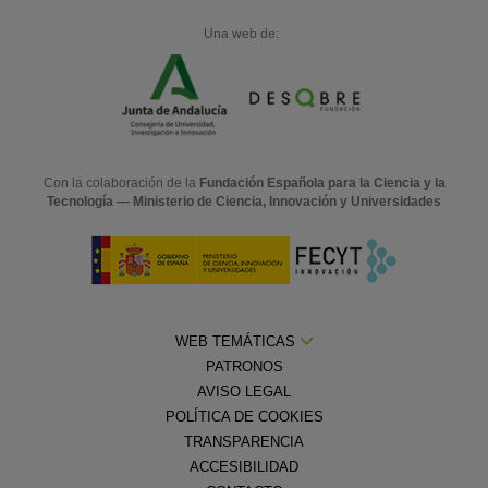
Una web de:
Con la colaboración de la
Fundación Española para la Ciencia y la
Tecnología — Ministerio de Ciencia, Innovación y Universidades
WEB TEMÁTICAS
PATRONOS
AVISO LEGAL
POLÍTICA DE COOKIES
TRANSPARENCIA
ACCESIBILIDAD