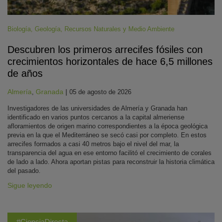
Biología
,
Geología
,
Recursos Naturales y Medio Ambiente
Descubren los primeros arrecifes fósiles con
crecimientos horizontales de hace 6,5 millones
de años
Almería
,
Granada
|
05 de agosto de 2026
Investigadores de las universidades de Almería y Granada han
identificado en varios puntos cercanos a la capital almeriense
afloramientos de origen marino correspondientes a la época geológica
previa en la que el Mediterráneo se secó casi por completo. En estos
arrecifes formados a casi 40 metros bajo el nivel del mar, la
transparencia del agua en ese entorno facilitó el crecimiento de corales
de lado a lado. Ahora aportan pistas para reconstruir la historia climática
del pasado.
Sigue leyendo
#CienciaDirecta