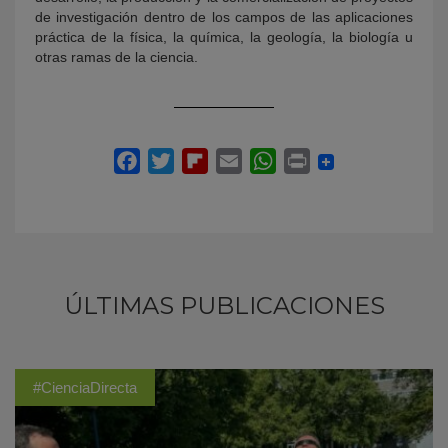
de investigación dentro de los campos de las aplicaciones
práctica de la física, la química, la geología, la biología u
otras ramas de la ciencia.
ÚLTIMAS PUBLICACIONES
#CienciaDirecta