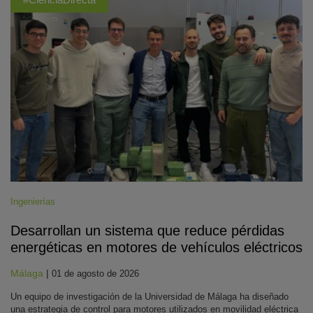
Ingenierías
Desarrollan un sistema que reduce pérdidas
energéticas en motores de vehículos eléctricos
Málaga
|
01 de agosto de 2026
Un equipo de investigación de la Universidad de Málaga ha diseñado
una estrategia de control para motores utilizados en movilidad eléctrica