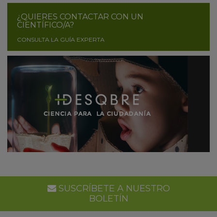
¿QUIERES CONTACTAR CON UN
CIENTÍFICO/A?
CONSULTA LA GUÍA EXPERTA
SUSCRÍBETE A NUESTRO
BOLETÍN