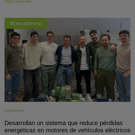
Sigue leyendo
#CienciaDirecta
Ingenierías
Desarrollan un sistema que reduce pérdidas
energéticas en motores de vehículos eléctricos