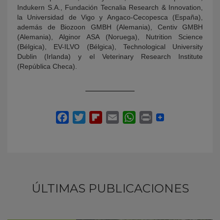
Indukern S.A., Fundación Tecnalia Research & Innovation,
la Universidad de Vigo y Angaco-Cecopesca (España),
además de Biozoon GMBH (Alemania), Centiv GMBH
(Alemania), Alginor ASA (Noruega), Nutrition Science
(Bélgica), EV-ILVO (Bélgica), Technological University
Dublin (Irlanda) y el Veterinary Research Institute
(República Checa).
ÚLTIMAS PUBLICACIONES