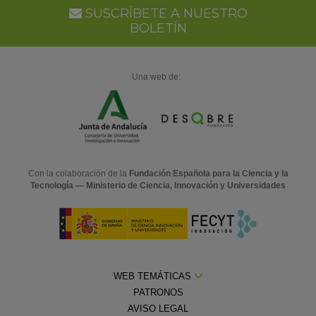
SUSCRÍBETE A NUESTRO
BOLETÍN
Una web de:
Con la colaboración de la
Fundación Española para la Ciencia y la
Tecnología — Ministerio de Ciencia, Innovación y Universidades
WEB TEMÁTICAS
PATRONOS
AVISO LEGAL