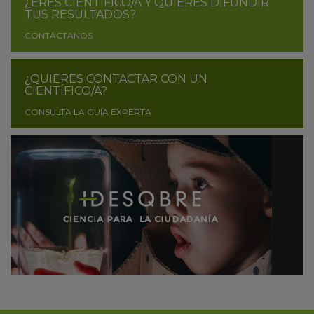
¿ERES CIENTÍFICO/A Y QUIERES DIFUNDIR
TUS RESULTADOS?
CONTÁCTANOS
¿QUIERES CONTACTAR CON UN
CIENTÍFICO/A?
CONSULTA LA GUÍA EXPERTA