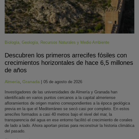
Biología
,
Geología
,
Recursos Naturales y Medio Ambiente
Descubren los primeros arrecifes fósiles con
crecimientos horizontales de hace 6,5 millones
de años
Almería
,
Granada
|
05 de agosto de 2026
Investigadores de las universidades de Almería y Granada han
identificado en varios puntos cercanos a la capital almeriense
afloramientos de origen marino correspondientes a la época geológica
previa en la que el Mediterráneo se secó casi por completo. En estos
arrecifes formados a casi 40 metros bajo el nivel del mar, la
transparencia del agua en ese entorno facilitó el crecimiento de corales
de lado a lado. Ahora aportan pistas para reconstruir la historia climática
del pasado.