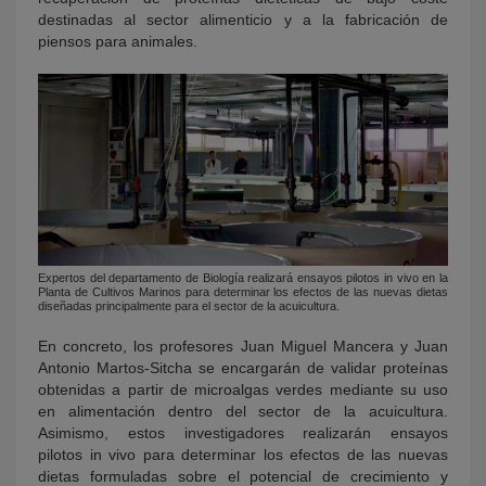
destinadas al sector alimenticio y a la fabricación de
piensos para animales.
Expertos del departamento de Biología realizará ensayos pilotos in vivo en la
Planta de Cultivos Marinos para determinar los efectos de las nuevas dietas
diseñadas principalmente para el sector de la acuicultura.
En concreto, los profesores Juan Miguel Mancera y Juan
Antonio Martos-Sitcha se encargarán de validar proteínas
obtenidas a partir de microalgas verdes mediante su uso
en alimentación dentro del sector de la acuicultura.
Asimismo, estos investigadores realizarán ensayos
pilotos in vivo para determinar los efectos de las nuevas
dietas formuladas sobre el potencial de crecimiento y