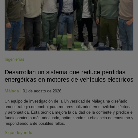
Ingenierías
Desarrollan un sistema que reduce pérdidas
energéticas en motores de vehículos eléctricos
Málaga
|
01 de agosto de 2026
Un equipo de investigación de la Universidad de Málaga ha diseñado
una estrategia de control para motores utilizados en movilidad eléctrica
y aeronáutica. Esta técnica mejora la calidad de la corriente y predice el
funcionamiento más adecuado, optimizando su eficiencia de consumo y
respondiendo ante posibles fallos.
Sigue leyendo