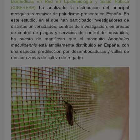
Biomédicas en Red en Epidemiología y Salud Pública
(CIBERESP)
ha analizado la distribución del principal
mosquito transmisor de paludismo presente en España. En
este estudio, en el que han participado investigadores de
distintas universidades, centros de investigación, empresas
de control de plagas y servicios de control de mosquitos,
ha puesto de manifiesto que el mosquito
Anopheles
maculipennis
está ampliamente distribuido en España, con
una especial predilección por desembocaduras y valles de
ríos con zonas de cultivo de regadío.