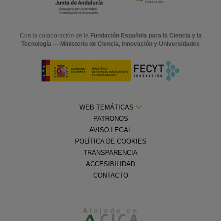
Con la colaboración de la
Fundación Española para la Ciencia y la
Tecnología — Ministerio de Ciencia, Innovación y Universidades
WEB TEMÁTICAS
PATRONOS
AVISO LEGAL
POLÍTICA DE COOKIES
TRANSPARENCIA
ACCESIBILIDAD
CONTACTO