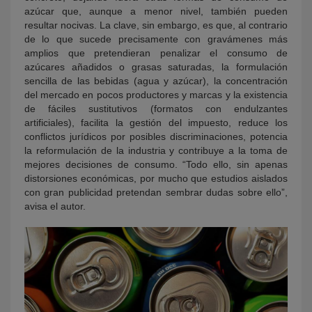
azúcar que, aunque a menor nivel, también pueden
resultar nocivas. La clave, sin embargo, es que, al contrario
de lo que sucede precisamente con gravámenes más
amplios que pretendieran penalizar el consumo de
azúcares añadidos o grasas saturadas, la formulación
sencilla de las bebidas (agua y azúcar), la concentración
del mercado en pocos productores y marcas y la existencia
de fáciles sustitutivos (formatos con endulzantes
artificiales), facilita la gestión del impuesto, reduce los
conflictos jurídicos por posibles discriminaciones, potencia
la reformulación de la industria y contribuye a la toma de
mejores decisiones de consumo. “Todo ello, sin apenas
distorsiones económicas, por mucho que estudios aislados
con gran publicidad pretendan sembrar dudas sobre ello”,
avisa el autor.