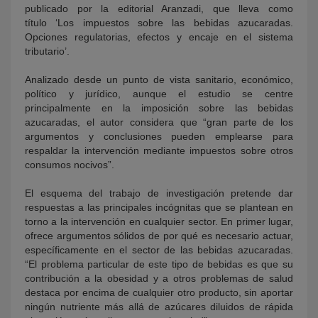
publicado por la editorial Aranzadi, que lleva como
título ‘Los impuestos sobre las bebidas azucaradas.
Opciones regulatorias, efectos y encaje en el sistema
tributario’.
Analizado desde un punto de vista sanitario, económico,
político y jurídico, aunque el estudio se centre
principalmente en la imposición sobre las bebidas
azucaradas, el autor considera que “gran parte de los
argumentos y conclusiones pueden emplearse para
respaldar la intervención mediante impuestos sobre otros
consumos nocivos”.
El esquema del trabajo de investigación pretende dar
respuestas a las principales incógnitas que se plantean en
torno a la intervención en cualquier sector. En primer lugar,
ofrece argumentos sólidos de por qué es necesario actuar,
específicamente en el sector de las bebidas azucaradas.
“El problema particular de este tipo de bebidas es que su
contribución a la obesidad y a otros problemas de salud
destaca por encima de cualquier otro producto, sin aportar
ningún nutriente más allá de azúcares diluidos de rápida