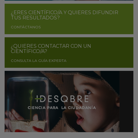
¿ERES CIENTÍFICO/A Y QUIERES DIFUNDIR
TUS RESULTADOS?
CONTÁCTANOS
¿QUIERES CONTACTAR CON UN
CIENTÍFICO/A?
CONSULTA LA GUÍA EXPERTA