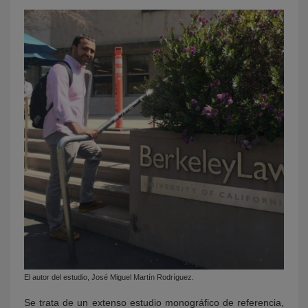
El autor del estudio, José Miguel Martín Rodríguez.
Se trata de un extenso estudio monográfico de referencia,