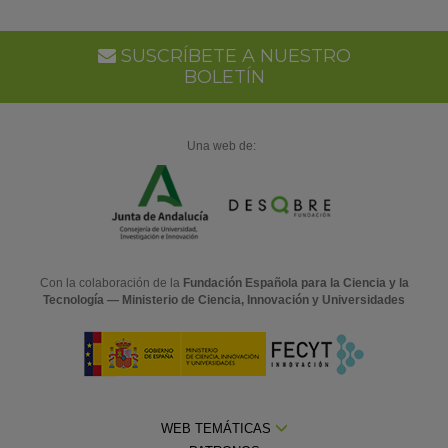
SUSCRÍBETE A NUESTRO
BOLETÍN
Una web de:
Con la colaboración de la
Fundación Española para la Ciencia y la
Tecnología — Ministerio de Ciencia, Innovación y Universidades
WEB TEMÁTICAS