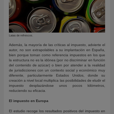
Latas de refrescos.
Además, la mayoría de las críticas al impuesto, advierte el
autor, no son extrapolables a su implantación en España,
bien porque toman como referencia impuestos en los que
la estructura no es la idónea (por no discriminar en función
del contenido de azúcar) o bien por atender a la realidad
de jurisdicciones con un contexto social y económico muy
diferente, particularmente Estados Unidos, donde su
creación a nivel local multiplica las posibilidades de eludir el
impuesto desplazándose unos pocos kilómetros,
reduciendo su eficacia.
El impuesto en Europa
El estudio recoge los resultados positivos del impuesto en