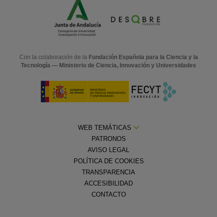
Con la colaboración de la
Fundación Española para la Ciencia y la
Tecnología — Ministerio de Ciencia, Innovación y Universidades
WEB TEMÁTICAS
PATRONOS
AVISO LEGAL
POLÍTICA DE COOKIES
TRANSPARENCIA
ACCESIBILIDAD
CONTACTO