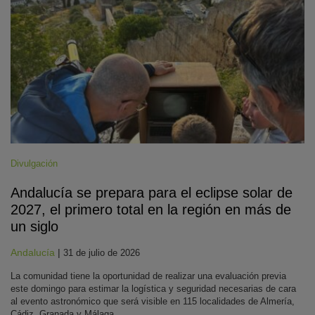
Divulgación
Andalucía se prepara para el eclipse solar de
2027, el primero total en la región en más de
un siglo
Andalucía
|
31 de julio de 2026
La comunidad tiene la oportunidad de realizar una evaluación previa
este domingo para estimar la logística y seguridad necesarias de cara
al evento astronómico que será visible en 115 localidades de Almería,
Cádiz, Granada y Málaga.