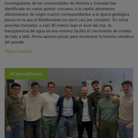
Investigadores de las universidades de Almería y Granada han
identificado en varios puntos cercanos a la capital almeriense
afloramientos de origen marino correspondientes a la época geológica
previa en la que el Mediterráneo se secó casi por completo. En estos
arrecifes formados a casi 40 metros bajo el nivel del mar, la
transparencia del agua en ese entorno facilitó el crecimiento de corales
de lado a lado. Ahora aportan pistas para reconstruir la historia climática
del pasado.
Sigue leyendo
#CienciaDirecta