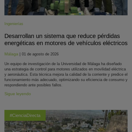
Ingenierías
Desarrollan un sistema que reduce pérdidas
energéticas en motores de vehículos eléctricos
Málaga
|
01 de agosto de 2026
Un equipo de investigación de la Universidad de Málaga ha diseñado
una estrategia de control para motores utilizados en movilidad eléctrica
y aeronáutica. Esta técnica mejora la calidad de la corriente y predice el
funcionamiento más adecuado, optimizando su eficiencia de consumo y
respondiendo ante posibles fallos.
Sigue leyendo
#CienciaDirecta