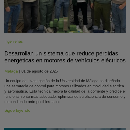
Ingenierías
Desarrollan un sistema que reduce pérdidas
energéticas en motores de vehículos eléctricos
Málaga
|
01 de agosto de 2026
Un equipo de investigación de la Universidad de Málaga ha diseñado
una estrategia de control para motores utilizados en movilidad eléctrica
y aeronáutica. Esta técnica mejora la calidad de la corriente y predice el
funcionamiento más adecuado, optimizando su eficiencia de consumo y
respondiendo ante posibles fallos.
Sigue leyendo