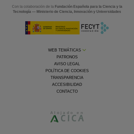
Con la colaboración de la
Fundación Española para la Ciencia y la
Tecnología — Ministerio de Ciencia, Innovación y Universidades
WEB TEMÁTICAS
PATRONOS
AVISO LEGAL
POLÍTICA DE COOKIES
TRANSPARENCIA
ACCESIBILIDAD
CONTACTO