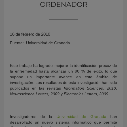
ORDENADOR
16 de febrero de 2010
Fuente: Universidad de Granada
KY
Este trabajo ha logrado mejorar la identificación precoz de
la enfermedad hasta alcanzar un 90 % de éxito, lo que
supone un importante avance en este ámbito de
investigación. Los resultados de esta investigación han sido
publicados en las revistas
Information Sciences, 2010
,
Neuroscience Letters, 2009
y
Electronics Letters, 2009
Investigadores de la
Universidad de Granada
han
desarrollado un nuevo sistema informático que permite