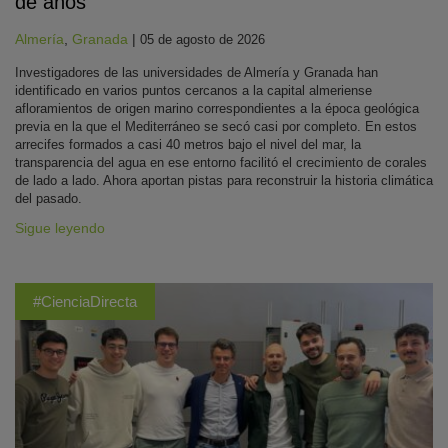
de años
Almería
,
Granada
|
05 de agosto de 2026
Investigadores de las universidades de Almería y Granada han
identificado en varios puntos cercanos a la capital almeriense
afloramientos de origen marino correspondientes a la época geológica
previa en la que el Mediterráneo se secó casi por completo. En estos
arrecifes formados a casi 40 metros bajo el nivel del mar, la
transparencia del agua en ese entorno facilitó el crecimiento de corales
de lado a lado. Ahora aportan pistas para reconstruir la historia climática
del pasado.
Sigue leyendo
#CienciaDirecta