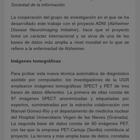
Sociedad de la información
.
La cooperación del grupo de investigación en el que se ha
desarrollado este trabajo con el proyecto ADNI (
Alzheimer
Disease NeuroImaging Initiative
), hace que el proyecto
tome un carácter internacional y se sirva de una de las
bases de datos más amplia a nivel mundial en lo que se
refiere a la enfermedad de Alzheimer.
Imágenes tomográficas
Para probar esta nueva técnica automática de diagnóstico
asistido por computador, los investigadores de la UGR
emplearon imágenes tomográficas SPECT y PET de tres
bases de datos diferentes. La primera de ellas consta de
97 imágenes SPECT anonimizadas y etiquetadas por
expertos, suministradas por la estrecha colaboración con
Manuel Gómez-Río y el departamento de medicina nuclear
del Hospital Universitario Virgen de las Nieves (Granada).
La segunda base de datos consta de 60 imágenes PET,
con las que la empresa PET-Cartuja (Sevilla) contribuía al
proyecto. La tercera y más amplia base de datos, constaba