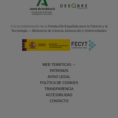
Con la colaboración de la
Fundación Española para la Ciencia y la
Tecnología — Ministerio de Ciencia, Innovación y Universidades
WEB TEMÁTICAS
PATRONOS
AVISO LEGAL
POLÍTICA DE COOKIES
TRANSPARENCIA
ACCESIBILIDAD
CONTACTO