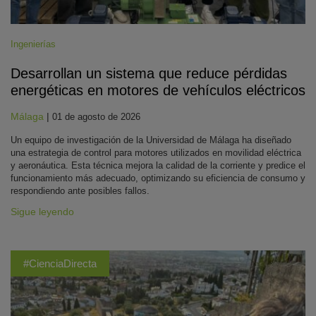
Ingenierías
Desarrollan un sistema que reduce pérdidas
energéticas en motores de vehículos eléctricos
Málaga
|
01 de agosto de 2026
Un equipo de investigación de la Universidad de Málaga ha diseñado
una estrategia de control para motores utilizados en movilidad eléctrica
y aeronáutica. Esta técnica mejora la calidad de la corriente y predice el
funcionamiento más adecuado, optimizando su eficiencia de consumo y
respondiendo ante posibles fallos.
Sigue leyendo
#CienciaDirecta