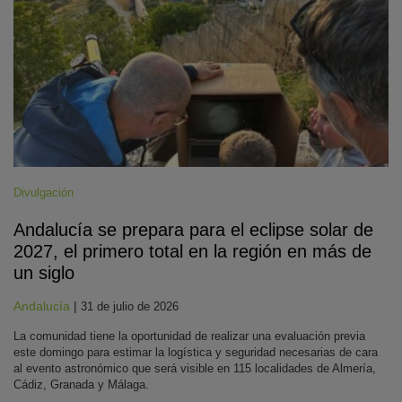
Divulgación
Andalucía se prepara para el eclipse solar de
2027, el primero total en la región en más de
un siglo
Andalucía
|
31 de julio de 2026
La comunidad tiene la oportunidad de realizar una evaluación previa
este domingo para estimar la logística y seguridad necesarias de cara
al evento astronómico que será visible en 115 localidades de Almería,
Cádiz, Granada y Málaga.