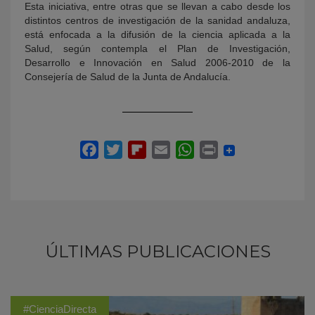
Esta iniciativa, entre otras que se llevan a cabo desde los
distintos centros de investigación de la sanidad andaluza,
está enfocada a la difusión de la ciencia aplicada a la
Salud, según contempla el Plan de Investigación,
Desarrollo e Innovación en Salud 2006-2010 de la
Consejería de Salud de la Junta de Andalucía.
ÚLTIMAS PUBLICACIONES
#CienciaDirecta