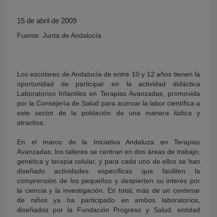
15 de abril de 2009
Fuente: Junta de Andalucía
Los escolares de Andalucía de entre 10 y 12 años tienen la
oportunidad de participar en la actividad didáctica
Laboratorios Infantiles en Terapias Avanzadas, promovida
KY
por la Consejería de Salud para acercar la labor científica a
este sector de la población de una manera lúdica y
atractiva.
En el marco de la Iniciativa Andaluza en Terapias
Avanzadas, los talleres se centran en dos áreas de trabajo:
genética y terapia celular, y para cada uno de ellos se han
diseñado actividades específicas que faciliten la
comprensión de los pequeños y despierten su interés por
la ciencia y la investigación. En total, más de un centenar
de niños ya ha participado en ambos laboratorios,
diseñados por la Fundación Progreso y Salud, entidad