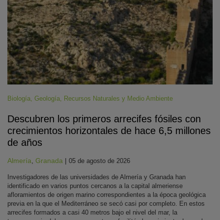
Biología
,
Geología
,
Recursos Naturales y Medio Ambiente
Descubren los primeros arrecifes fósiles con
crecimientos horizontales de hace 6,5 millones
de años
Almería
,
Granada
|
05 de agosto de 2026
Investigadores de las universidades de Almería y Granada han
identificado en varios puntos cercanos a la capital almeriense
afloramientos de origen marino correspondientes a la época geológica
previa en la que el Mediterráneo se secó casi por completo. En estos
arrecifes formados a casi 40 metros bajo el nivel del mar, la