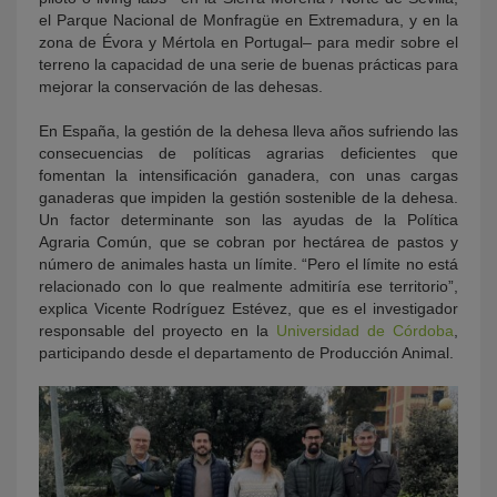
el Parque Nacional de Monfragüe en Extremadura, y en la
zona de Évora y Mértola en Portugal– para medir sobre el
terreno la capacidad de una serie de buenas prácticas para
mejorar la conservación de las dehesas.
En España, la gestión de la dehesa lleva años sufriendo las
consecuencias de políticas agrarias deficientes que
fomentan la intensificación ganadera, con unas cargas
ganaderas que impiden la gestión sostenible de la dehesa.
Un factor determinante son las ayudas de la Política
Agraria Común, que se cobran por hectárea de pastos y
número de animales hasta un límite. “Pero el límite no está
relacionado con lo que realmente admitiría ese territorio”,
explica Vicente Rodríguez Estévez, que es el investigador
responsable del proyecto en la
Universidad de Córdoba
,
participando desde el departamento de Producción Animal.