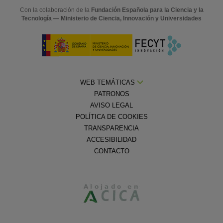
Con la colaboración de la
Fundación Española para la Ciencia y la
Tecnología — Ministerio de Ciencia, Innovación y Universidades
WEB TEMÁTICAS
PATRONOS
AVISO LEGAL
POLÍTICA DE COOKIES
TRANSPARENCIA
ACCESIBILIDAD
CONTACTO