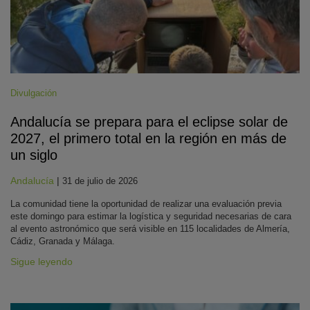
Divulgación
Andalucía se prepara para el eclipse solar de
2027, el primero total en la región en más de
un siglo
Andalucía
|
31 de julio de 2026
La comunidad tiene la oportunidad de realizar una evaluación previa
este domingo para estimar la logística y seguridad necesarias de cara
al evento astronómico que será visible en 115 localidades de Almería,
Cádiz, Granada y Málaga.
Sigue leyendo