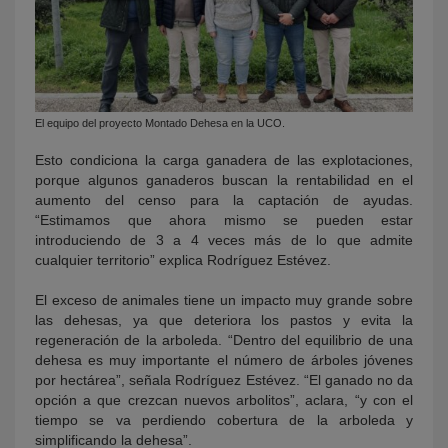
El equipo del proyecto Montado Dehesa en la UCO.
Esto condiciona la carga ganadera de las explotaciones,
porque algunos ganaderos buscan la rentabilidad en el
aumento del censo para la captación de ayudas.
“Estimamos que ahora mismo se pueden estar
introduciendo de 3 a 4 veces más de lo que admite
cualquier territorio” explica Rodríguez Estévez.
El exceso de animales tiene un impacto muy grande sobre
las dehesas, ya que deteriora los pastos y evita la
regeneración de la arboleda. “Dentro del equilibrio de una
dehesa es muy importante el número de árboles jóvenes
por hectárea”, señala Rodríguez Estévez. “El ganado no da
opción a que crezcan nuevos arbolitos”, aclara, “y con el
tiempo se va perdiendo cobertura de la arboleda y
simplificando la dehesa”.