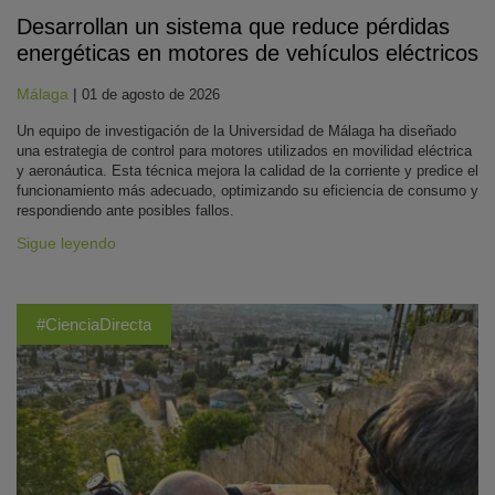
Desarrollan un sistema que reduce pérdidas
energéticas en motores de vehículos eléctricos
Málaga
|
01 de agosto de 2026
Un equipo de investigación de la Universidad de Málaga ha diseñado
una estrategia de control para motores utilizados en movilidad eléctrica
y aeronáutica. Esta técnica mejora la calidad de la corriente y predice el
funcionamiento más adecuado, optimizando su eficiencia de consumo y
respondiendo ante posibles fallos.
Sigue leyendo
#CienciaDirecta