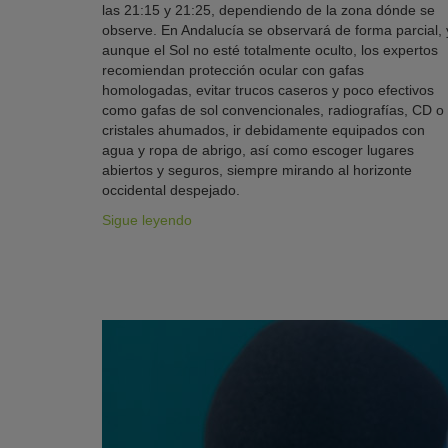
las 21:15 y 21:25, dependiendo de la zona dónde se
observe. En Andalucía se observará de forma parcial, 
aunque el Sol no esté totalmente oculto, los expertos
recomiendan protección ocular con gafas
homologadas, evitar trucos caseros y poco efectivos
como gafas de sol convencionales, radiografías, CD o
cristales ahumados, ir debidamente equipados con
agua y ropa de abrigo, así como escoger lugares
abiertos y seguros, siempre mirando al horizonte
occidental despejado.
Sigue leyendo