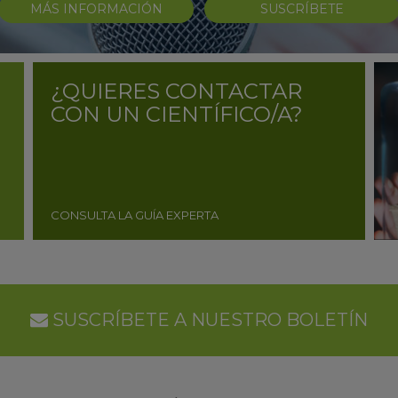
MÁS INFORMACIÓN
SUSCRÍBETE
¿QUIERES CONTACTAR
CON UN CIENTÍFICO/A?
CONSULTA LA GUÍA EXPERTA
SUSCRÍBETE A NUESTRO BOLETÍN