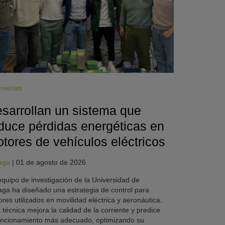
nierías
sarrollan un sistema que
duce pérdidas energéticas en
tores de vehículos eléctricos
aga
|
01 de agosto de 2026
quipo de investigación de la Universidad de
ga ha diseñado una estrategia de control para
res utilizados en movilidad eléctrica y aeronáutica.
 técnica mejora la calidad de la corriente y predice
uncionamiento más adecuado, optimizando su