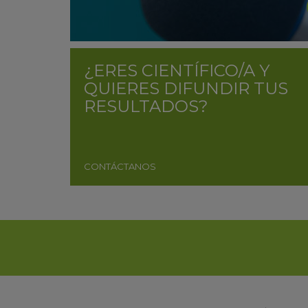
¿ERES CIENTÍFICO/A Y
QUIERES DIFUNDIR TUS
RESULTADOS?
CONTÁCTANOS