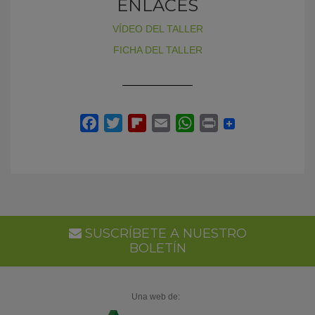
ENLACES
VÍDEO DEL TALLER
FICHA DEL TALLER
SUSCRÍBETE A NUESTRO
BOLETÍN
Una web de: