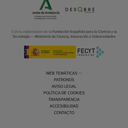
Con la colaboración de la
Fundación Española para la Ciencia y la
Tecnología — Ministerio de Ciencia, Innovación y Universidades
WEB TEMÁTICAS
PATRONOS
AVISO LEGAL
POLÍTICA DE COOKIES
TRANSPARENCIA
ACCESIBILIDAD
CONTACTO