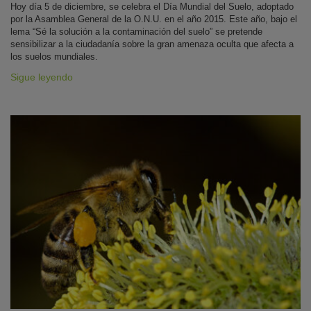
Hoy día 5 de diciembre, se celebra el Día Mundial del Suelo, adoptado
por la Asamblea General de la O.N.U. en el año 2015. Este año, bajo el
lema “Sé la solución a la contaminación del suelo” se pretende
sensibilizar a la ciudadanía sobre la gran amenaza oculta que afecta a
los suelos mundiales.
Sigue leyendo