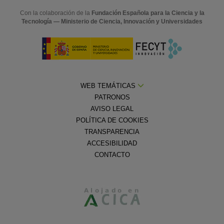
Con la colaboración de la
Fundación Española para la Ciencia y la
Tecnología — Ministerio de Ciencia, Innovación y Universidades
WEB TEMÁTICAS
PATRONOS
AVISO LEGAL
POLÍTICA DE COOKIES
TRANSPARENCIA
ACCESIBILIDAD
CONTACTO