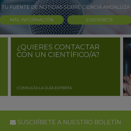
TU FUENTE DE NOTICIAS SOBRE CIENCIA ANDALUZA
MÁS INFORMACIÓN
SUSCRÍBETE
¿QUIERES CONTACTAR
CON UN CIENTÍFICO/A?
CONSULTA LA GUÍA EXPERTA
SUSCRÍBETE A NUESTRO BOLETÍN