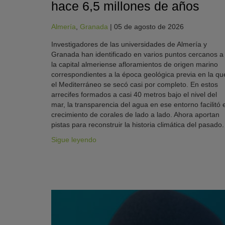
hace 6,5 millones de años
Almería
,
Granada
|
05 de agosto de 2026
Investigadores de las universidades de Almería y
Granada han identificado en varios puntos cercanos a
la capital almeriense afloramientos de origen marino
correspondientes a la época geológica previa en la qu
el Mediterráneo se secó casi por completo. En estos
arrecifes formados a casi 40 metros bajo el nivel del
mar, la transparencia del agua en ese entorno facilitó e
crecimiento de corales de lado a lado. Ahora aportan
pistas para reconstruir la historia climática del pasado.
Sigue leyendo