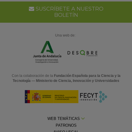
SUSCRÍBETE A NUESTRO
BOLETÍN
Una web de:
Con la colaboración de la
Fundación Española para la Ciencia y la
Tecnología — Ministerio de Ciencia, Innovación y Universidades
WEB TEMÁTICAS
PATRONOS