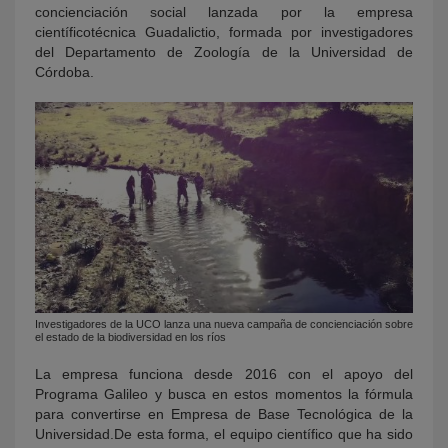
concienciación social lanzada por la empresa
científicotécnica Guadalictio, formada por investigadores
del Departamento de Zoología de la Universidad de
Córdoba.
Investigadores de la UCO lanza una nueva campaña de concienciación sobre
el estado de la biodiversidad en los ríos
La empresa funciona desde 2016 con el apoyo del
Programa Galileo y busca en estos momentos la fórmula
para convertirse en Empresa de Base Tecnológica de la
Universidad.De esta forma, el equipo científico que ha sido