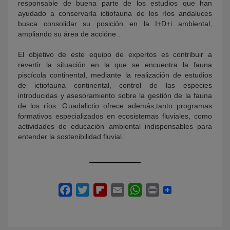
responsable de buena parte de los estudios que han
ayudado a conservarla ictiofauna de los ríos andaluces
busca consolidar su posición en la I+D+i ambiental,
ampliando su área de accióne .
El objetivo de este equipo de expertos es contribuir a
revertir la situación en la que se encuentra la fauna
piscícola continental, mediante la realización de estudios
de ictiofauna continental, control de las especies
introducidas y asesoramiento sobre la gestión de la fauna
de los ríos. Guadalictio ofrece además,tanto programas
formativos especializados en ecosistemas fluviales, como
actividades de educación ambiental indispensables para
entender la sostenibilidad fluvial.