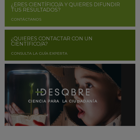
¿ERES CIENTÍFICO/A Y QUIERES DIFUNDIR
TUS RESULTADOS?
CONTÁCTANOS
¿QUIERES CONTACTAR CON UN
CIENTÍFICO/A?
CONSULTA LA GUÍA EXPERTA