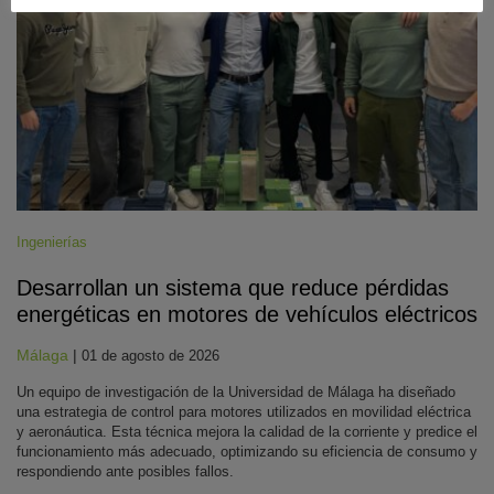
Ingenierías
Desarrollan un sistema que reduce pérdidas
energéticas en motores de vehículos eléctricos
Málaga
|
01 de agosto de 2026
Un equipo de investigación de la Universidad de Málaga ha diseñado
una estrategia de control para motores utilizados en movilidad eléctrica
y aeronáutica. Esta técnica mejora la calidad de la corriente y predice el
funcionamiento más adecuado, optimizando su eficiencia de consumo y
respondiendo ante posibles fallos.