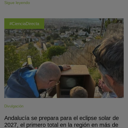
Sigue leyendo
#CienciaDirecta
Divulgación
Andalucía se prepara para el eclipse solar de
2027, el primero total en la región en más de