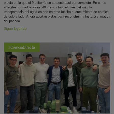
previa en la que el Mediterráneo se secó casi por completo. En estos
arrecifes formados a casi 40 metros bajo el nivel del mar, la
transparencia del agua en ese entorno facilitó el crecimiento de corales
de lado a lado. Ahora aportan pistas para reconstruir la historia climática
del pasado.
Sigue leyendo
#CienciaDirecta