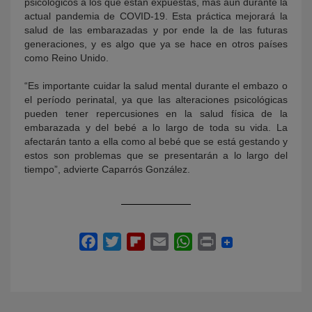
psicológicos a los que están expuestas, más aún durante la
actual pandemia de COVID-19. Esta práctica mejorará la
salud de las embarazadas y por ende la de las futuras
generaciones, y es algo que ya se hace en otros países
como Reino Unido.
“Es importante cuidar la salud mental durante el embazo o
el período perinatal, ya que las alteraciones psicológicas
pueden tener repercusiones en la salud física de la
embarazada y del bebé a lo largo de toda su vida. La
afectarán tanto a ella como al bebé que se está gestando y
estos son problemas que se presentarán a lo largo del
tiempo”, advierte Caparrós González.