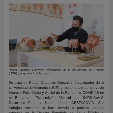
Rafael Caparrós González, investigador de la Universidad de Granada
(UGR) y responsable del proyecto.
Se trata de Rafael Caparrós González, investigador de la
Universidad de Granada (UGR) y responsable del proyecto
Impacto Psicológico y Social de la Pandemia COVID-19 en
el Embarazo, Transmisión Vertical del SARS-CoV-2,
Desarrollo Fetal y Salud Infantil: GESTACOVID. Sus
trabajos recientes le han llevado a publicar sendos
artículos en la Revista Española de Salud Pública y