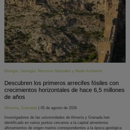
Biología
,
Geología
,
Recursos Naturales y Medio Ambiente
Descubren los primeros arrecifes fósiles con
crecimientos horizontales de hace 6,5 millones
de años
Almería
,
Granada
|
05 de agosto de 2026
Investigadores de las universidades de Almería y Granada han
identificado en varios puntos cercanos a la capital almeriense
afloramientos de origen marino correspondientes a la época geológica