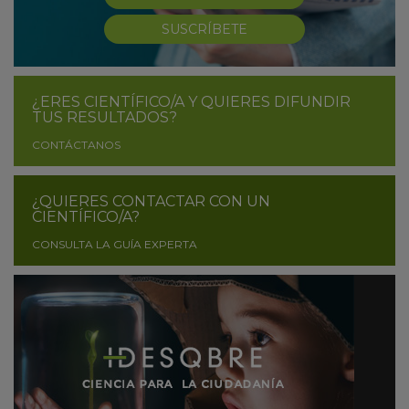
SUSCRÍBETE
¿ERES CIENTÍFICO/A Y QUIERES DIFUNDIR
TUS RESULTADOS?
CONTÁCTANOS
¿QUIERES CONTACTAR CON UN
CIENTÍFICO/A?
CONSULTA LA GUÍA EXPERTA