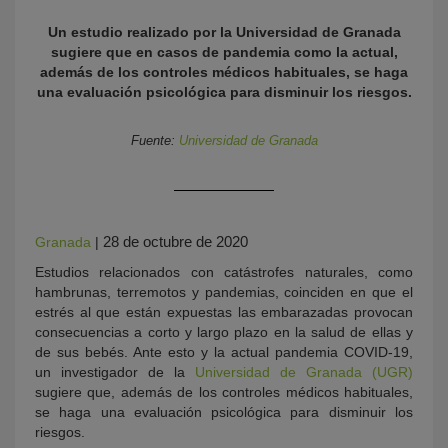
Un estudio realizado por la Universidad de Granada
sugiere que en casos de pandemia como la actual,
además de los controles médicos habituales, se haga
una evaluación psicológica para disminuir los riesgos.
Fuente:
Universidad de Granada
KY
28 de octubre de 2020
Granada
|
Estudios relacionados con catástrofes naturales, como
hambrunas, terremotos y pandemias, coinciden en que el
estrés al que están expuestas las embarazadas provocan
consecuencias a corto y largo plazo en la salud de ellas y
de sus bebés. Ante esto y la actual pandemia COVID-19,
un investigador de la
Universidad de Granada (UGR)
sugiere que, además de los controles médicos habituales,
se haga una evaluación psicológica para disminuir los
riesgos.