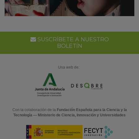
SUSCRÍBETE A NUESTRO
BOLETÍN
Una web de:
Con la colaboración de la
Fundación Española para la Ciencia y la
Tecnología — Ministerio de Ciencia, Innovación y Universidades