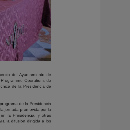
ercio del Ayuntamiento de
of Programme Operations de
cnica de la Presidencia de
 programa de la Presidencia
 la jornada promovida por la
en la Presidencia, y otras
a la difusión dirigida a los