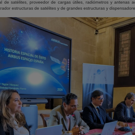
ipal de satélites, proveedor de cargas útiles, radiómetros y antenas 
rador estructuras de satélites y de grandes estructuras y dispensador