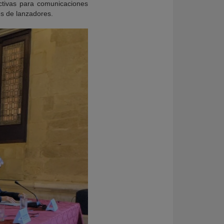
activas para comunicaciones
es de lanzadores.