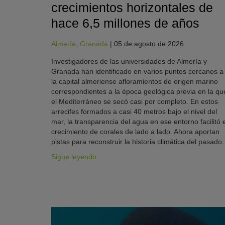
crecimientos horizontales de
hace 6,5 millones de años
Almería
,
Granada
|
05 de agosto de 2026
Investigadores de las universidades de Almería y
Granada han identificado en varios puntos cercanos a
la capital almeriense afloramientos de origen marino
correspondientes a la época geológica previa en la qu
el Mediterráneo se secó casi por completo. En estos
arrecifes formados a casi 40 metros bajo el nivel del
mar, la transparencia del agua en ese entorno facilitó e
crecimiento de corales de lado a lado. Ahora aportan
pistas para reconstruir la historia climática del pasado.
Sigue leyendo