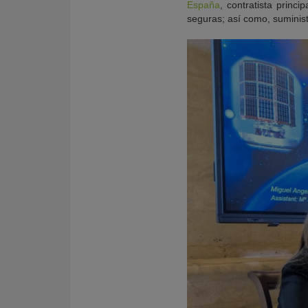
España
, contratista princ
seguras; así como, suminist