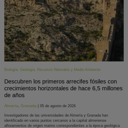
Biología
,
Geología
,
Recursos Naturales y Medio Ambiente
Descubren los primeros arrecifes fósiles con
crecimientos horizontales de hace 6,5 millones
de años
Almería
,
Granada
|
05 de agosto de 2026
Investigadores de las universidades de Almería y Granada han
identificado en varios puntos cercanos a la capital almeriense
afloramientos de origen marino correspondientes a la época geológica