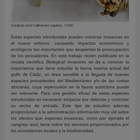
Cangrejo azul Callinectes sapidus. / CSIC
Estas especies introducidas pueden volverse invasoras en
el nuevo entorno, causando impactos económicos y
ecológicos tan importantes que despiertan la preocupación
de los pescadores. En este trabajo recién publicado en la
revista científica
Biological Invasions
se da a conocer la
importancia que tiene estudiar la fauna marina actual del
golfo de Cádiz, un área sensible a la llegada de nuevas
especies procedentes del Mediterráneo y/o de las costas
africanas, cuya repercusión en la fauna autóctona puede
ser relevante. Para una gestión eficaz de estas especies
introducidas es necesario empezar por detectar y controlar
su vector de entrada. Este tipo de estudios además
proporcionan a la administración información muy útil sobre
los efectos que especies invasoras, como por ejemplo el
cangrejo azul, tiene sobre los servicios proporcionados por
los ecosistemas locales y la biodiversidad.