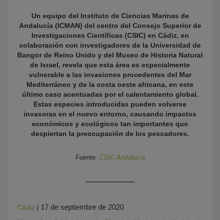
Un equipo del Instituto de Ciencias Marinas de
Andalucía (ICMAN) del centro del Consejo Superior de
Investigaciones Científicas (CSIC) en Cádiz, en
colaboración con investigadores de la Universidad de
Bangor de Reino Unido y del Museo de Historia Natural
de Israel, revela que esta área es especialmente
vulnerable a las invasiones procedentes del Mar
Mediterráneo y de la costa oeste africana, en este
último caso acentuadas por el calentamiento global.
KY
Estas especies introducidas pueden volverse
invasoras en el nuevo entorno, causando impactos
económicos y ecológicos tan importantes que
despiertan la preocupación de los pescadores.
Fuente:
CSIC Andalucía
17 de septiembre de 2020
Cádiz
|