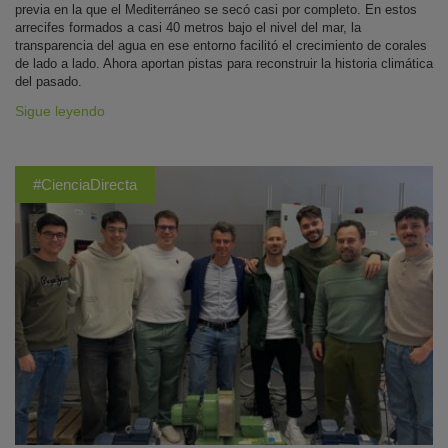
previa en la que el Mediterráneo se secó casi por completo. En estos
arrecifes formados a casi 40 metros bajo el nivel del mar, la
transparencia del agua en ese entorno facilitó el crecimiento de corales
de lado a lado. Ahora aportan pistas para reconstruir la historia climática
del pasado.
Sigue leyendo
#CienciaDirecta