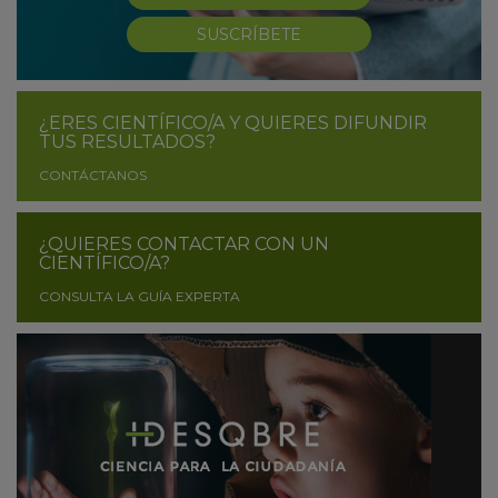
SUSCRÍBETE
¿ERES CIENTÍFICO/A Y QUIERES DIFUNDIR
TUS RESULTADOS?
CONTÁCTANOS
¿QUIERES CONTACTAR CON UN
CIENTÍFICO/A?
CONSULTA LA GUÍA EXPERTA