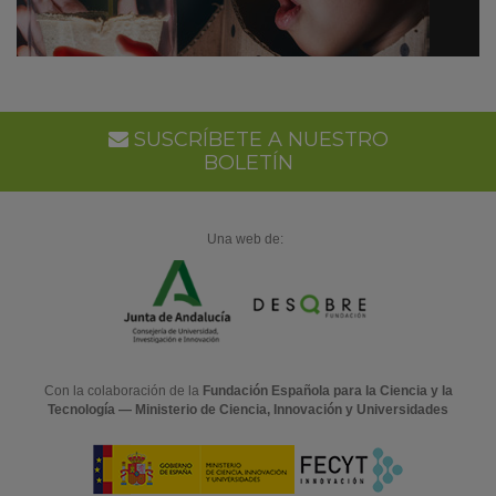
SUSCRÍBETE A NUESTRO
BOLETÍN
Una web de:
Con la colaboración de la
Fundación Española para la Ciencia y la
Tecnología — Ministerio de Ciencia, Innovación y Universidades