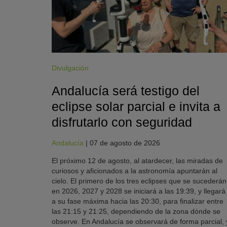
Divulgación
Andalucía será testigo del
eclipse solar parcial e invita a
disfrutarlo con seguridad
Andalucía
|
07 de agosto de 2026
El próximo 12 de agosto, al atardecer, las miradas de
curiosos y aficionados a la astronomía apuntarán al
cielo. El primero de los tres eclipses que se sucederán
en 2026, 2027 y 2028 se iniciará a las 19:39, y llegará
a su fase máxima hacia las 20:30, para finalizar entre
las 21:15 y 21:25, dependiendo de la zona dónde se
observe. En Andalucía se observará de forma parcial, 