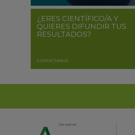
¿ERES CIENTÍFICO/A Y
QUIERES DIFUNDIR TUS
RESULTADOS?
CONTÁCTANOS
Una web de: