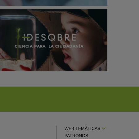
WEB TEMÁTICAS
PATRONOS