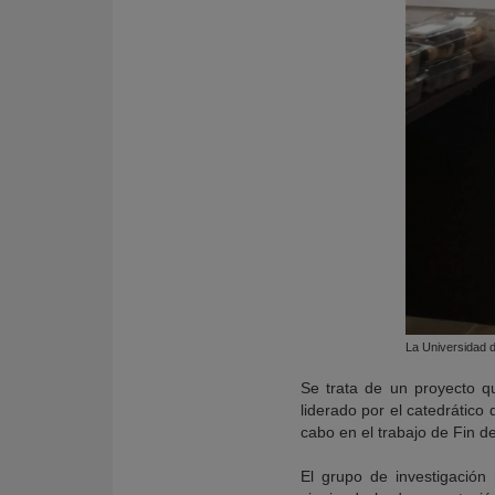
La Universidad d
Se trata de un proyecto q
liderado por el catedrático
cabo en el trabajo de Fin d
El grupo de investigación 