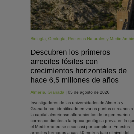
Biología
,
Geología
,
Recursos Naturales y Medio Ambi
Descubren los primeros
arrecifes fósiles con
crecimientos horizontales de
hace 6,5 millones de años
Almería
,
Granada
|
05 de agosto de 2026
Investigadores de las universidades de Almería y
Granada han identificado en varios puntos cercanos a
la capital almeriense afloramientos de origen marino
correspondientes a la época geológica previa en la qu
el Mediterráneo se secó casi por completo. En estos
arrecifes formados a casi 40 metros bajo el nivel del