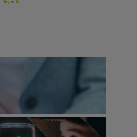
ue leyendo