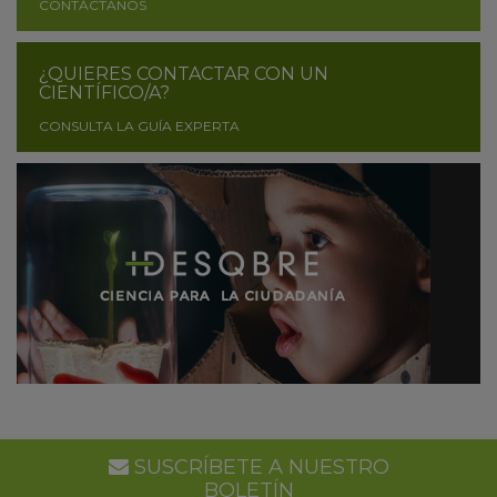
CONTÁCTANOS
¿QUIERES CONTACTAR CON UN
CIENTÍFICO/A?
CONSULTA LA GUÍA EXPERTA
SUSCRÍBETE A NUESTRO
BOLETÍN