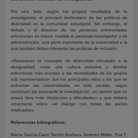
Por otro lado, según los propios resultados de la
investigación, el principal destinatario de las políticas de
diversidad es la comunidad estudiantil. Sin embargo, el
debate y el discurso de las personas entrevistadas
referencian en menor medida al personal investigador y de
administración, una parte importante de la universidad a la
que también deben interpelar las políticas de inclusión.
«Reconocer el concepto de diversidad vinculado a la
desigualdad, crear una cultura inclusiva y diseñar
estructuras más acordes a las necesidades de los grupos
sub representados» son los principales retos a los que se
enfrentan las universidades en este sentido, según
concluyen las autorasde la investigación, un camino que no
estará libre •»de obstáculos y dificultades» y que deberá
cimentarse sobre «el diálogo con todas las partes
implicadas».
Referencias bibiográficas:
María García-Cano Torrico,Azahara Jiménez-Millán, Eva F.