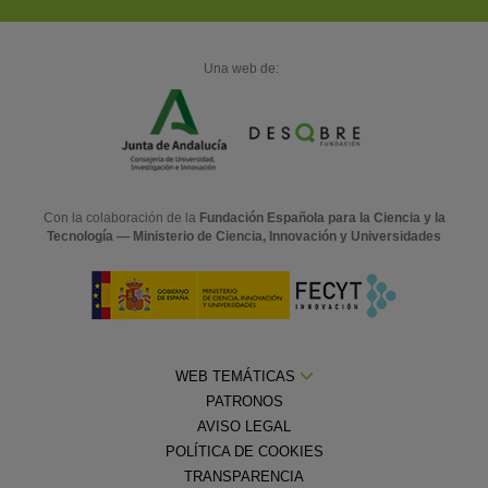
Una web de:
Con la colaboración de la
Fundación Española para la Ciencia y la
Tecnología — Ministerio de Ciencia, Innovación y Universidades
WEB TEMÁTICAS
PATRONOS
AVISO LEGAL
POLÍTICA DE COOKIES
TRANSPARENCIA