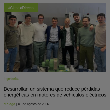
#CienciaDirecta
Ingenierías
Desarrollan un sistema que reduce pérdidas
energéticas en motores de vehículos eléctricos
Málaga
|
01 de agosto de 2026