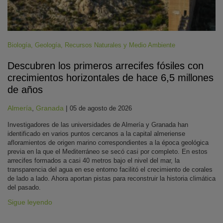
Biología
,
Geología
,
Recursos Naturales y Medio Ambiente
Descubren los primeros arrecifes fósiles con
crecimientos horizontales de hace 6,5 millones
de años
Almería
,
Granada
|
05 de agosto de 2026
Investigadores de las universidades de Almería y Granada han
identificado en varios puntos cercanos a la capital almeriense
afloramientos de origen marino correspondientes a la época geológica
previa en la que el Mediterráneo se secó casi por completo. En estos
arrecifes formados a casi 40 metros bajo el nivel del mar, la
transparencia del agua en ese entorno facilitó el crecimiento de corales
de lado a lado. Ahora aportan pistas para reconstruir la historia climática
del pasado.
Sigue leyendo