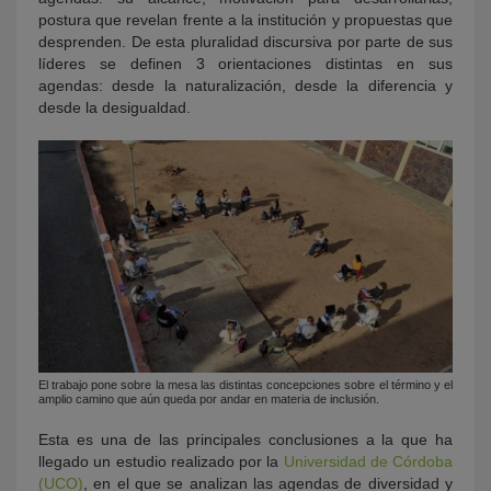
postura que revelan frente a la institución y propuestas que
desprenden. De esta pluralidad discursiva por parte de sus
líderes se definen 3 orientaciones distintas en sus
agendas: desde la naturalización, desde la diferencia y
desde la desigualdad.
El trabajo pone sobre la mesa las distintas concepciones sobre el término y el
amplio camino que aún queda por andar en materia de inclusión.
Esta es una de las principales conclusiones a la que ha
llegado un estudio realizado por la
Universidad de Córdoba
(UCO)
, en el que se analizan las agendas de diversidad y