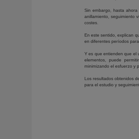
Sin embargo, hasta ahora 
anillamiento, seguimiento v
costes.
En este sentido, explican 
en diferentes períodos para
Y es que entienden que el u
elementos, puede permitir
minimizando el esfuerzo y 
Los resultados obtenidos de
para el estudio y seguimien