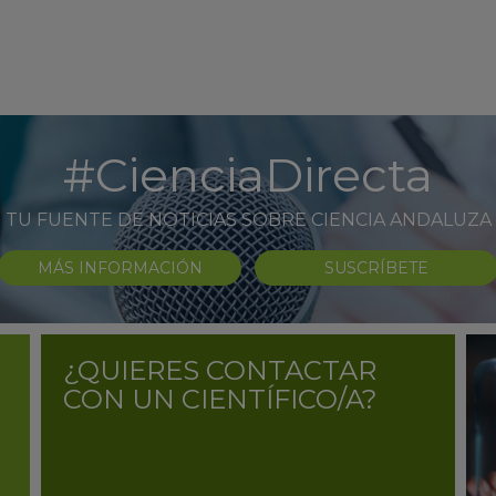
#CienciaDirecta
TU FUENTE DE NOTICIAS SOBRE CIENCIA ANDALUZA
MÁS INFORMACIÓN
SUSCRÍBETE
¿QUIERES CONTACTAR
CON UN CIENTÍFICO/A?