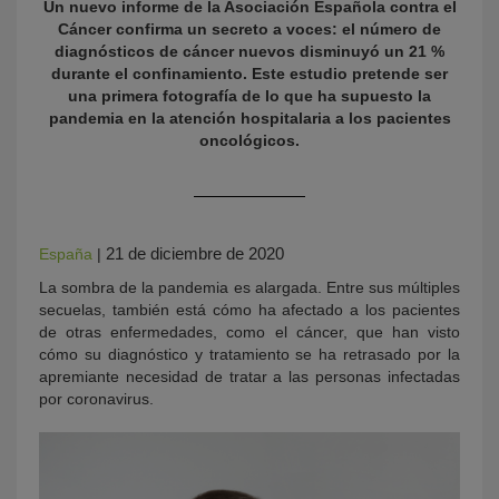
Un nuevo informe de la Asociación Española contra el
Cáncer confirma un secreto a voces: el número de
diagnósticos de cáncer nuevos disminuyó un 21 %
durante el confinamiento. Este estudio pretende ser
una primera fotografía de lo que ha supuesto la
pandemia en la atención hospitalaria a los pacientes
oncológicos.
KY
21 de diciembre de 2020
España
|
La sombra de la pandemia es alargada. Entre sus múltiples
secuelas, también está cómo ha afectado a los pacientes
de otras enfermedades, como el cáncer, que han visto
cómo su diagnóstico y tratamiento se ha retrasado por la
apremiante necesidad de tratar a las personas infectadas
por coronavirus.