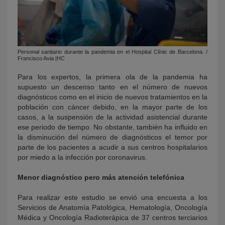
Personal sanitario durante la pandemia en el Hospital Clínic de Barcelona. /
Francisco Avia |HC
Para los expertos, la primera ola de la pandemia ha
supuesto un descenso tanto en el número de nuevos
diagnósticos como en el inicio de nuevos tratamientos en la
población con cáncer debido, en la mayor parte de los
casos, a la suspensión de la actividad asistencial durante
ese periodo de tiempo. No obstante, también ha influido en
la disminución del número de diagnósticos el temor por
parte de los pacientes a acudir a sus centros hospitalarios
por miedo a la infección por coronavirus.
Menor diagnóstico pero más atención telefónica
Para realizar este estudio se envió una encuesta a los
Servicios de Anatomía Patológica, Hematología, Oncología
Médica y Oncología Radioterápica de 37 centros terciarios