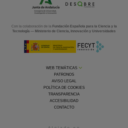
Con la colaboración de la
Fundación Española para la Ciencia y la
Tecnología — Ministerio de Ciencia, Innovación y Universidades
WEB TEMÁTICAS
PATRONOS
AVISO LEGAL
POLÍTICA DE COOKIES
TRANSPARENCIA
ACCESIBILIDAD
CONTACTO