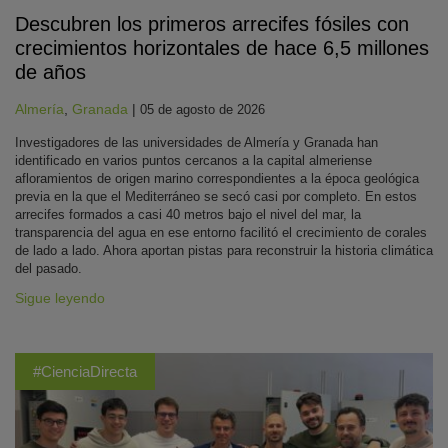
Descubren los primeros arrecifes fósiles con
crecimientos horizontales de hace 6,5 millones
de años
Almería
,
Granada
|
05 de agosto de 2026
Investigadores de las universidades de Almería y Granada han
identificado en varios puntos cercanos a la capital almeriense
afloramientos de origen marino correspondientes a la época geológica
previa en la que el Mediterráneo se secó casi por completo. En estos
arrecifes formados a casi 40 metros bajo el nivel del mar, la
transparencia del agua en ese entorno facilitó el crecimiento de corales
de lado a lado. Ahora aportan pistas para reconstruir la historia climática
del pasado.
Sigue leyendo
#CienciaDirecta