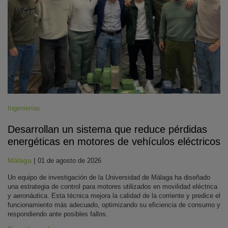
Ingenierías
Desarrollan un sistema que reduce pérdidas
energéticas en motores de vehículos eléctricos
Málaga
|
01 de agosto de 2026
Un equipo de investigación de la Universidad de Málaga ha diseñado
una estrategia de control para motores utilizados en movilidad eléctrica
y aeronáutica. Esta técnica mejora la calidad de la corriente y predice el
funcionamiento más adecuado, optimizando su eficiencia de consumo y
respondiendo ante posibles fallos.