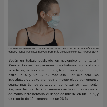
Durante los meses de confinamiento hubo menos actividad diagnóstica en
cáncer, menos pacientes nuevos, pero más atención telefónica. / AdobeStock
Según un trabajo publicado en noviembre en el
British
Medical Journal
, las personas cuyo tratamiento oncológico
se retrasa, incluso solo un mes, tienen un riesgo de morir
entre un 6 y un 13 % más alto. Por supuesto, los
investigadores calcularon que el riesgo sigue aumentando
cuanto más tiempo se tarde en comenzar su tratamiento.
Así, una demora de ocho semanas en la cirugía de cáncer
de mama incrementaría el riesgo de muerte en un 17 %, y
un retardo de 12 semanas, en un 26 %.