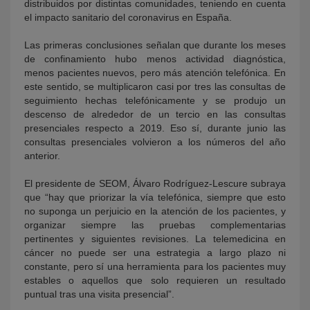
distribuidos por distintas comunidades, teniendo en cuenta
el impacto sanitario del coronavirus en España.
Las primeras conclusiones señalan que durante los meses
de confinamiento hubo menos actividad diagnóstica,
menos pacientes nuevos, pero más atención telefónica. En
este sentido, se multiplicaron casi por tres las consultas de
seguimiento hechas telefónicamente y se produjo un
descenso de alrededor de un tercio en las consultas
presenciales respecto a 2019. Eso sí, durante junio las
consultas presenciales volvieron a los números del año
anterior.
El presidente de SEOM, Álvaro Rodríguez-Lescure subraya
que “hay que priorizar la vía telefónica, siempre que esto
no suponga un perjuicio en la atención de los pacientes, y
organizar siempre las pruebas complementarias
pertinentes y siguientes revisiones. La telemedicina en
cáncer no puede ser una estrategia a largo plazo ni
constante, pero sí una herramienta para los pacientes muy
estables o aquellos que solo requieren un resultado
puntual tras una visita presencial”.