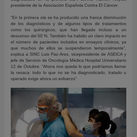
presidente de la Asociación Española Contra El Cáncer.
“En la primera ola se ha producido una franca disminución
de los diagnósticos y de algunos tipos de tratamientos
como los quirúrgicos, que han llegado incluso a un
descenso del 50 %. También ha habido un claro impacto en
el número de pacientes incluidos en ensayos clínicos, ya
que muchos de ellos se suspendieron temporalmente”,
explica a SINC Luis Paz-Ares, vicepresidente de ASEICA y
jefe de Servicio de Oncología Médica Hospital Universitario
12 de Octubre. “Ahora nos queda lo que podríamos llamar
la resaca: todo lo que no se ha diagnosticado, tratado u
operado exige ahora un esfuerzo”.