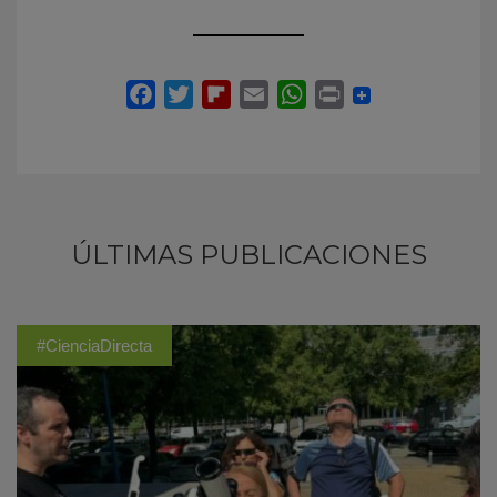
ÚLTIMAS PUBLICACIONES
#CienciaDirecta