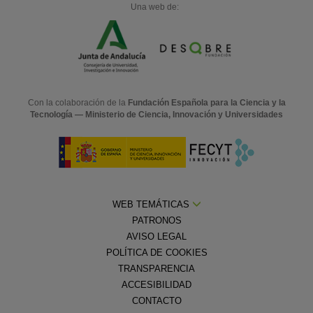
Una web de:
Con la colaboración de la
Fundación Española para la Ciencia y la
Tecnología — Ministerio de Ciencia, Innovación y Universidades
WEB TEMÁTICAS
PATRONOS
AVISO LEGAL
POLÍTICA DE COOKIES
TRANSPARENCIA
ACCESIBILIDAD
CONTACTO