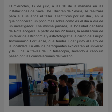
El miércoles, 17 de julio, a las 10 de la mañana en las
instalaciones de Save The Children de Sevilla, se realizará
para sus usuarios el taller `Científicos por un día´, en la
que conocerán un poco más sobre cómo es el día a día de
un investigador. Esa misma jornada, la localidad gaditana
de Rota acogerá, a partir de las 22 horas, la realización de
un taller de astronomía y astrofotografía, a cargo del Grupo
Astronómico Portuense, que tendrá lugar junto al Faro de
la localidad. En ella los participantes explorarán el universo
y la Luna, a través de un telescopio, llevando a cabo un
paseo por las constelaciones del verano.