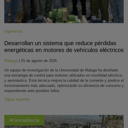
Ingenierías
Desarrollan un sistema que reduce pérdidas
energéticas en motores de vehículos eléctricos
Málaga
|
01 de agosto de 2026
Un equipo de investigación de la Universidad de Málaga ha diseñado
una estrategia de control para motores utilizados en movilidad eléctrica
y aeronáutica. Esta técnica mejora la calidad de la corriente y predice el
funcionamiento más adecuado, optimizando su eficiencia de consumo y
respondiendo ante posibles fallos.
Sigue leyendo
#CienciaDirecta