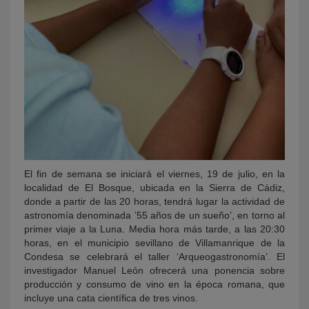
El fin de semana se iniciará el viernes, 19 de julio, en la
localidad de El Bosque, ubicada en la Sierra de Cádiz,
donde a partir de las 20 horas, tendrá lugar la actividad de
astronomía denominada ’55 años de un sueño’, en torno al
primer viaje a la Luna. Media hora más tarde, a las 20:30
horas, en el municipio sevillano de Villamanrique de la
Condesa se celebrará el taller ‘Arqueogastronomía’. El
investigador Manuel León ofrecerá una ponencia sobre
producción y consumo de vino en la época romana, que
incluye una cata científica de tres vinos.