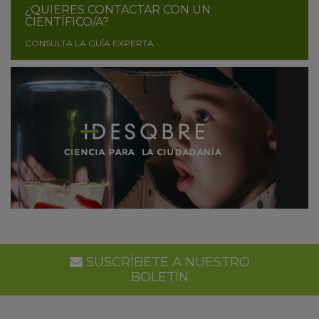
¿QUIERES CONTACTAR CON UN
CIENTÍFICO/A?
CONSULTA LA GUÍA EXPERTA
SUSCRÍBETE A NUESTRO
BOLETÍN