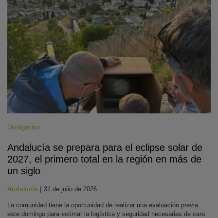
Divulgación
Andalucía se prepara para el eclipse solar de
2027, el primero total en la región en más de
un siglo
Andalucía
|
31 de julio de 2026
La comunidad tiene la oportunidad de realizar una evaluación previa
este domingo para estimar la logística y seguridad necesarias de cara