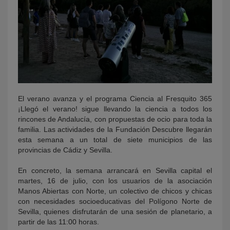
El verano avanza y el programa Ciencia al Fresquito 365
¡Llegó el verano! sigue llevando la ciencia a todos los
rincones de Andalucía, con propuestas de ocio para toda la
familia. Las actividades de la Fundación Descubre llegarán
esta semana a un total de siete municipios de las
provincias de Cádiz y Sevilla.
En concreto, la semana arrancará en Sevilla capital el
martes, 16 de julio, con los usuarios de la asociación
Manos Abiertas con Norte, un colectivo de chicos y chicas
con necesidades socioeducativas del Polígono Norte de
Sevilla, quienes disfrutarán de una sesión de planetario, a
partir de las 11:00 horas.