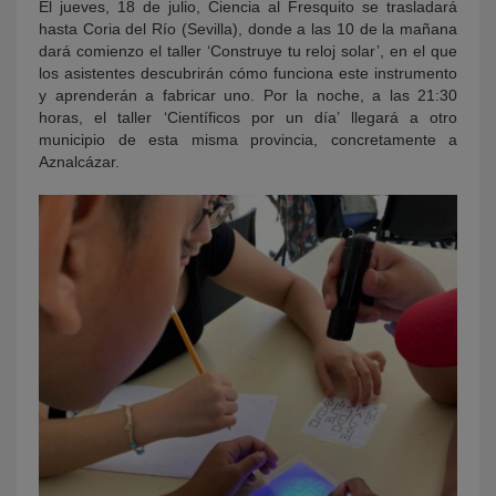
El jueves, 18 de julio, Ciencia al Fresquito se trasladará
hasta Coria del Río (Sevilla), donde a las 10 de la mañana
dará comienzo el taller ‘Construye tu reloj solar’, en el que
los asistentes descubrirán cómo funciona este instrumento
y aprenderán a fabricar uno. Por la noche, a las 21:30
horas, el taller ‘Científicos por un día’ llegará a otro
municipio de esta misma provincia, concretamente a
Aznalcázar.