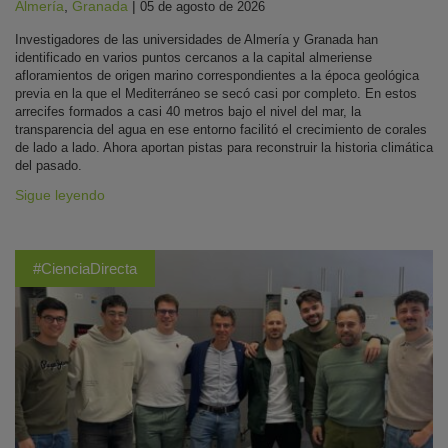
Almería
,
Granada
|
05 de agosto de 2026
Investigadores de las universidades de Almería y Granada han
identificado en varios puntos cercanos a la capital almeriense
afloramientos de origen marino correspondientes a la época geológica
previa en la que el Mediterráneo se secó casi por completo. En estos
arrecifes formados a casi 40 metros bajo el nivel del mar, la
transparencia del agua en ese entorno facilitó el crecimiento de corales
de lado a lado. Ahora aportan pistas para reconstruir la historia climática
del pasado.
Sigue leyendo
#CienciaDirecta