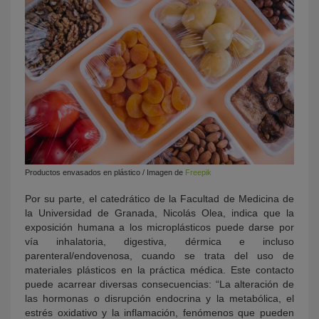
Productos envasados en plástico / Imagen de
Freepik
Por su parte, el catedrático de la Facultad de Medicina de
la Universidad de Granada, Nicolás Olea, indica que la
exposición humana a los microplásticos puede darse por
vía inhalatoria, digestiva, dérmica e incluso
parenteral/endovenosa, cuando se trata del uso de
materiales plásticos en la práctica médica. Este contacto
puede acarrear diversas consecuencias: “La alteración de
las hormonas o disrupción endocrina y la metabólica, el
estrés oxidativo y la inflamación, fenómenos que pueden