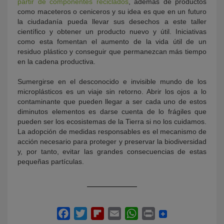
partir de componentes reciclados
, además de productos
como maceteros o ceniceros y su idea es que en un futuro
la ciudadanía pueda llevar sus desechos a este taller
científico y obtener un producto nuevo y útil. Iniciativas
como esta fomentan el aumento de la vida útil de un
residuo plástico y conseguir que permanezcan más tiempo
en la cadena productiva.
Sumergirse en el desconocido e invisible mundo de los
microplásticos es un viaje sin retorno. Abrir los ojos a lo
contaminante que pueden llegar a ser cada uno de estos
diminutos elementos es darse cuenta de lo frágiles que
pueden ser los ecosistemas de la Tierra si no los cuidamos.
La adopción de medidas responsables es el mecanismo de
acción necesario para proteger y preservar la biodiversidad
y, por tanto, evitar las grandes consecuencias de estas
pequeñas partículas.