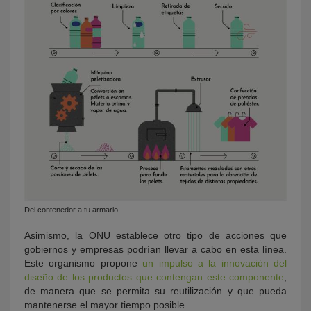
Del contenedor a tu armario
Asimismo, la ONU establece otro tipo de acciones que
gobiernos y empresas podrían llevar a cabo en esta línea.
Este organismo propone
un impulso a la innovación del
diseño de los productos que contengan este componente
,
de manera que se permita su reutilización y que pueda
mantenerse el mayor tiempo posible.