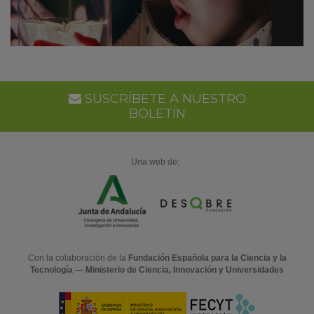
SUSCRÍBETE A NUESTRO
BOLETÍN
Una web de:
Con la colaboración de la
Fundación Española para la Ciencia y la
Tecnología — Ministerio de Ciencia, Innovación y Universidades