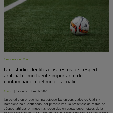
Ciencias del Mar
Un estudio identifica los restos de césped
artificial como fuente importante de
contaminación del medio acuático
Cádiz
|
17 de octubre de 2023
Un estudio en el que han participado las universidades de Cádiz y
Barcelona ha cuantificado, por primera vez, la presencia de restos de
césped artificial en muestras recogidas en aguas superficiales de la