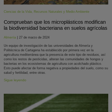
Ciencias de la Vida
,
Recursos Naturales y Medio Ambiente
Comprueban que los microplásticos modifican
la biodiversidad bacteriana en suelos agrícolas
Almería
|
27 de marzo de 2024
Un equipo de investigación de las universidades de Almería y
Politécnica de Cartagena ha establecido por primera vez en la
agricultura mediterránea que la presencia de este tipo de residuos, así
como los restos de pesticidas, alteran las comunidades de hongos y
bacterias en los ecosistemas de agricultura con acolchado plástico.
Esto puede afectar de forma negativa a propiedades del suelo, como su
salud y fertilidad, entre otras.
Sigue leyendo