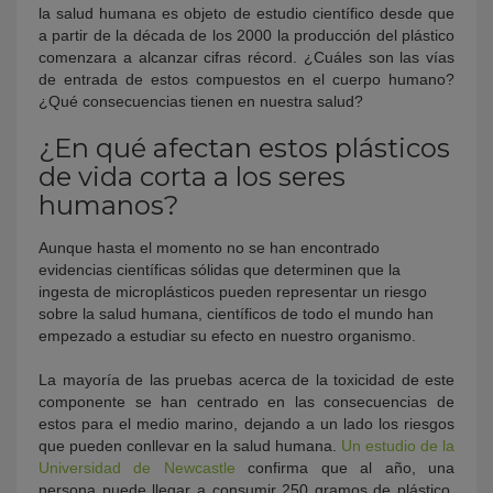
la salud humana es objeto de estudio científico desde que
a partir de la década de los 2000 la producción del plástico
comenzara a alcanzar cifras récord. ¿Cuáles son las vías
de entrada de estos compuestos en el cuerpo humano?
¿Qué consecuencias tienen en nuestra salud?
¿En qué afectan estos plásticos
de vida corta a los seres
humanos?
Aunque hasta el momento no se han encontrado
evidencias científicas sólidas que determinen que la
ingesta de microplásticos pueden representar un riesgo
sobre la salud humana, científicos de todo el mundo han
empezado a estudiar su efecto en nuestro organismo.
La mayoría de las pruebas acerca de la toxicidad de este
componente se han centrado en las consecuencias de
estos para el medio marino, dejando a un lado los riesgos
que pueden conllevar en la salud humana.
Un estudio de la
Universidad de Newcastle
confirma que al año, una
persona puede llegar a consumir 250 gramos de plástico,