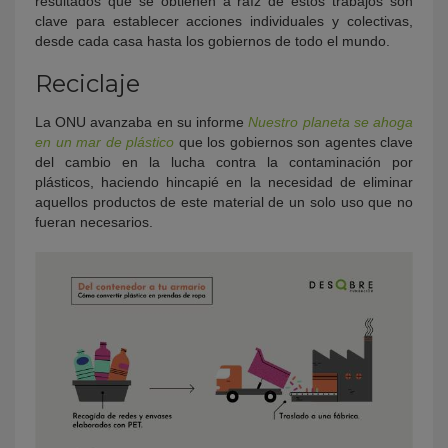
resultados que se obtienen a raíz de estos trabajos son
clave para establecer acciones individuales y colectivas,
desde cada casa hasta los gobiernos de todo el mundo.
Reciclaje
La ONU avanzaba en su informe
Nuestro planeta se ahoga
en un mar de plástico
que los gobiernos son agentes clave
del cambio en la lucha contra la contaminación por
plásticos, haciendo hincapié en la necesidad de eliminar
aquellos productos de este material de un solo uso que no
fueran necesarios.