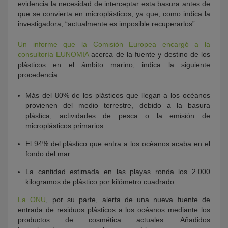
evidencia la necesidad de interceptar esta basura antes de
que se convierta en microplásticos, ya que, como indica la
investigadora, “actualmente es imposible recuperarlos”.
Un informe que la Comisión Europea encargó a la
consultoría EUNOMIA
acerca de la fuente y destino de los
plásticos en el ámbito marino, indica la siguiente
procedencia:
Más del 80% de los plásticos que llegan a los océanos
provienen del medio terrestre, debido a la basura
plástica, actividades de pesca o la emisión de
microplásticos primarios.
El 94% del plástico que entra a los océanos acaba en el
fondo del mar.
La cantidad estimada en las playas ronda los 2.000
kilogramos de plástico por kilómetro cuadrado.
La ONU
, por su parte, alerta de una nueva fuente de
entrada de residuos plásticos a los océanos mediante los
productos de cosmética actuales. Añadidos