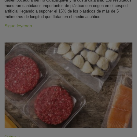
desembocadura del río Guadalquivir y la costa catalana. Los resultados
muestran cantidades importantes de plástico con origen en el césped
artificial llegando a suponer el 15% de los plásticos de más de 5
milímetros de longitud que flotan en el medio acuático.
Sigue leyendo
Química