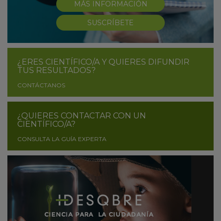
MÁS INFORMACIÓN
SUSCRÍBETE
¿ERES CIENTÍFICO/A Y QUIERES DIFUNDIR
TUS RESULTADOS?
CONTÁCTANOS
¿QUIERES CONTACTAR CON UN
CIENTÍFICO/A?
CONSULTA LA GUÍA EXPERTA