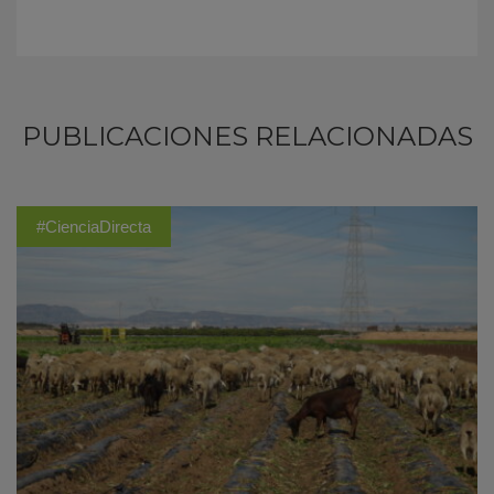
PUBLICACIONES RELACIONADAS
#CienciaDirecta