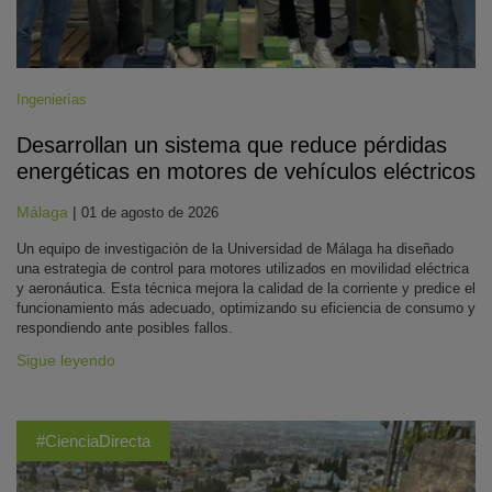
Ingenierías
Desarrollan un sistema que reduce pérdidas
energéticas en motores de vehículos eléctricos
Málaga
|
01 de agosto de 2026
Un equipo de investigación de la Universidad de Málaga ha diseñado
una estrategia de control para motores utilizados en movilidad eléctrica
y aeronáutica. Esta técnica mejora la calidad de la corriente y predice el
funcionamiento más adecuado, optimizando su eficiencia de consumo y
respondiendo ante posibles fallos.
Sigue leyendo
#CienciaDirecta