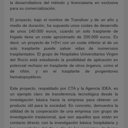
la desarrolladora del método y licenciataria en exclusiva
para su comercialización.
El proyecto, bajo el nombre de Transliver y de un año y
medio de duración, ha supuesto unos costes de desarrollo
de unos 140.000 euros, cuando un solo trasplante de
hígado tiene un coste aproximado de 200.000 euros. Es
decir, un proyecto de I+D+i con un coste inferior al de un
solo trasplante puede salvar vidas de numerosos
trasplantados. El grupo de Hospitales Universitarios Virgen
del Rocío está estudiando la posibilidad de aplicación en
potencial rechazo en trasplante de otros órganos, como el
de riñón, y en el trasplante de progenitores
hematopoyéticos.
Este proyecto, respaldado por CTA y la Agencia IDEA, es
un ejemplo claro de transferencia tecnológica desde la
investigación básica hacia la empresa para obtener un
producto útil para la sociedad. En concreto, demuestra la
utilidad de la cooperación de una empresa con grupo de
investigación traslacional, que son aquellos que están en
contacto directo con la investigación básica hospitalaria y