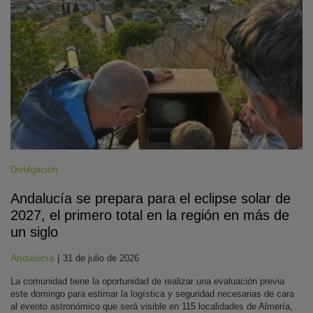
Divulgación
Andalucía se prepara para el eclipse solar de
2027, el primero total en la región en más de
un siglo
Andalucía
|
31 de julio de 2026
La comunidad tiene la oportunidad de realizar una evaluación previa
este domingo para estimar la logística y seguridad necesarias de cara
al evento astronómico que será visible en 115 localidades de Almería,