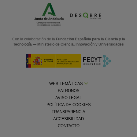
Con la colaboración de la
Fundación Española para la Ciencia y la
Tecnología — Ministerio de Ciencia, Innovación y Universidades
WEB TEMÁTICAS
PATRONOS
AVISO LEGAL
POLÍTICA DE COOKIES
TRANSPARENCIA
ACCESIBILIDAD
CONTACTO