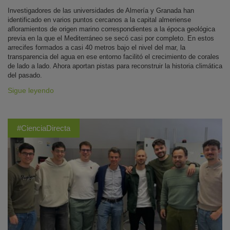
Investigadores de las universidades de Almería y Granada han
identificado en varios puntos cercanos a la capital almeriense
afloramientos de origen marino correspondientes a la época geológica
previa en la que el Mediterráneo se secó casi por completo. En estos
arrecifes formados a casi 40 metros bajo el nivel del mar, la
transparencia del agua en ese entorno facilitó el crecimiento de corales
de lado a lado. Ahora aportan pistas para reconstruir la historia climática
del pasado.
Sigue leyendo
#CienciaDirecta