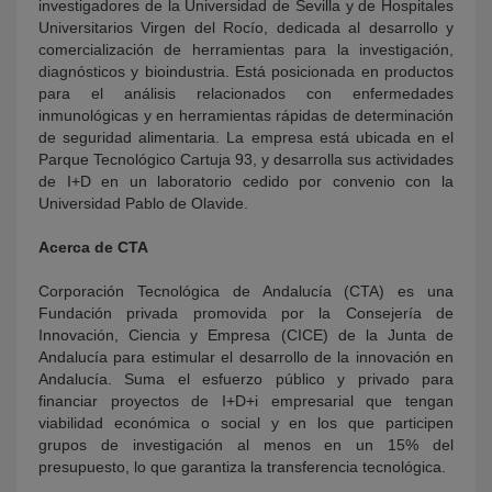
investigadores de la Universidad de Sevilla y de Hospitales
Universitarios Virgen del Rocío, dedicada al desarrollo y
comercialización de herramientas para la investigación,
diagnósticos y bioindustria. Está posicionada en productos
para el análisis relacionados con enfermedades
inmunológicas y en herramientas rápidas de determinación
de seguridad alimentaria. La empresa está ubicada en el
Parque Tecnológico Cartuja 93, y desarrolla sus actividades
de I+D en un laboratorio cedido por convenio con la
Universidad Pablo de Olavide.
Acerca de CTA
Corporación Tecnológica de Andalucía (CTA) es una
Fundación privada promovida por la Consejería de
Innovación, Ciencia y Empresa (CICE) de la Junta de
Andalucía para estimular el desarrollo de la innovación en
Andalucía. Suma el esfuerzo público y privado para
financiar proyectos de I+D+i empresarial que tengan
viabilidad económica o social y en los que participen
grupos de investigación al menos en un 15% del
presupuesto, lo que garantiza la transferencia tecnológica.