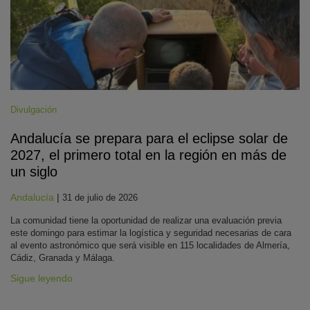
Divulgación
Andalucía se prepara para el eclipse solar de
2027, el primero total en la región en más de
un siglo
Andalucía
|
31 de julio de 2026
La comunidad tiene la oportunidad de realizar una evaluación previa
este domingo para estimar la logística y seguridad necesarias de cara
al evento astronómico que será visible en 115 localidades de Almería,
Cádiz, Granada y Málaga.
Sigue leyendo