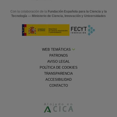
Con la colaboración de la
Fundación Española para la Ciencia y la
Tecnología — Ministerio de Ciencia, Innovación y Universidades
WEB TEMÁTICAS
PATRONOS
AVISO LEGAL
POLÍTICA DE COOKIES
TRANSPARENCIA
ACCESIBILIDAD
CONTACTO