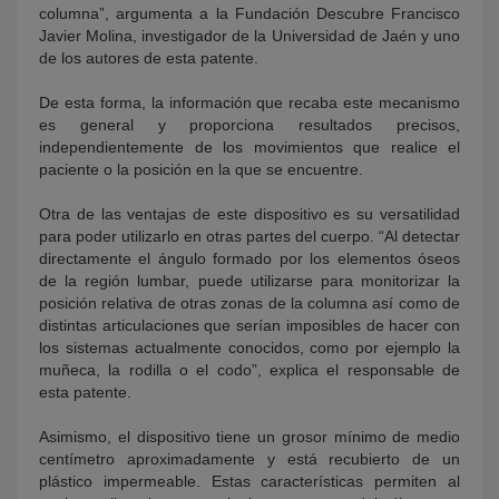
columna”, argumenta a la Fundación Descubre Francisco
Javier Molina, investigador de la Universidad de Jaén y uno
de los autores de esta patente.
De esta forma, la información que recaba este mecanismo
es general y proporciona resultados precisos,
independientemente de los movimientos que realice el
paciente o la posición en la que se encuentre.
Otra de las ventajas de este dispositivo es su versatilidad
para poder utilizarlo en otras partes del cuerpo. “Al detectar
directamente el ángulo formado por los elementos óseos
de la región lumbar, puede utilizarse para monitorizar la
posición relativa de otras zonas de la columna así como de
distintas articulaciones que serían imposibles de hacer con
los sistemas actualmente conocidos, como por ejemplo la
muñeca, la rodilla o el codo”, explica el responsable de
esta patente.
Asimismo, el dispositivo tiene un grosor mínimo de medio
centímetro aproximadamente y está recubierto de un
plástico impermeable. Estas características permiten al