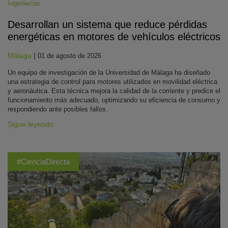
Ingenierías
Desarrollan un sistema que reduce pérdidas
energéticas en motores de vehículos eléctricos
Málaga
|
01 de agosto de 2026
Un equipo de investigación de la Universidad de Málaga ha diseñado
una estrategia de control para motores utilizados en movilidad eléctrica
y aeronáutica. Esta técnica mejora la calidad de la corriente y predice el
funcionamiento más adecuado, optimizando su eficiencia de consumo y
respondiendo ante posibles fallos.
Sigue leyendo
#CienciaDirecta