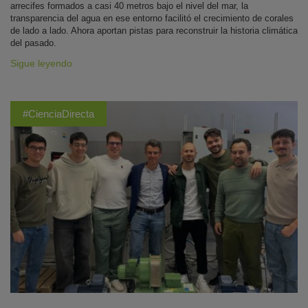
arrecifes formados a casi 40 metros bajo el nivel del mar, la
transparencia del agua en ese entorno facilitó el crecimiento de corales
de lado a lado. Ahora aportan pistas para reconstruir la historia climática
del pasado.
Sigue leyendo
#CienciaDirecta