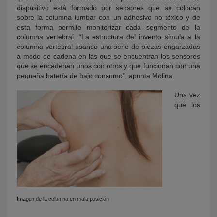
dispositivo está formado por sensores que se colocan
sobre la columna lumbar con un adhesivo no tóxico y de
esta forma permite monitorizar cada segmento de la
columna vertebral. “La estructura del invento simula a la
columna vertebral usando una serie de piezas engarzadas
a modo de cadena en las que se encuentran los sensores
que se encadenan unos con otros y que funcionan con una
pequeña batería de bajo consumo”, apunta Molina.
Una vez
que los
Imagen de la columna en mala posición