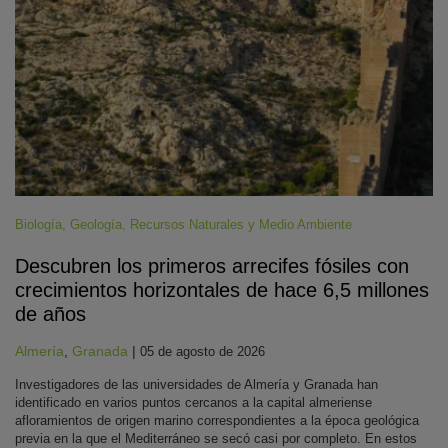
Biología
,
Geología
,
Recursos Naturales y Medio Ambiente
Descubren los primeros arrecifes fósiles con
crecimientos horizontales de hace 6,5 millones
de años
Almería
,
Granada
|
05 de agosto de 2026
Investigadores de las universidades de Almería y Granada han
identificado en varios puntos cercanos a la capital almeriense
afloramientos de origen marino correspondientes a la época geológica
previa en la que el Mediterráneo se secó casi por completo. En estos