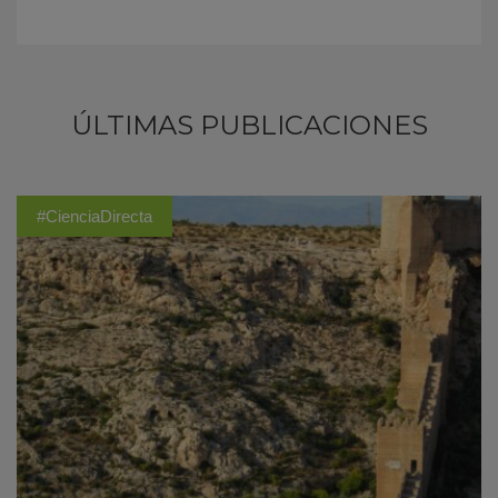
ÚLTIMAS PUBLICACIONES
#CienciaDirecta