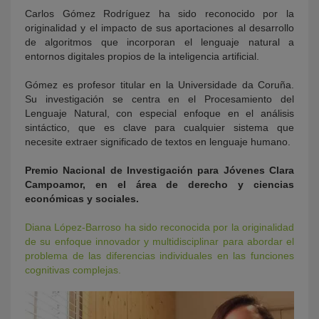
Carlos Gómez Rodríguez ha sido reconocido por la
originalidad y el impacto de sus aportaciones al desarrollo
de algoritmos que incorporan el lenguaje natural a
entornos digitales propios de la inteligencia artificial.
Gómez es profesor titular en la Universidade da Coruña.
Su investigación se centra en el Procesamiento del
Lenguaje Natural, con especial enfoque en el análisis
sintáctico, que es clave para cualquier sistema que
necesite extraer significado de textos en lenguaje humano.
Premio Nacional de Investigación para Jóvenes Clara
Campoamor, en el área de derecho y ciencias
económicas y sociales.
Diana López-Barroso ha sido reconocida por la originalidad
de su enfoque innovador y multidisciplinar para abordar el
problema de las diferencias individuales en las funciones
cognitivas complejas.