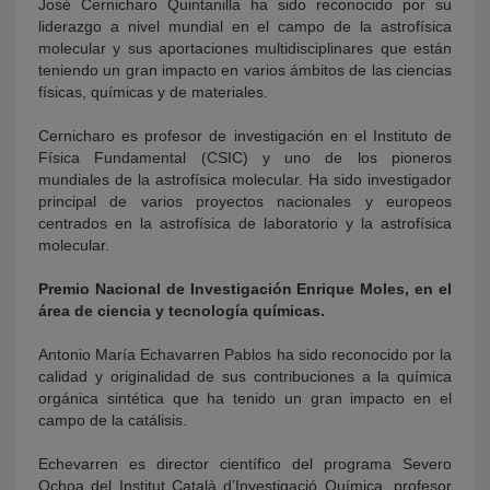
José Cernicharo Quintanilla ha sido reconocido por su
liderazgo a nivel mundial en el campo de la astrofísica
molecular y sus aportaciones multidisciplinares que están
teniendo un gran impacto en varios ámbitos de las ciencias
físicas, químicas y de materiales.
Cernicharo es profesor de investigación en el Instituto de
Física Fundamental (CSIC) y uno de los pioneros
mundiales de la astrofísica molecular. Ha sido investigador
principal de varios proyectos nacionales y europeos
centrados en la astrofísica de laboratorio y la astrofísica
molecular.
Premio Nacional de Investigación Enrique Moles, en el
área de ciencia y tecnología químicas.
Antonio María Echavarren Pablos ha sido reconocido por la
calidad y originalidad de sus contribuciones a la química
orgánica sintética que ha tenido un gran impacto en el
campo de la catálisis.
Echevarren es director científico del programa Severo
Ochoa del Institut Català d’Investigació Química, profesor