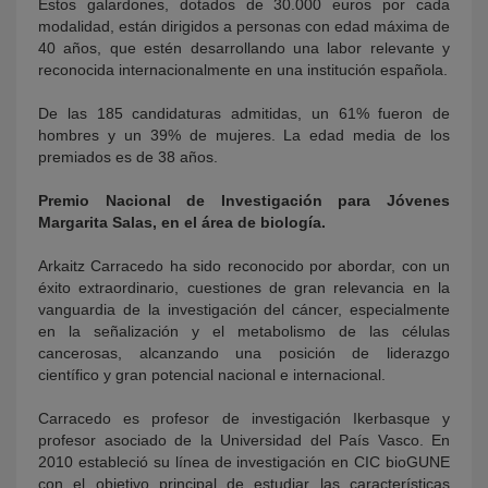
Estos galardones, dotados de 30.000 euros por cada
modalidad, están dirigidos a personas con edad máxima de
40 años, que estén desarrollando una labor relevante y
reconocida internacionalmente en una institución española.
De las 185 candidaturas admitidas, un 61% fueron de
hombres y un 39% de mujeres. La edad media de los
premiados es de 38 años.
Premio Nacional de Investigación para Jóvenes
Margarita Salas, en el área de biología.
Arkaitz Carracedo ha sido reconocido por abordar, con un
éxito extraordinario, cuestiones de gran relevancia en la
vanguardia de la investigación del cáncer, especialmente
en la señalización y el metabolismo de las células
cancerosas, alcanzando una posición de liderazgo
científico y gran potencial nacional e internacional.
Carracedo es profesor de investigación Ikerbasque y
profesor asociado de la Universidad del País Vasco. En
2010 estableció su línea de investigación en CIC bioGUNE
con el objetivo principal de estudiar las características