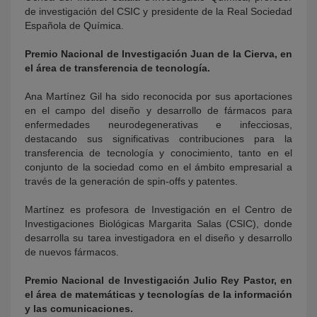
de investigación del CSIC y presidente de la Real Sociedad
Española de Química.
Premio Nacional de Investigación Juan de la Cierva, en
el área de transferencia de tecnología.
Ana Martínez Gil ha sido reconocida por sus aportaciones
en el campo del diseño y desarrollo de fármacos para
enfermedades neurodegenerativas e infecciosas,
destacando sus significativas contribuciones para la
transferencia de tecnología y conocimiento, tanto en el
conjunto de la sociedad como en el ámbito empresarial a
través de la generación de spin-offs y patentes.
Martínez es profesora de Investigación en el Centro de
Investigaciones Biológicas Margarita Salas (CSIC), donde
desarrolla su tarea investigadora en el diseño y desarrollo
de nuevos fármacos.
Premio Nacional de Investigación Julio Rey Pastor, en
el área de matemáticas y tecnologías de la información
y las comunicaciones.