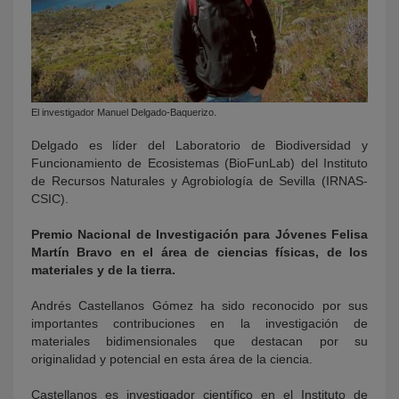
El investigador Manuel Delgado-Baquerizo.
Delgado es líder del Laboratorio de Biodiversidad y
Funcionamiento de Ecosistemas (BioFunLab) del Instituto
de Recursos Naturales y Agrobiología de Sevilla (IRNAS-
CSIC).
Premio Nacional de Investigación para Jóvenes Felisa
Martín Bravo en el área de ciencias físicas, de los
materiales y de la tierra.
Andrés Castellanos Gómez ha sido reconocido por sus
importantes contribuciones en la investigación de
materiales bidimensionales que destacan por su
originalidad y potencial en esta área de la ciencia.
Castellanos es investigador científico en el Instituto de