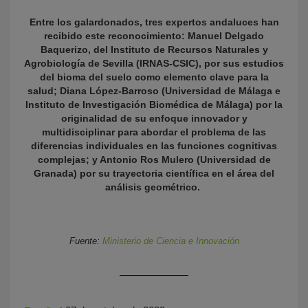
Entre los galardonados, tres expertos andaluces han
recibido este reconocimiento: Manuel Delgado
Baquerizo, del Instituto de Recursos Naturales y
Agrobiología de Sevilla (IRNAS-CSIC), por sus estudios
del bioma del suelo como elemento clave para la
salud; Diana López-Barroso (Universidad de Málaga e
Instituto de Investigación Biomédica de Málaga) por la
originalidad de su enfoque innovador y
multidisciplinar para abordar el problema de las
KY
diferencias individuales en las funciones cognitivas
complejas; y Antonio Ros Mulero (Universidad de
Granada) por su trayectoria científica en el área del
análisis geométrico.
Fuente:
Ministerio de Ciencia e Innovación