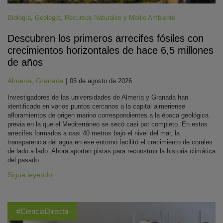
Biología
,
Geología
,
Recursos Naturales y Medio Ambiente
Descubren los primeros arrecifes fósiles con
crecimientos horizontales de hace 6,5 millones
de años
Almería
,
Granada
|
05 de agosto de 2026
Investigadores de las universidades de Almería y Granada han
identificado en varios puntos cercanos a la capital almeriense
afloramientos de origen marino correspondientes a la época geológica
previa en la que el Mediterráneo se secó casi por completo. En estos
arrecifes formados a casi 40 metros bajo el nivel del mar, la
transparencia del agua en ese entorno facilitó el crecimiento de corales
de lado a lado. Ahora aportan pistas para reconstruir la historia climática
del pasado.
Sigue leyendo
#CienciaDirecta