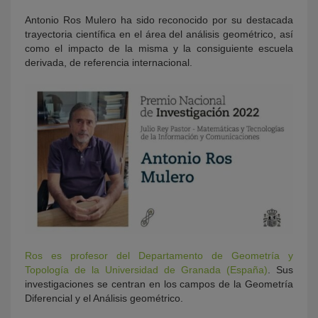
Antonio Ros Mulero ha sido reconocido por su destacada
trayectoria científica en el área del análisis geométrico, así
como el impacto de la misma y la consiguiente escuela
derivada, de referencia internacional.
Ros es profesor del Departamento de Geometría y
Topología de la Universidad de Granada (España)
. Sus
investigaciones se centran en los campos de la Geometría
Diferencial y el Análisis geométrico.