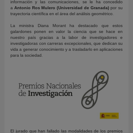
información y las comunicaciones, se le ha concedido
a
Antonio Ros Mulero (Universidad de Granada)
por su
trayectoria científica en el área del análisis geométrico.
La ministra Diana Morant ha destacado que estos
galardones ponen en valor la ciencia que se hace en
nuestro país gracias a la labor de investigadores e
investigadoras con carreras excepcionales, que dedican su
vida a generar conocimiento y a trasladarlo en aplicaciones
para la sociedad.
El jurado que han fallado las modalidades de los premios