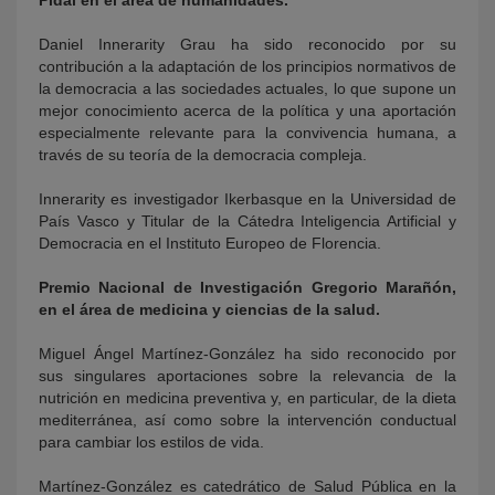
Daniel Innerarity Grau ha sido reconocido por su
contribución a la adaptación de los principios normativos de
la democracia a las sociedades actuales, lo que supone un
mejor conocimiento acerca de la política y una aportación
especialmente relevante para la convivencia humana, a
través de su teoría de la democracia compleja.
Innerarity es investigador Ikerbasque en la Universidad de
País Vasco y Titular de la Cátedra Inteligencia Artificial y
Democracia en el Instituto Europeo de Florencia.
Premio Nacional de Investigación Gregorio Marañón,
en el área de medicina y ciencias de la salud.
Miguel Ángel Martínez-González ha sido reconocido por
sus singulares aportaciones sobre la relevancia de la
nutrición en medicina preventiva y, en particular, de la dieta
mediterránea, así como sobre la intervención conductual
para cambiar los estilos de vida.
Martínez-González es catedrático de Salud Pública en la