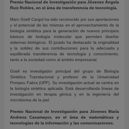
Premio Nacional de Investigación para Jóvenes Ángela
Ruiz Robles, en el área de transferencia de tecnología.
Marc Güell Cargol ha sido reconocido por sus aportaciones
y el potencial de las mismas en el aprovechamiento de la
biología sintética para la generación de nuevos principios
básicos de biología molecular que permiten diseñar
sistemas biológicos. El jurado ha destacado la originalidad
y la solidez de sus contribuciones para la adecuada y
equilibrada transferencia de tecnología y conocimiento,
tanto a la sociedad como al ámbito empresarial.
Güell es investigador principal del grupo de Biología
Sintética Translacional y profesor de la Universidad
Pompeu Fabra (UPF). Su investigación actual se centra en
la biología sintética aplicada. Está desarrollando líneas de
investigación en terapia génica y en la ingeniería del
microbioma de la piel.
Premio Nacional de Investigación para Jóvenes María
Andresa Casamayor, en el área de matemáticas y
tecnologías de la información y las comunicaciones.