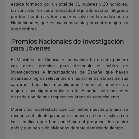
estaba formado por un total de 31 mujeres y 29 hombres.
En concreto, en cada modalidad el jurado estaba integrado
por tres hombres y tres mujeres salvo en la modalidad de
Humanidades, que estuvo compuesto por cuatro mujeres y
dos hombres.
Premios Nacionales de Investigación
para Jóvenes
El Ministerio de Ciencia e Innovación ha creado primera
vez estos premios para distinguir el mérito de
investigadores e investigadoras de España que hayan
alcanzado logros relevantes en las primeras etapas de sus
carreras. Las diez modalidades tienen el nombre de
mujeres investigadoras ilustres de España, sobresalientes
en cada una de sus respectivas áreas de conocimiento.
Morant ha manifestado que con estos nuevos premios se
reconoce el talento joven pero también se hace justicia con
las científicas que han contribuido al progreso de nuestro
país y que han sido olvidadas durante demasiado tiempo.