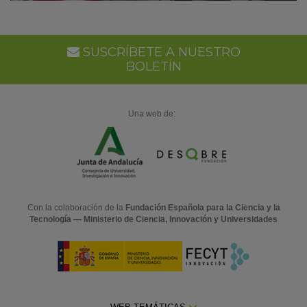
SUSCRÍBETE A NUESTRO
BOLETÍN
Una web de:
Con la colaboración de la
Fundación Española para la Ciencia y la
Tecnología — Ministerio de Ciencia, Innovación y Universidades