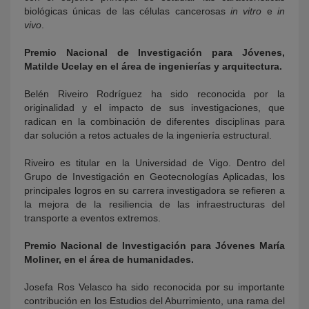
biológicas únicas de las células cancerosas
in vitro
e
in
vivo
.
Premio Nacional de Investigación para Jóvenes,
Matilde Ucelay en el área de ingenierías y arquitectura.
Belén Riveiro Rodríguez ha sido reconocida por la
originalidad y el impacto de sus investigaciones, que
radican en la combinación de diferentes disciplinas para
dar solución a retos actuales de la ingeniería estructural.
Riveiro es titular en la Universidad de Vigo. Dentro del
Grupo de Investigación en Geotecnologías Aplicadas, los
principales logros en su carrera investigadora se refieren a
la mejora de la resiliencia de las infraestructuras del
transporte a eventos extremos.
Premio Nacional de Investigación para Jóvenes María
Moliner, en el área de humanidades.
Josefa Ros Velasco ha sido reconocida por su importante
contribución en los Estudios del Aburrimiento, una rama del