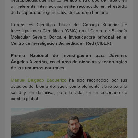
un referente internacionalmente reconocido en el estudio
de la capacidad regenerativa del cerebro humano.
Llorens es Científico Titular del Consejo Superior de
Investigaciones Científicas (CSIC) en el Centro de Biología
Molecular Severo Ochoa e investigadora principal en el
Centro de Investigación Biomédica en Red (CIBER).
Premio Nacional de Investigación para Jóvenes
Ángeles Alvariño, en el área de ciencias y tecnologías
de los recursos naturales.
Manuel Delgado Baquerizo
ha sido reconocido por sus
estudios del bioma del suelo como elemento clave para la
salud y, en definitiva, para la vida, en un escenario de
cambio global.