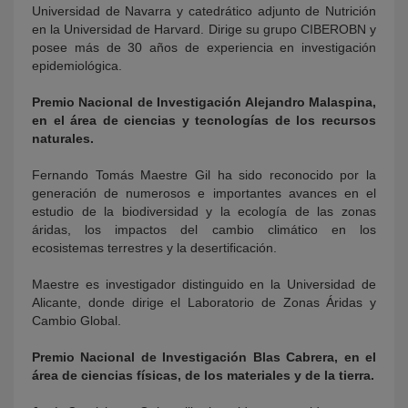
Universidad de Navarra y catedrático adjunto de Nutrición
en la Universidad de Harvard. Dirige su grupo CIBEROBN y
posee más de 30 años de experiencia en investigación
epidemiológica.
Premio Nacional de Investigación Alejandro Malaspina,
en el área de ciencias y tecnologías de los recursos
naturales.
Fernando Tomás Maestre Gil ha sido reconocido por la
generación de numerosos e importantes avances en el
estudio de la biodiversidad y la ecología de las zonas
áridas, los impactos del cambio climático en los
ecosistemas terrestres y la desertificación.
Maestre es investigador distinguido en la Universidad de
Alicante, donde dirige el Laboratorio de Zonas Áridas y
Cambio Global.
Premio Nacional de Investigación Blas Cabrera, en el
área de ciencias físicas, de los materiales y de la tierra.