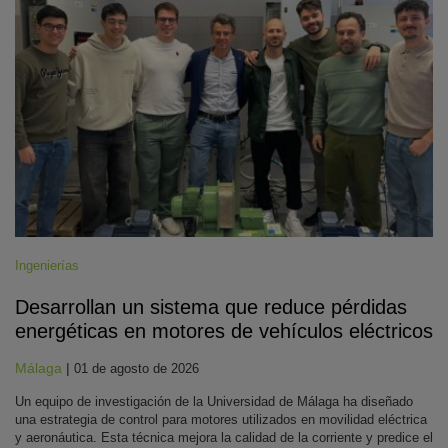
Ingenierías
Desarrollan un sistema que reduce pérdidas
energéticas en motores de vehículos eléctricos
Málaga
|
01 de agosto de 2026
Un equipo de investigación de la Universidad de Málaga ha diseñado
una estrategia de control para motores utilizados en movilidad eléctrica
y aeronáutica. Esta técnica mejora la calidad de la corriente y predice el