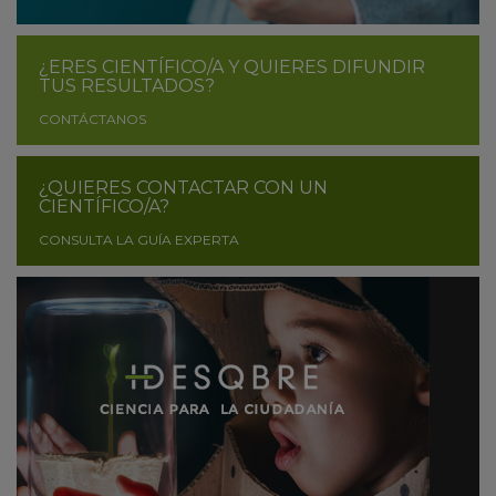
¿ERES CIENTÍFICO/A Y QUIERES DIFUNDIR
TUS RESULTADOS?
CONTÁCTANOS
¿QUIERES CONTACTAR CON UN
CIENTÍFICO/A?
CONSULTA LA GUÍA EXPERTA