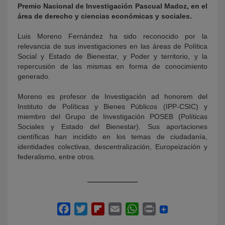
Premio Nacional de Investigación Pascual Madoz, en el
área de derecho y ciencias económicas y sociales.
Luis Moreno Fernández ha sido reconocido por la
relevancia de sus investigaciones en las áreas de Política
Social y Estado de Bienestar, y Poder y territorio, y la
repercusión de las mismas en forma de conocimiento
generado.
Moreno es profesor de Investigación ad honorem del
Instituto de Políticas y Bienes Públicos (IPP-CSIC) y
miembro del Grupo de Investigación POSEB (Políticas
Sociales y Estado del Bienestar). Sus aportaciones
científicas han incidido en los temas de ciudadanía,
identidades colectivas, descentralización, Europeización y
federalismo, entre otros.