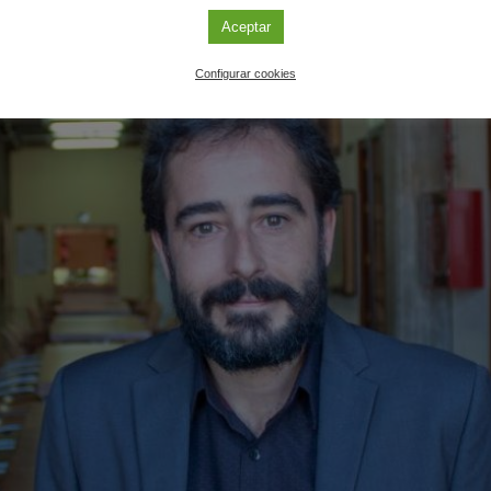
Aceptar
Configurar cookies