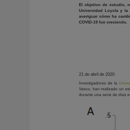
El objetivo de estudio, 
Universidad Loyola y la
averiguar cómo ha cambi
COVID-19 fue creciendo.
21 de abril de 2020
Investigadores de la
Unive
KY
Vasco, han realizado un e
durante una serie de días 