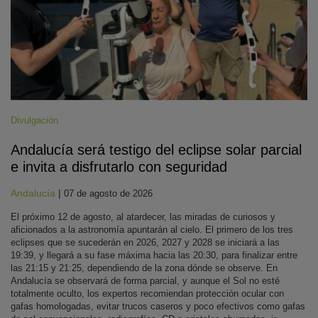
Divulgación
Andalucía será testigo del eclipse solar parcial
e invita a disfrutarlo con seguridad
Andalucía
|
07 de agosto de 2026
El próximo 12 de agosto, al atardecer, las miradas de curiosos y
aficionados a la astronomía apuntarán al cielo. El primero de los tres
eclipses que se sucederán en 2026, 2027 y 2028 se iniciará a las
19:39, y llegará a su fase máxima hacia las 20:30, para finalizar entre
las 21:15 y 21:25, dependiendo de la zona dónde se observe. En
Andalucía se observará de forma parcial, y aunque el Sol no esté
totalmente oculto, los expertos recomiendan protección ocular con
gafas homologadas, evitar trucos caseros y poco efectivos como gafas