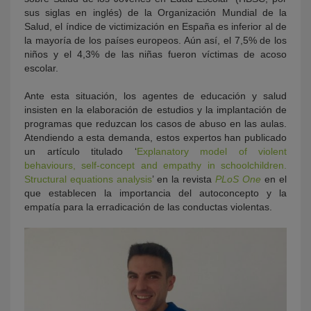
sus siglas en inglés) de la Organización Mundial de la
Salud, el índice de victimización en España es inferior al de
la mayoría de los países europeos. Aún así, el 7,5% de los
niños y el 4,3% de las niñas fueron víctimas de acoso
escolar.
Ante esta situación, los agentes de educación y salud
insisten en la elaboración de estudios y la implantación de
programas que reduzcan los casos de abuso en las aulas.
Atendiendo a esta demanda, estos expertos han publicado
un artículo titulado ‘
Explanatory model of violent
behaviours, self-concept and empathy in schoolchildren.
Structural equations analysis
’ en la revista
PLoS One
en el
que establecen la importancia del autoconcepto y la
empatía para la erradicación de las conductas violentas.