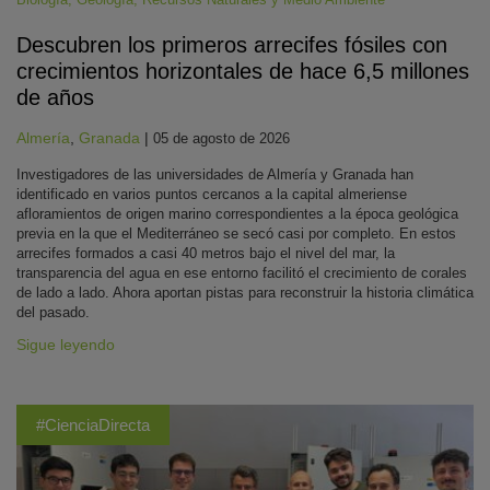
Descubren los primeros arrecifes fósiles con
crecimientos horizontales de hace 6,5 millones
de años
Almería
,
Granada
|
05 de agosto de 2026
Investigadores de las universidades de Almería y Granada han
identificado en varios puntos cercanos a la capital almeriense
afloramientos de origen marino correspondientes a la época geológica
previa en la que el Mediterráneo se secó casi por completo. En estos
arrecifes formados a casi 40 metros bajo el nivel del mar, la
transparencia del agua en ese entorno facilitó el crecimiento de corales
de lado a lado. Ahora aportan pistas para reconstruir la historia climática
del pasado.
Sigue leyendo
#CienciaDirecta