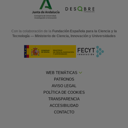
Con la colaboración de la
Fundación Española para la Ciencia y la
Tecnología — Ministerio de Ciencia, Innovación y Universidades
WEB TEMÁTICAS
PATRONOS
AVISO LEGAL
POLÍTICA DE COOKIES
TRANSPARENCIA
ACCESIBILIDAD
CONTACTO