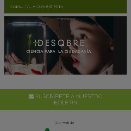
CONSULTA LA GUÍA EXPERTA
SUSCRÍBETE A NUESTRO
BOLETÍN
Una web de: