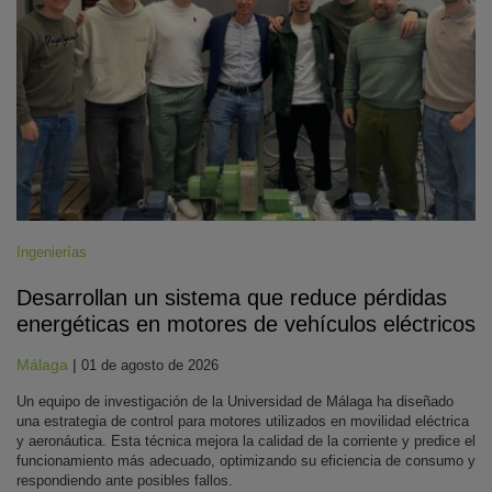
Ingenierías
Desarrollan un sistema que reduce pérdidas
energéticas en motores de vehículos eléctricos
Málaga
|
01 de agosto de 2026
Un equipo de investigación de la Universidad de Málaga ha diseñado
una estrategia de control para motores utilizados en movilidad eléctrica
y aeronáutica. Esta técnica mejora la calidad de la corriente y predice el
funcionamiento más adecuado, optimizando su eficiencia de consumo y
respondiendo ante posibles fallos.