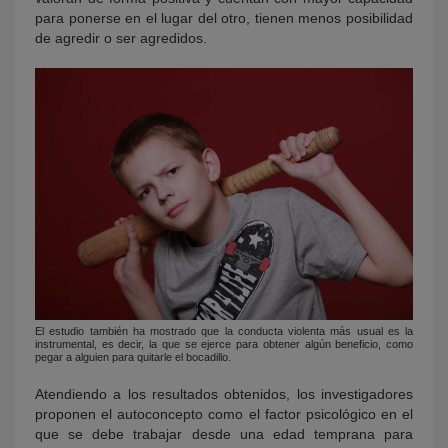
para ponerse en el lugar del otro, tienen menos posibilidad
de agredir o ser agredidos.
El estudio también ha mostrado que la conducta violenta más usual es la
instrumental, es decir, la que se ejerce para obtener algún beneficio, como
pegar a alguien para quitarle el bocadillo.
Atendiendo a los resultados obtenidos, los investigadores
proponen el autoconcepto como el factor psicológico en el
que se debe trabajar desde una edad temprana para