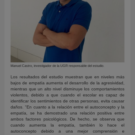
Manuel Castro, investigador de la UGR responsable del estudio.
Los resultados del estudio muestran que en niveles más
bajos de empatía aumenta el desarrollo de la agresividad,
mientras que un alto nivel disminuye los comportamientos
violentos, debido a que cuando el escolar es capaz de
identificar los sentimientos de otras personas, evita causar
daños. “En cuanto a la relación entre el autoconcepto y la
empatía, se ha demostrado una relación positiva entre
ambos factores psicológicos. De hecho, se observa que
cuando aumenta la empatía, también lo hace el
autoconcepto debido a una mejor comprensión e