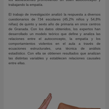
trabajando la empatía.
El trabajo de investigación analizó la respuesta a diversos
cuestionarios de 734 escolares (45,2% niños y 54,8%
niñas) de quinto y sexto año de primaria en once centros
de Granada. Con los datos obtenidos, los expertos han
desarrollado un modelo teórico que define y analiza las
relaciones entre el autoconcepto, la empatía y los
comportamientos violentos en el aula a través de
ecuaciones estructurales, una técnica de análisis
estadístico. Con ella se obtienen resultados que analizan
las distintas variables y establecen relaciones causales
entre ellas.