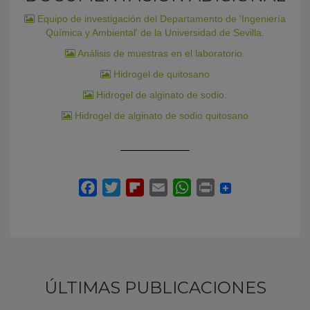
Equipo de investigación del Departamento de 'Ingeniería
Química y Ambiental' de la Universidad de Sevilla.
Análisis de muestras en el laboratorio.
Hidrogel de quitosano
Hidrogel de alginato de sodio.
Hidrogel de alginato de sodio quitosano
ÚLTIMAS PUBLICACIONES