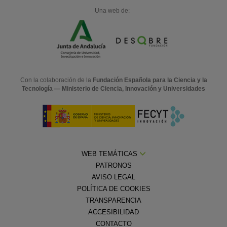
Una web de:
Con la colaboración de la
Fundación Española para la Ciencia y la
Tecnología — Ministerio de Ciencia, Innovación y Universidades
WEB TEMÁTICAS
PATRONOS
AVISO LEGAL
POLÍTICA DE COOKIES
TRANSPARENCIA
ACCESIBILIDAD
CONTACTO