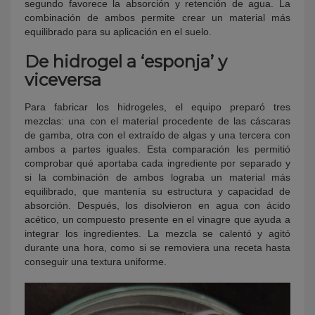
segundo favorece la absorción y retención de agua. La
combinación de ambos permite crear un material más
equilibrado para su aplicación en el suelo.
De hidrogel a ‘esponja’ y
viceversa
Para fabricar los hidrogeles, el equipo preparó tres
mezclas: una con el material procedente de las cáscaras
de gamba, otra con el extraído de algas y una tercera con
ambos a partes iguales. Esta comparación les permitió
comprobar qué aportaba cada ingrediente por separado y
si la combinación de ambos lograba un material más
equilibrado, que mantenía su estructura y capacidad de
absorción. Después, los disolvieron en agua con ácido
acético, un compuesto presente en el vinagre que ayuda a
integrar los ingredientes. La mezcla se calentó y agitó
durante una hora, como si se removiera una receta hasta
conseguir una textura uniforme.