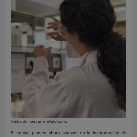
Análisis de muestras en el laboratorio.
El equipo plantea ahora avanzar en la incorporación de