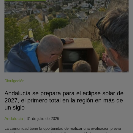
Divulgación
Andalucía se prepara para el eclipse solar de
2027, el primero total en la región en más de
un siglo
Andalucía
|
31 de julio de 2026
La comunidad tiene la oportunidad de realizar una evaluación previa