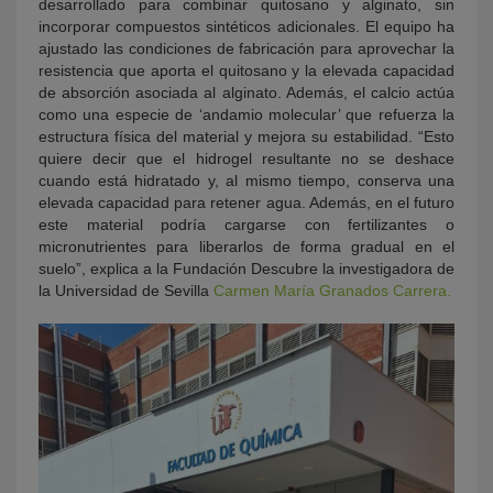
desarrollado para combinar quitosano y alginato, sin
incorporar compuestos sintéticos adicionales. El equipo ha
ajustado las condiciones de fabricación para aprovechar la
resistencia que aporta el quitosano y la elevada capacidad
de absorción asociada al alginato. Además, el calcio actúa
como una especie de ‘andamio molecular’ que refuerza la
estructura física del material y mejora su estabilidad. “Esto
quiere decir que el hidrogel resultante no se deshace
cuando está hidratado y, al mismo tiempo, conserva una
elevada capacidad para retener agua. Además, en el futuro
este material podría cargarse con fertilizantes o
micronutrientes para liberarlos de forma gradual en el
suelo”, explica a la Fundación Descubre la investigadora de
la Universidad de Sevilla
Carmen María Granados Carrera.