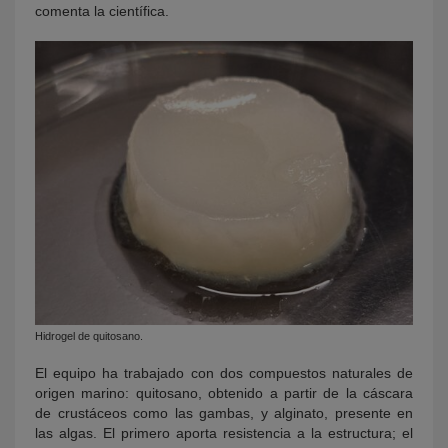
comenta la científica.
Hidrogel de quitosano.
El equipo ha trabajado con dos compuestos naturales de
origen marino: quitosano, obtenido a partir de la cáscara
de crustáceos como las gambas, y alginato, presente en
las algas. El primero aporta resistencia a la estructura; el