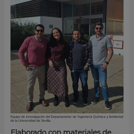
Equipo de investigación del Departamento de ‘Ingeniería Química y Ambiental’
de la Universidad de Sevilla.
Elaborado con materiales de