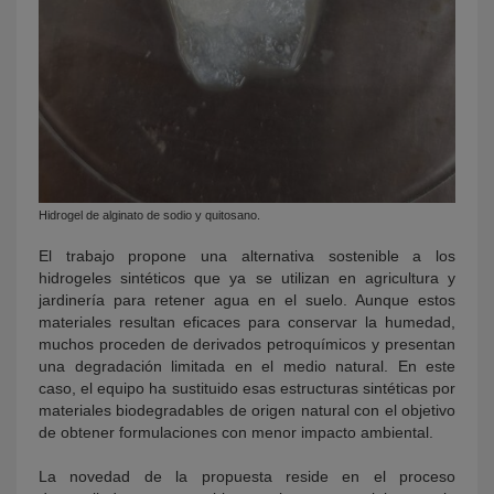
Hidrogel de alginato de sodio y quitosano.
El trabajo propone una alternativa sostenible a los
hidrogeles sintéticos que ya se utilizan en agricultura y
jardinería para retener agua en el suelo. Aunque estos
materiales resultan eficaces para conservar la humedad,
muchos proceden de derivados petroquímicos y presentan
una degradación limitada en el medio natural. En este
caso, el equipo ha sustituido esas estructuras sintéticas por
materiales biodegradables de origen natural con el objetivo
de obtener formulaciones con menor impacto ambiental.
La novedad de la propuesta reside en el proceso