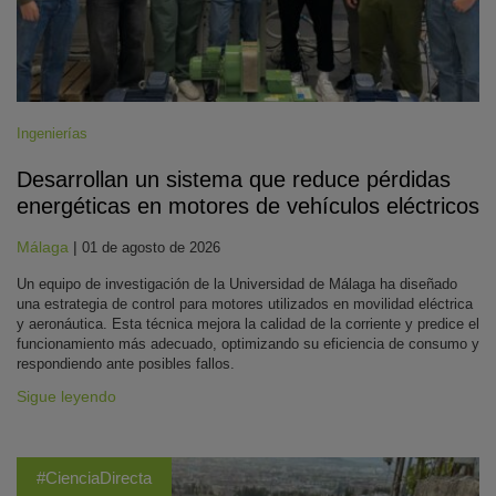
Ingenierías
Desarrollan un sistema que reduce pérdidas
energéticas en motores de vehículos eléctricos
Málaga
|
01 de agosto de 2026
Un equipo de investigación de la Universidad de Málaga ha diseñado
una estrategia de control para motores utilizados en movilidad eléctrica
y aeronáutica. Esta técnica mejora la calidad de la corriente y predice el
funcionamiento más adecuado, optimizando su eficiencia de consumo y
respondiendo ante posibles fallos.
Sigue leyendo
#CienciaDirecta