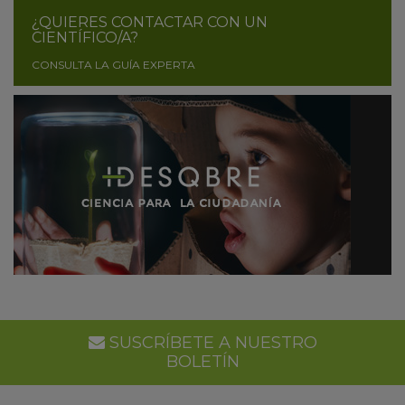
¿QUIERES CONTACTAR CON UN
CIENTÍFICO/A?
CONSULTA LA GUÍA EXPERTA
SUSCRÍBETE A NUESTRO
BOLETÍN