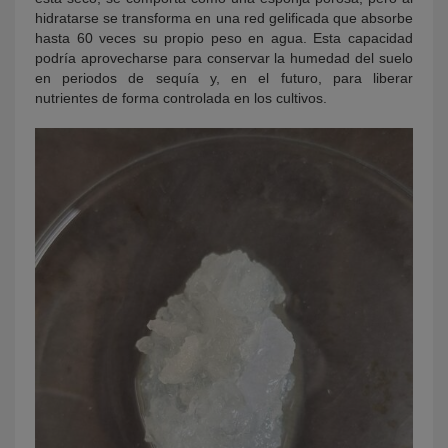
hidratarse se transforma en una red gelificada que absorbe
hasta 60 veces su propio peso en agua. Esta capacidad
podría aprovecharse para conservar la humedad del suelo
en periodos de sequía y, en el futuro, para liberar
nutrientes de forma controlada en los cultivos.