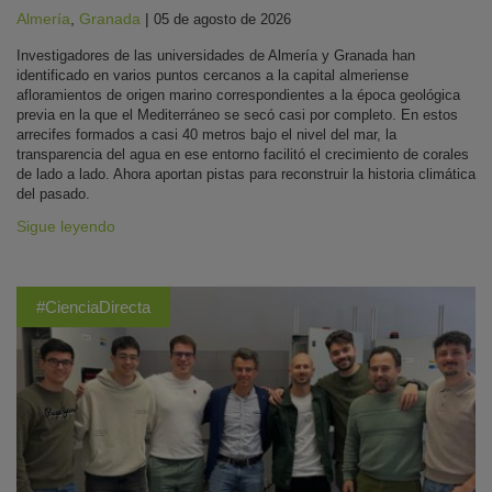
Almería
,
Granada
|
05 de agosto de 2026
Investigadores de las universidades de Almería y Granada han
identificado en varios puntos cercanos a la capital almeriense
afloramientos de origen marino correspondientes a la época geológica
previa en la que el Mediterráneo se secó casi por completo. En estos
arrecifes formados a casi 40 metros bajo el nivel del mar, la
transparencia del agua en ese entorno facilitó el crecimiento de corales
de lado a lado. Ahora aportan pistas para reconstruir la historia climática
del pasado.
Sigue leyendo
#CienciaDirecta