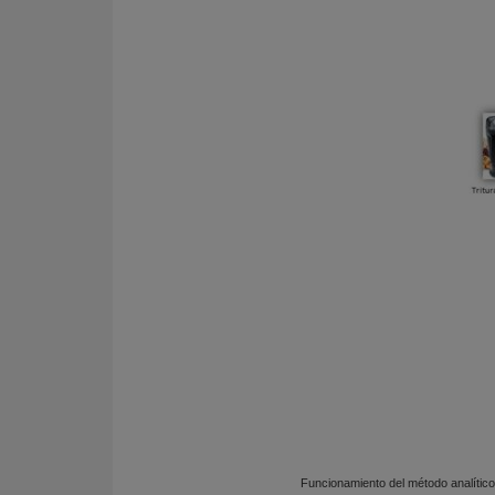
Funcionamiento del método analítico