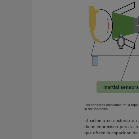
Los sensores colocados en la ropa co
la recuperación.
El sistema se sustenta en
datos imprecisos para la 
que ofrece la capacidad de