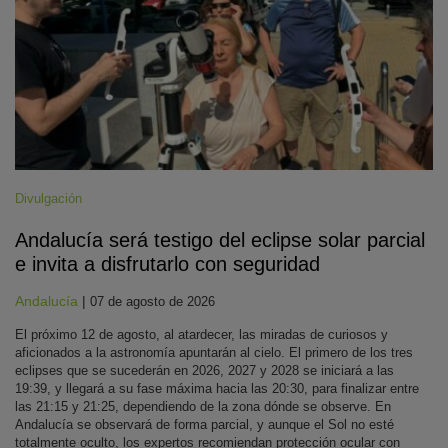
Divulgación
Andalucía será testigo del eclipse solar parcial
e invita a disfrutarlo con seguridad
Andalucía
|
07 de agosto de 2026
El próximo 12 de agosto, al atardecer, las miradas de curiosos y
aficionados a la astronomía apuntarán al cielo. El primero de los tres
eclipses que se sucederán en 2026, 2027 y 2028 se iniciará a las
19:39, y llegará a su fase máxima hacia las 20:30, para finalizar entre
las 21:15 y 21:25, dependiendo de la zona dónde se observe. En
Andalucía se observará de forma parcial, y aunque el Sol no esté
totalmente oculto, los expertos recomiendan protección ocular con