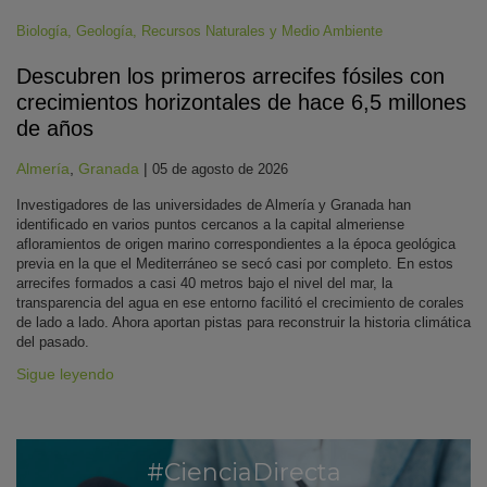
Biología
,
Geología
,
Recursos Naturales y Medio Ambiente
Descubren los primeros arrecifes fósiles con
crecimientos horizontales de hace 6,5 millones
de años
Almería
,
Granada
|
05 de agosto de 2026
Investigadores de las universidades de Almería y Granada han
identificado en varios puntos cercanos a la capital almeriense
afloramientos de origen marino correspondientes a la época geológica
previa en la que el Mediterráneo se secó casi por completo. En estos
arrecifes formados a casi 40 metros bajo el nivel del mar, la
transparencia del agua en ese entorno facilitó el crecimiento de corales
de lado a lado. Ahora aportan pistas para reconstruir la historia climática
del pasado.
Sigue leyendo
#CienciaDirecta