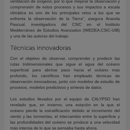
ventilación de oxígeno; por lo que mejorar la observación y
comprensión de estos procesos y sus impactos a escala
climática es uno de los principales retos a los que se
enfrenta la observación de la Tierra”, asegura Ananda
Pascual, investigadora del CSIC en el Instituto
Mediterráneo de Estudios Avanzados (IMEDEA,CSIC-UIB)
y una de las autoras del trabajo.
Técnicas innovadoras
Con el objetivo de observar, comprender y predecir las
rutas tridimensionales que sigue el agua del océano
superficial para abrirse paso hacia el océano más
profundo, los científicos han empleado técnicas de
observación innovadoras, junto con modelos de estudio de
procesos, modelos predictivos y síntesis de datos.
Los estudios llevados por el equipo de CALYPSO han
revelado que, en invierno, una estación en la que el
océano pierde la estratificación debido al incremento del
viento y las tormentas, el intercambio entre la superficie y
las profundidades del océano se produce a una velocidad
más intensa de lo que se pensaba hasta ahora.