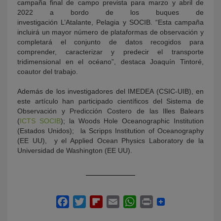
campaña final de campo prevista para marzo y abril de
2022 a bordo de los buques de
investigación L’Atalante, Pelagia y SOCIB. “Esta campaña
incluirá un mayor número de plataformas de observación y
completará el conjunto de datos recogidos para
comprender, caracterizar y predecir el transporte
tridimensional en el océano”, destaca Joaquín Tintoré,
coautor del trabajo.
Además de los investigadores del IMEDEA (CSIC-UIB), en
este artículo han participado científicos del Sistema de
Observación y Predicción Costero de las Illes Balears
(
ICTS SOCIB
); la Woods Hole Oceanographic Institution
(Estados Unidos); la Scripps Institution of Oceanography
(EE UU), y el Applied Ocean Physics Laboratory de la
Universidad de Washington (EE UU).