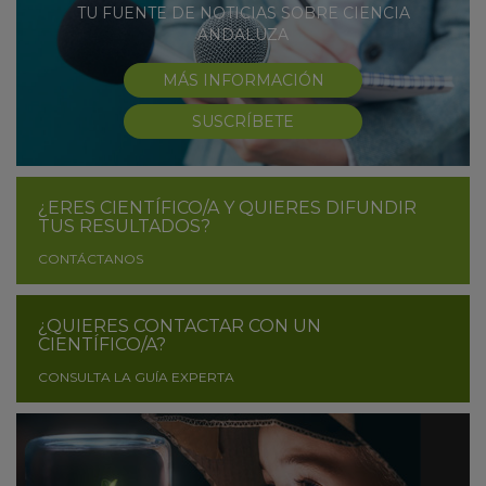
TU FUENTE DE NOTICIAS SOBRE CIENCIA
ANDALUZA
MÁS INFORMACIÓN
SUSCRÍBETE
¿ERES CIENTÍFICO/A Y QUIERES DIFUNDIR
TUS RESULTADOS?
CONTÁCTANOS
¿QUIERES CONTACTAR CON UN
CIENTÍFICO/A?
CONSULTA LA GUÍA EXPERTA