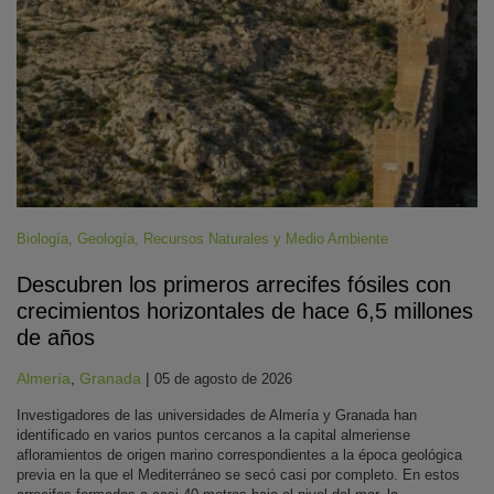
Biología
,
Geología
,
Recursos Naturales y Medio Ambiente
Descubren los primeros arrecifes fósiles con
crecimientos horizontales de hace 6,5 millones
de años
Almería
,
Granada
|
05 de agosto de 2026
Investigadores de las universidades de Almería y Granada han
identificado en varios puntos cercanos a la capital almeriense
afloramientos de origen marino correspondientes a la época geológica
previa en la que el Mediterráneo se secó casi por completo. En estos