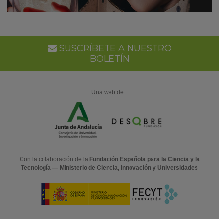
SUSCRÍBETE A NUESTRO
BOLETÍN
Una web de:
Con la colaboración de la
Fundación Española para la Ciencia y la
Tecnología — Ministerio de Ciencia, Innovación y Universidades