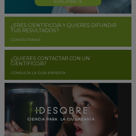
SUSCRÍBETE
¿ERES CIENTÍFICO/A Y QUIERES DIFUNDIR
TUS RESULTADOS?
CONTÁCTANOS
¿QUIERES CONTACTAR CON UN
CIENTÍFICO/A?
CONSULTA LA GUÍA EXPERTA