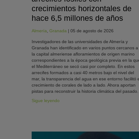
crecimientos horizontales de
hace 6,5 millones de años
Almería
,
Granada
|
05 de agosto de 2026
Investigadores de las universidades de Almería y
Granada han identificado en varios puntos cercanos a
la capital almeriense afloramientos de origen marino
correspondientes a la época geológica previa en la qu
el Mediterráneo se secó casi por completo. En estos
arrecifes formados a casi 40 metros bajo el nivel del
mar, la transparencia del agua en ese entorno facilitó e
crecimiento de corales de lado a lado. Ahora aportan
pistas para reconstruir la historia climática del pasado.
Sigue leyendo