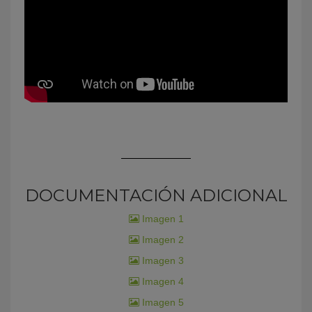
DOCUMENTACIÓN ADICIONAL
Imagen 1
Imagen 2
Imagen 3
Imagen 4
Imagen 5