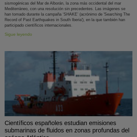
sismogénicas del Mar de Alborán, la zona más occidental del mar
Mediterráneo, con una resolución sin precedentes. Las imágenes se
han tomado durante la campaña ‘SHAKE’ (acrónimo de 'Searching The
Record of Past Earthquakes in South Iberia'), en la que también han
participado científicos internacionales.
Sigue leyendo
Científicos españoles estudian emisiones
submarinas de fluidos en zonas profundas del