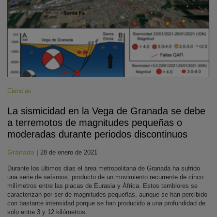
Ciencias
La sismicidad en la Vega de Granada se debe
a terremotos de magnitudes pequeñas o
moderadas durante periodos discontinuos
Granada
|
28 de enero de 2021
Durante los últimos días el área metropolitana de Granada ha sufrido
una serie de seísmos, producto de un movimiento recurrente de cinco
milímetros entre las placas de Eurasia y África. Estos temblores se
caracterizan por ser de magnitudes pequeñas, aunque se han percibido
con bastante intensidad porque se han producido a una profundidad de
solo entre 3 y 12 kilómetros.