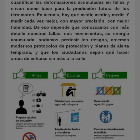
cuantificar las deformaciones acumuladas en fallas y
sirvan como base para la predicción futura de los
terremotos. En ciencia, hay que medir, medir y medir. Y
medir cada vez mejor, con mayor precisión, con mejor
fiabilidad. De eso depende que conozcamos con más
detalle nuestras fallas, sus movimientos, su energía
acumulada, podamos predecir los riesgos, creemos
modernos protocolos de protección y planes de alerta
temprana, y que los ciudadanos sepan qué hacer
antes de echarse sin más a la calle.