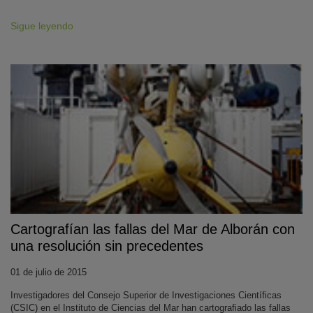
Sigue leyendo
Cartografían las fallas del Mar de Alborán con
una resolución sin precedentes
01 de julio de 2015
Investigadores del Consejo Superior de Investigaciones Científicas
(CSIC) en el Instituto de Ciencias del Mar han cartografiado las fallas