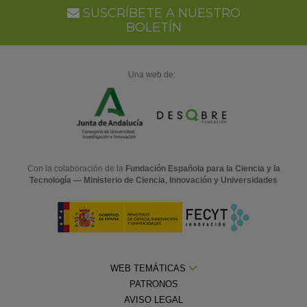
SUSCRÍBETE A NUESTRO
BOLETÍN
Una web de:
Con la colaboración de la
Fundación Española para la Ciencia y la
Tecnología — Ministerio de Ciencia, Innovación y Universidades
WEB TEMÁTICAS
PATRONOS
AVISO LEGAL