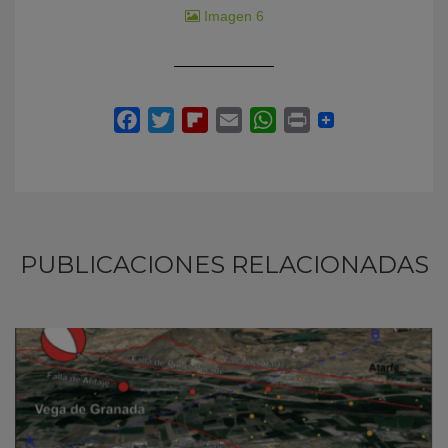
Imagen 6
PUBLICACIONES RELACIONADAS