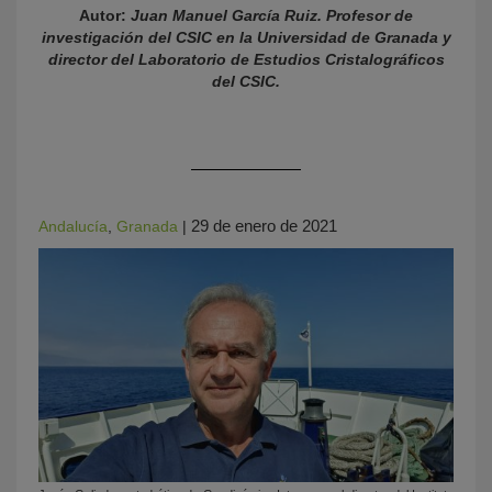
Autor:
Juan Manuel García Ruiz. Profesor de
investigación del CSIC en la Universidad de Granada y
director del Laboratorio de Estudios Cristalográficos
del CSIC.
29 de enero de 2021
Andalucía
,
Granada
|