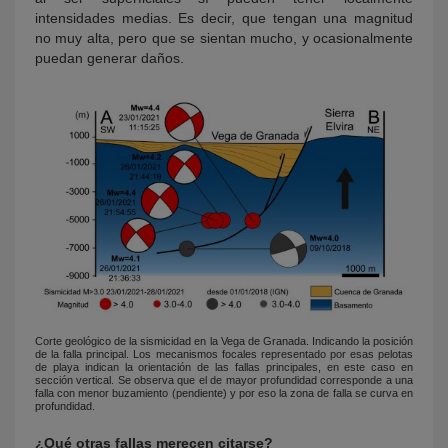
intensidades medias. Es decir, que tengan una magnitud
no muy alta, pero que se sientan mucho, y ocasionalmente
puedan generar daños.
Corte geológico de la sismicidad en la Vega de Granada. Indicando la posición
de la falla principal. Los mecanismos focales representado por esas pelotas
de playa indican la orientación de las fallas principales, en este caso en
sección vertical. Se observa que el de mayor profundidad corresponde a una
falla con menor buzamiento (pendiente) y por eso la zona de falla se curva en
profundidad.
¿Qué otras fallas merecen citarse?