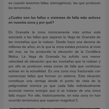
es cuando tenemos fallas sismogénicas, las que producen
los terremotos.
¿Cuales son las fallas o sistemas de falla más activos
en nuestra zona y por qué?
En Granada la zona sísmicamente más activa está
asociada a las fallas que separan la Vega de Granada de
las montañas que la rodean. Desde hace una decena de
millones de años, en la que la zona estaba próxima al nivel
del mar, se ha producido la elevación de la Cordillera
Bética. La Vega de Granada ha sufrido una menor
velocidad de elevación que las montañas que la rodean y
por ello se producen estas zonas de falla que continúan
activas en la actualidad. Es una zona muy fracturada con
numerosas fallas que forman un sistema. Esta situación
constituye una ventaja desde el punto de vista de la
peligrosidad sísmica ya que cada falla individualmente
acumula menos energía que si se tratase de una única
falla mayor. Por ello, históricamente, en esta zona no han
ocurrido terremotos que superen magnitud 5.