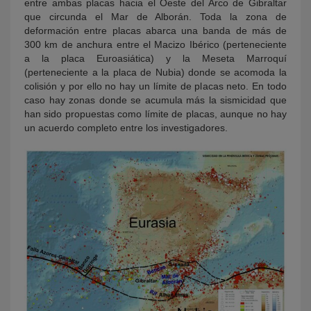
entre ambas placas hacia el Oeste del Arco de Gibraltar
que circunda el Mar de Alborán. Toda la zona de
deformación entre placas abarca una banda de más de
300 km de anchura entre el Macizo Ibérico (perteneciente
a la placa Euroasiática) y la Meseta Marroquí
(perteneciente a la placa de Nubia) donde se acomoda la
colisión y por ello no hay un límite de placas neto. En todo
caso hay zonas donde se acumula más la sismicidad que
han sido propuestas como límite de placas, aunque no hay
un acuerdo completo entre los investigadores.