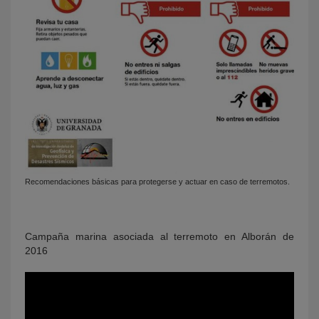
Recomendaciones básicas para protegerse y actuar en caso de terremotos.
Campaña marina asociada al terremoto en Alborán de
2016