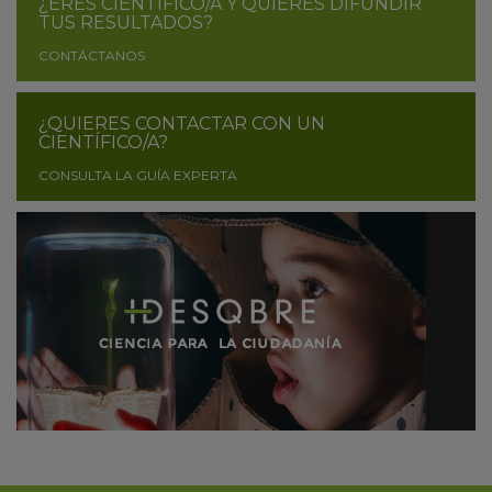
¿ERES CIENTÍFICO/A Y QUIERES DIFUNDIR
TUS RESULTADOS?
CONTÁCTANOS
¿QUIERES CONTACTAR CON UN
CIENTÍFICO/A?
CONSULTA LA GUÍA EXPERTA