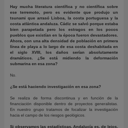
Hay mucha literatura científica y no científica sobre
ese terremoto, pero es evidente que produjo un
tsunami que arrasó Lisboa, la costa portuguesa y la
costa atlántica andaluza. Cádiz se salvó porque estaba
bien parapetada pero los estragos en los pocos
pueblos que existían en la época fueron devastadores.
Ahora, con una alta densidad de población en primera
línea de playa a lo largo de esa costa deshabitada en
el siglo XVIII, los daños serían absolutamente
dramáticos. ¿Se está midiendo la deformación
submarina en esa zona?
No.
¿Se está haciendo investigación en esa zona?
Se realiza de forma discontinua y en función de la
financiación disponible dentro de proyectos generalistas.
En nuestro grupo tratamos de focalizar la investigación
hacia el campo de los riesgos geológicos.
Si observamos las estadísticas, Andalucía es, de lejos,