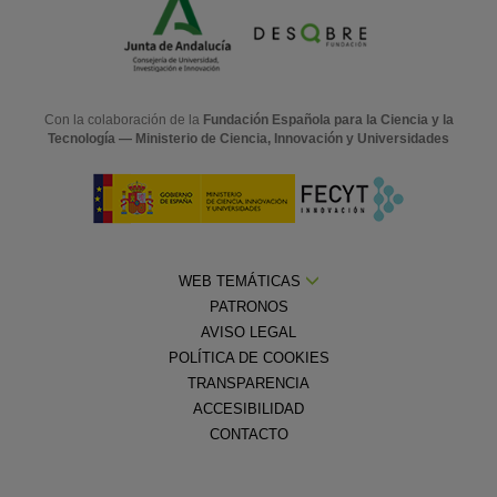
Con la colaboración de la
Fundación Española para la Ciencia y la
Tecnología — Ministerio de Ciencia, Innovación y Universidades
WEB TEMÁTICAS
PATRONOS
AVISO LEGAL
POLÍTICA DE COOKIES
TRANSPARENCIA
ACCESIBILIDAD
CONTACTO