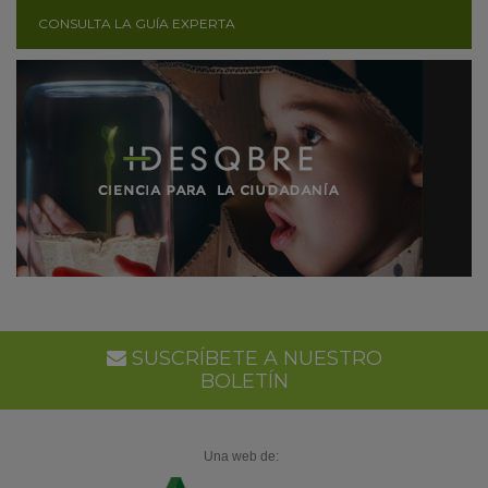
CONSULTA LA GUÍA EXPERTA
SUSCRÍBETE A NUESTRO
BOLETÍN
Una web de: