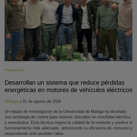
Ingenierías
Desarrollan un sistema que reduce pérdidas
energéticas en motores de vehículos eléctricos
Málaga
|
01 de agosto de 2026
Un equipo de investigación de la Universidad de Málaga ha diseñado
una estrategia de control para motores utilizados en movilidad eléctrica
y aeronáutica. Esta técnica mejora la calidad de la corriente y predice el
funcionamiento más adecuado, optimizando su eficiencia de consumo y
respondiendo ante posibles fallos.