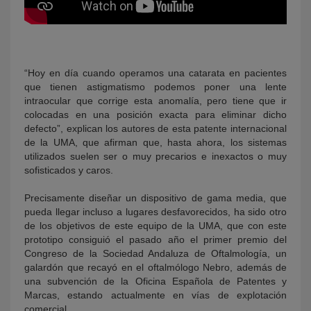
“Hoy en día cuando operamos una catarata en pacientes
que tienen astigmatismo podemos poner una lente
intraocular que corrige esta anomalía, pero tiene que ir
colocadas en una posición exacta para eliminar dicho
defecto”, explican los autores de esta patente internacional
de la UMA, que afirman que, hasta ahora, los sistemas
utilizados suelen ser o muy precarios e inexactos o muy
sofisticados y caros.
Precisamente diseñar un dispositivo de gama media, que
pueda llegar incluso a lugares desfavorecidos, ha sido otro
de los objetivos de este equipo de la UMA, que con este
prototipo consiguió el pasado año el primer premio del
Congreso de la Sociedad Andaluza de Oftalmología, un
galardón que recayó en el oftalmólogo Nebro, además de
una subvención de la Oficina Española de Patentes y
Marcas, estando actualmente en vías de explotación
comercial.