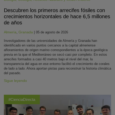
Descubren los primeros arrecifes fósiles con
crecimientos horizontales de hace 6,5 millones
de años
Almería
,
Granada
|
05 de agosto de 2026
Investigadores de las universidades de Almería y Granada han
identificado en varios puntos cercanos a la capital almeriense
afloramientos de origen marino correspondientes a la época geológica
previa en la que el Mediterráneo se secó casi por completo. En estos
arrecifes formados a casi 40 metros bajo el nivel del mar, la
transparencia del agua en ese entorno facilitó el crecimiento de corales
de lado a lado. Ahora aportan pistas para reconstruir la historia climática
del pasado.
Sigue leyendo
#CienciaDirecta