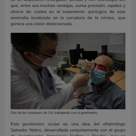
que, entre sus muchas ventajas, suma precisión, rapidez y
ahorro de costes en el tratamiento quirúrgico de esta
anomalía localizada en la curvatura de la córnea, que
genera una visión distorsionada.
Dos de los creadores de ‘Go’ trabajando con el goniómetro.
Este goniómetro ocular es una idea del oftalmólogo
Salvador Nebro, desarrollada conjuntamente con el grupo