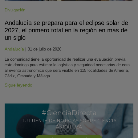
Divulgación
Andalucía se prepara para el eclipse solar de
2027, el primero total en la región en más de
un siglo
Andalucía
|
31 de julio de 2026
La comunidad tiene la oportunidad de realizar una evaluación previa
este domingo para estimar la logística y seguridad necesarias de cara
al evento astronómico que será visible en 115 localidades de Almería,
Cádiz, Granada y Málaga.
Sigue leyendo
#CienciaDirecta
TU FUENTE DE NOTICIAS SOBRE CIENCIA
ANDALUZA