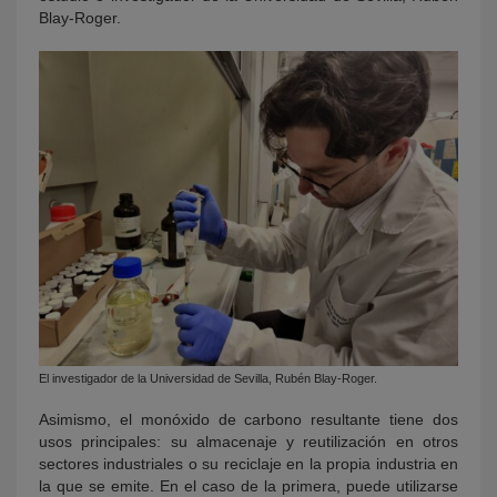
Blay-Roger.
El investigador de la Universidad de Sevilla, Rubén Blay-Roger.
Asimismo, el monóxido de carbono resultante tiene dos
usos principales: su almacenaje y reutilización en otros
sectores industriales o su reciclaje en la propia industria en
la que se emite. En el caso de la primera, puede utilizarse