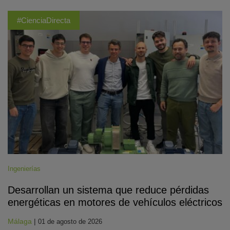
#CienciaDirecta
Ingenierías
Desarrollan un sistema que reduce pérdidas
energéticas en motores de vehículos eléctricos
Málaga
|
01 de agosto de 2026