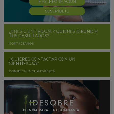
MÁS INFORMACIÓN
SUSCRÍBETE
¿ERES CIENTÍFICO/A Y QUIERES DIFUNDIR
TUS RESULTADOS?
CONTÁCTANOS
¿QUIERES CONTACTAR CON UN
CIENTÍFICO/A?
CONSULTA LA GUÍA EXPERTA