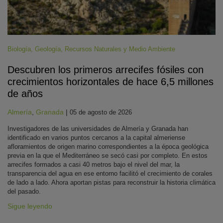
Biología
,
Geología
,
Recursos Naturales y Medio Ambiente
Descubren los primeros arrecifes fósiles con
crecimientos horizontales de hace 6,5 millones
de años
Almería
,
Granada
|
05 de agosto de 2026
Investigadores de las universidades de Almería y Granada han
identificado en varios puntos cercanos a la capital almeriense
afloramientos de origen marino correspondientes a la época geológica
previa en la que el Mediterráneo se secó casi por completo. En estos
arrecifes formados a casi 40 metros bajo el nivel del mar, la
transparencia del agua en ese entorno facilitó el crecimiento de corales
de lado a lado. Ahora aportan pistas para reconstruir la historia climática
del pasado.
Sigue leyendo