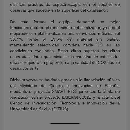
distintas pruebas de espectroscopia con el objetivo de
observar que sucedía en la superficie del catalizador.
De esta forma, el equipo demostró un mejor
funcionamiento en el rendimiento del catalizador, ya que el
mejorado con platino alcanza una conversión máxima del
35.7%, frente al 19.6% del material sin platino,
manteniendo selectividad completa hacia CO en las
condiciones evaluadas. Estas cifras superan las cifras
esperadas, dado que minimiza la cantidad de catalizador
que se requiere en proporción a la cantidad de CO2 que se
desea convertir.
Dicho proyecto se ha dado gracias a la financiación pública
del Ministerio de Ciencia e Innovación de España,
mediante el proyecto SMART FTS, junto con la Junta de
Andalucía, con el proyecto EMERGIA 2021 y la ayuda del
Centro de Investigación, Tecnología e Innovación de la
Universidad de Sevilla (CITIUS).