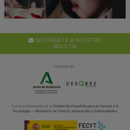
SUSCRÍBETE A NUESTRO
BOLETÍN
Una web de:
Con la colaboración de la
Fundación Española para la Ciencia y la
Tecnología — Ministerio de Ciencia, Innovación y Universidades