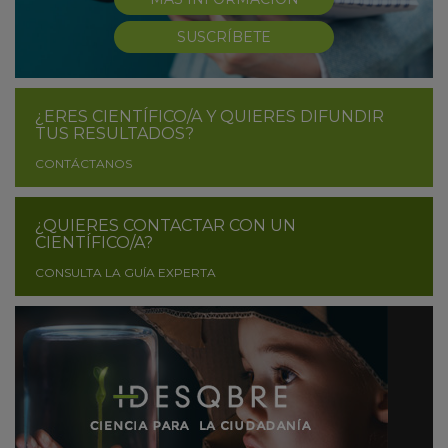
SUSCRÍBETE
¿ERES CIENTÍFICO/A Y QUIERES DIFUNDIR
TUS RESULTADOS?
CONTÁCTANOS
¿QUIERES CONTACTAR CON UN
CIENTÍFICO/A?
CONSULTA LA GUÍA EXPERTA