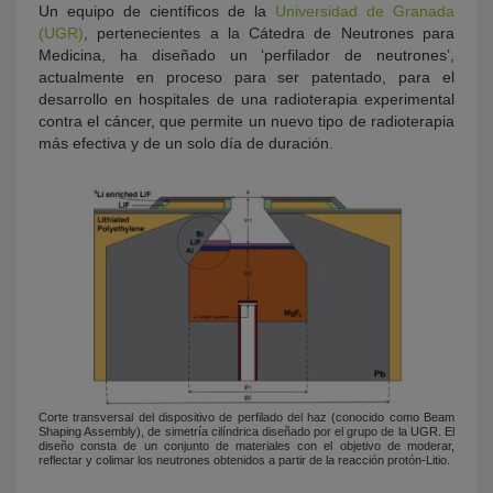
Un equipo de científicos de la
Universidad de Granada
(UGR)
, pertenecientes a la Cátedra de Neutrones para
Medicina, ha diseñado un ‘perfilador de neutrones’,
actualmente en proceso para ser patentado, para el
desarrollo en hospitales de una radioterapia experimental
contra el cáncer, que permite un nuevo tipo de radioterapia
más efectiva y de un solo día de duración.
Corte transversal del dispositivo de perfilado del haz (conocido como Beam
Shaping Assembly), de simetría cilíndrica diseñado por el grupo de la UGR. El
diseño consta de un conjunto de materiales con el objetivo de moderar,
reflectar y colimar los neutrones obtenidos a partir de la reacción protón-Litio.