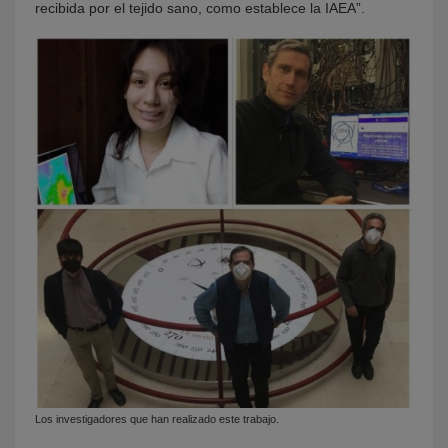
recibida por el tejido sano, como establece la IAEA”.
Los investigadores que han realizado este trabajo.