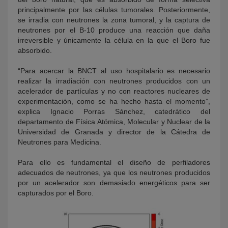
principalmente por las células tumorales. Posteriormente,
se irradia con neutrones la zona tumoral, y la captura de
neutrones por el B-10 produce una reacción que daña
irreversible y únicamente la célula en la que el Boro fue
absorbido.
“Para acercar la BNCT al uso hospitalario es necesario
realizar la irradiación con neutrones producidos con un
acelerador de partículas y no con reactores nucleares de
experimentación, como se ha hecho hasta el momento”,
explica Ignacio Porras Sánchez, catedrático del
departamento de Física Atómica, Molecular y Nuclear de la
Universidad de Granada y director de la Cátedra de
Neutrones para Medicina.
Para ello es fundamental el diseño de perfiladores
adecuados de neutrones, ya que los neutrones producidos
por un acelerador son demasiado energéticos para ser
capturados por el Boro.