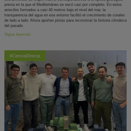
previa en la que el Mediterráneo se secó casi por completo. En estos
arrecifes formados a casi 40 metros bajo el nivel del mar, la
transparencia del agua en ese entorno facilitó el crecimiento de corales
de lado a lado. Ahora aportan pistas para reconstruir la historia climática
del pasado.
Sigue leyendo
#CienciaDirecta