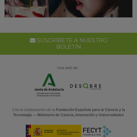
SUSCRÍBETE A NUESTRO
BOLETÍN
Una web de:
Con la colaboración de la
Fundación Española para la Ciencia y la
Tecnología — Ministerio de Ciencia, Innovación y Universidades