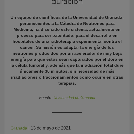
duración
Un equipo de científicos de la Universidad de Granada,
pertenecientes a la Cátedra de Neutrones para
Medicina, ha diseñado este sistema, actualmente en
proceso para ser patentado, para el desarrollo en
hospitales de una radioterapia experimental contra el
cáncer. Su misión es adaptar la energía de los
neutrones producidos por un acelerador de muy baja
energía para que éstos sean capturados por el Boro en
KY
la célula tumoral y, además que la irradiación total dure
únicamente 30 minutos, sin necesidad de más
irradiaciones o fraccionamientos como ocurre en otras
terapias.
Fuente:
Universidad de Granada
13 de mayo de 2021
Granada
|