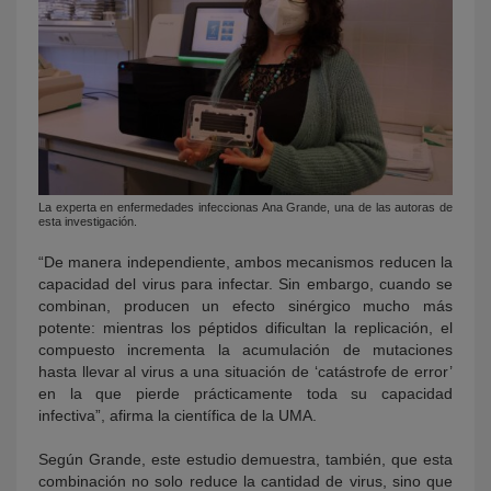
La experta en enfermedades infeccionas Ana Grande, una de las autoras de
esta investigación.
“De manera independiente, ambos mecanismos reducen la
capacidad del virus para infectar. Sin embargo, cuando se
combinan, producen un efecto sinérgico mucho más
potente: mientras los péptidos dificultan la replicación, el
compuesto incrementa la acumulación de mutaciones
hasta llevar al virus a una situación de ‘catástrofe de error’
en la que pierde prácticamente toda su capacidad
infectiva”, afirma la científica de la UMA.
Según Grande, este estudio demuestra, también, que esta
combinación no solo reduce la cantidad de virus, sino que