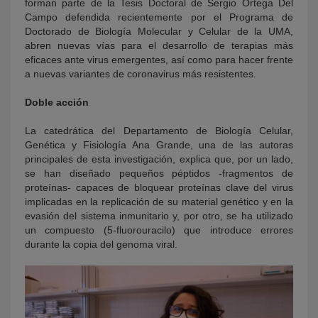
forman parte de la Tesis Doctoral de Sergio Ortega Del
Campo defendida recientemente por el Programa de
Doctorado de Biología Molecular y Celular de la UMA,
abren nuevas vías para el desarrollo de terapias más
eficaces ante virus emergentes, así como para hacer frente
a nuevas variantes de coronavirus más resistentes.
Doble acción
La catedrática del Departamento de Biología Celular,
Genética y Fisiología Ana Grande, una de las autoras
principales de esta investigación, explica que, por un lado,
se han diseñado pequeños péptidos -fragmentos de
proteínas- capaces de bloquear proteínas clave del virus
implicadas en la replicación de su material genético y en la
evasión del sistema inmunitario y, por otro, se ha utilizado
un compuesto (5-fluorouracilo) que introduce errores
durante la copia del genoma viral.