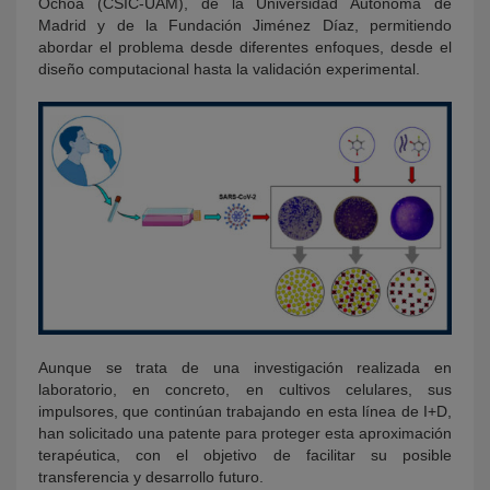
Ochoa (CSIC-UAM), de la Universidad Autónoma de
Madrid y de la Fundación Jiménez Díaz, permitiendo
abordar el problema desde diferentes enfoques, desde el
diseño computacional hasta la validación experimental.
Aunque se trata de una investigación realizada en
laboratorio, en concreto, en cultivos celulares, sus
impulsores, que continúan trabajando en esta línea de I+D,
han solicitado una patente para proteger esta aproximación
terapéutica, con el objetivo de facilitar su posible
transferencia y desarrollo futuro.