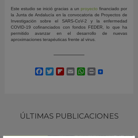
Este estudio se inició gracias a un
proyecto
financiado por
la Junta de Andalucía en la convocatoria de Proyectos de
Investigación sobre el SARS-CoV-2 y la enfermedad
COVID-19 cofinanciados con fondos FEDER, lo que ha
permitido avanzar en el desarrollo de nuevas
aproximaciones terapéuticas frente al virus.
ÚLTIMAS PUBLICACIONES