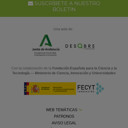
SUSCRÍBETE A NUESTRO
BOLETÍN
Una web de:
Con la colaboración de la
Fundación Española para la Ciencia y la
Tecnología — Ministerio de Ciencia, Innovación y Universidades
WEB TEMÁTICAS
PATRONOS
AVISO LEGAL