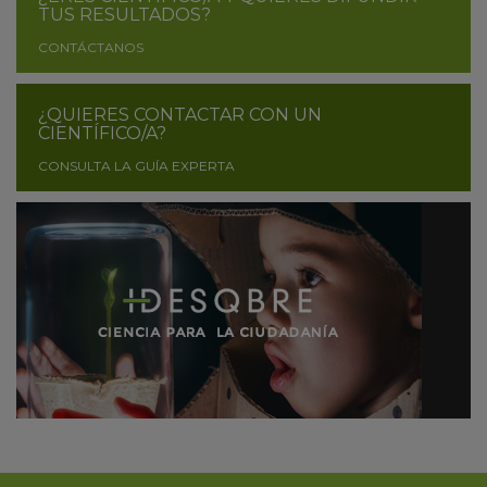
TUS RESULTADOS?
CONTÁCTANOS
¿QUIERES CONTACTAR CON UN
CIENTÍFICO/A?
CONSULTA LA GUÍA EXPERTA