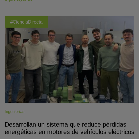
#CienciaDirecta
Ingenierías
Desarrollan un sistema que reduce pérdidas
energéticas en motores de vehículos eléctricos