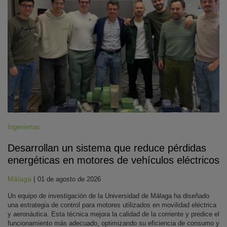
Ingenierías
Desarrollan un sistema que reduce pérdidas
energéticas en motores de vehículos eléctricos
Málaga
|
01 de agosto de 2026
Un equipo de investigación de la Universidad de Málaga ha diseñado
una estrategia de control para motores utilizados en movilidad eléctrica
y aeronáutica. Esta técnica mejora la calidad de la corriente y predice el
funcionamiento más adecuado, optimizando su eficiencia de consumo y