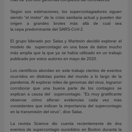
Según sus estimaciones, los supercontagiadores siguen
siendo “el motor” de la crisis sanitaria actual y pueden dar
origen a grandes brotes más allá de cual sea
la cepa predominante del SARS-CoV-2.
El grupo liderado por Salas y Martinón decidió explorar el
modelo de supercontagio en una base de datos mucho
más amplia que la que ya se había utilizado en un trabajo
publicado por estos autores en mayo de 2020.
Los científicos abordan en este trabajo cientos de eventos
ocurridos en distintas partes del mundo a lo largo de la
pandemia. Al explorar miles de genomas del virus, lograron
corroborar que una buena parte de los contagios se
explican a causa del supercontagio. “Es muy gratificante
observar cómo afloran evidencias cada vez más
consistentes que indican la importancia del supercontagio
en la transmisión del virus”, dice Salas.
La revista Science dio cuenta recientemente de dos
eventos de supercontagio sucedidos en Boston durante la