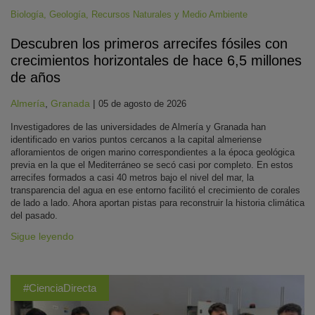
Biología
,
Geología
,
Recursos Naturales y Medio Ambiente
Descubren los primeros arrecifes fósiles con
crecimientos horizontales de hace 6,5 millones
de años
Almería
,
Granada
|
05 de agosto de 2026
Investigadores de las universidades de Almería y Granada han
identificado en varios puntos cercanos a la capital almeriense
afloramientos de origen marino correspondientes a la época geológica
previa en la que el Mediterráneo se secó casi por completo. En estos
arrecifes formados a casi 40 metros bajo el nivel del mar, la
transparencia del agua en ese entorno facilitó el crecimiento de corales
de lado a lado. Ahora aportan pistas para reconstruir la historia climática
del pasado.
Sigue leyendo
#CienciaDirecta