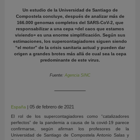
Un estudio de la Universidad de Santiago de
Compostela concluye, después de analizar más de
166.000 genomas completos del SARS-CoV-2, que
responsabilizar a una cepa «del caos que estamos
viviendo» es una enorme simplificación. Según sus
estimaciones, los supercontagiadores siguen siendo
“el motor” de la crisis sanitaria actual y pueden dar
origen a grandes brotes más allá de cual sea la cepa
predominante de este virus.
KY
Fuente:
Agencia SINC
05 de febrero de 2021
España
|
El rol de los supercontagiadores como “catalizadores
perfectos” de la pandemia a causa de la covid-19 parece
confirmarse, según afirman los profesores de la
Universidad de Santiago de Compostela Antonio Salas y