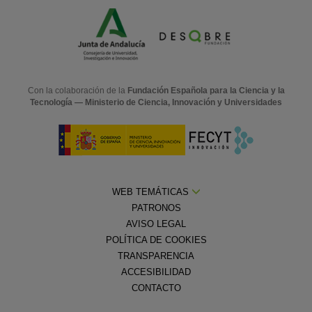
Con la colaboración de la
Fundación Española para la Ciencia y la
Tecnología — Ministerio de Ciencia, Innovación y Universidades
WEB TEMÁTICAS
PATRONOS
AVISO LEGAL
POLÍTICA DE COOKIES
TRANSPARENCIA
ACCESIBILIDAD
CONTACTO