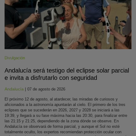
Divulgación
Andalucía será testigo del eclipse solar parcial
e invita a disfrutarlo con seguridad
Andalucía
|
07 de agosto de 2026
El próximo 12 de agosto, al atardecer, las miradas de curiosos y
aficionados a la astronomía apuntarán al cielo. El primero de los tres
eclipses que se sucederán en 2026, 2027 y 2028 se iniciará a las
19:39, y llegará a su fase máxima hacia las 20:30, para finalizar entre
las 21:15 y 21:25, dependiendo de la zona dónde se observe. En
Andalucía se observará de forma parcial, y aunque el Sol no esté
totalmente oculto, los expertos recomiendan protección ocular con