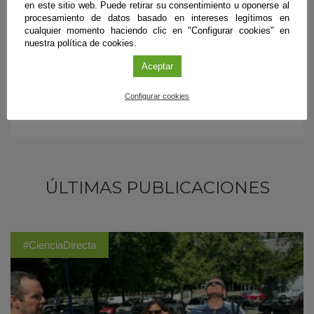
en este sitio web. Puede retirar su consentimiento u oponerse al
territorio.
procesamiento de datos basado en intereses legítimos en
cualquier momento haciendo clic en "Configurar cookies" en
nuestra política de cookies.
Aceptar
Configurar cookies
ÚLTIMAS PUBLICACIONES
#CienciaDirecta