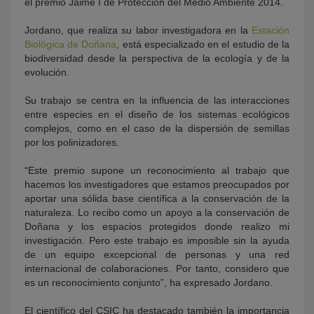
el premio Jaime I de Protección del Medio Ambiente 2014.
Jordano, que realiza su labor investigadora en la
Estación
Biológica de Doñana
, está especializado en el estudio de la
biodiversidad desde la perspectiva de la ecología y de la
evolución.
Su trabajo se centra en la influencia de las interacciones
entre especies en el diseño de los sistemas ecológicos
complejos, como en el caso de la dispersión de semillas
por los polinizadores.
“Este premio supone un reconocimiento al trabajo que
hacemos los investigadores que estamos preocupados por
aportar una sólida base científica a la conservación de la
naturaleza. Lo recibo como un apoyo a la conservación de
Doñana y los espacios protegidos donde realizo mi
investigación. Pero este trabajo es imposible sin la ayuda
de un equipo excepcional de personas y una red
internacional de colaboraciones. Por tanto, considero que
es un reconocimiento conjunto”, ha expresado Jordano.
El científico del CSIC ha destacado también la importancia