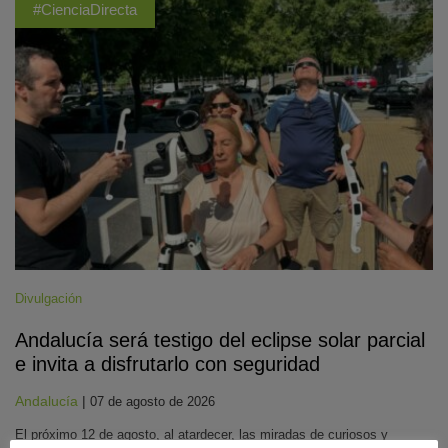
#CienciaDirecta
Divulgación
Andalucía será testigo del eclipse solar parcial
e invita a disfrutarlo con seguridad
Andalucía
|
07 de agosto de 2026
El próximo 12 de agosto, al atardecer, las miradas de curiosos y