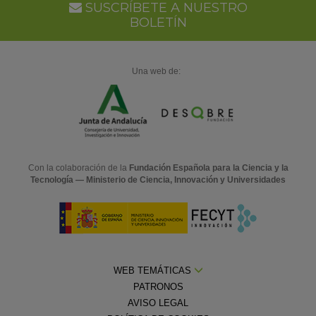
SUSCRÍBETE A NUESTRO
BOLETÍN
Una web de:
Con la colaboración de la
Fundación Española para la Ciencia y la
Tecnología — Ministerio de Ciencia, Innovación y Universidades
WEB TEMÁTICAS
PATRONOS
AVISO LEGAL