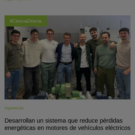
#CienciaDirecta
Ingenierías
Desarrollan un sistema que reduce pérdidas
energéticas en motores de vehículos eléctricos