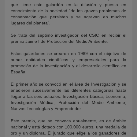
que tiene este galardón en la difusión y puesta en
conocimiento de la sociedad “de los graves problemas de
conservación que persisten y se agravan en muchos
lugares del planeta”.
Se trata del séptimo investigador del CSIC en recibir el
premio Jaime I de Protección del Medio Ambiente.
Estos galardones se crearon en 1989 con el objetivo de
aunar entidades científicas y empresariales para la
promoción de la investigación y el desarrollo científico en
España.
El primer año se convocó en el área de Investigación y se
añadieron sucesivamente las diferentes categorías hasta
llegar a las seis actuales: Investigación Básica, Economía,
Investigación Médica, Protección del Medio Ambiente,
Nuevas Tecnologías y Emprendedor.
Este premio, que se convoca anualmente, es de ámbito
nacional y está dotado con 100.000 euros, una medalla de
oro y un diploma. El jurado que elige a los ganadores de