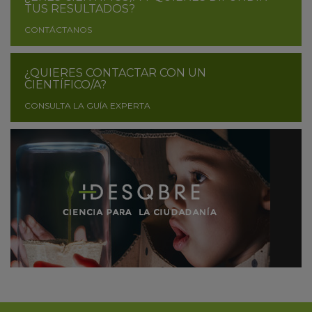
TUS RESULTADOS?
CONTÁCTANOS
¿QUIERES CONTACTAR CON UN
CIENTÍFICO/A?
CONSULTA LA GUÍA EXPERTA