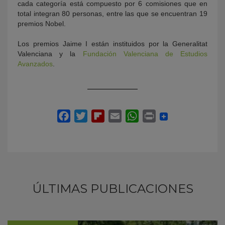
cada categoría está compuesto por 6 comisiones que en
total integran 80 personas, entre las que se encuentran 19
premios Nobel.
Los premios Jaime I están instituidos por la Generalitat
Valenciana y la
Fundación Valenciana de Estudios
Avanzados
.
ÚLTIMAS PUBLICACIONES