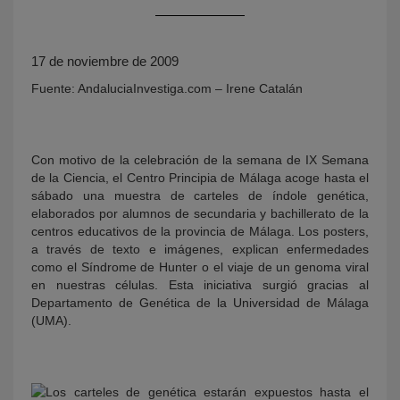
17 de noviembre de 2009
Fuente: AndaluciaInvestiga.com – Irene Catalán
Con motivo de la celebración de la semana de IX Semana
de la Ciencia, el Centro Principia de Málaga acoge hasta el
KY
sábado una muestra de carteles de índole genética,
elaborados por alumnos de secundaria y bachillerato de la
centros educativos de la provincia de Málaga. Los posters,
a través de texto e imágenes, explican enfermedades
como el Síndrome de Hunter o el viaje de un genoma viral
en nuestras células. Esta iniciativa surgió gracias al
Departamento de Genética de la Universidad de Málaga
(UMA).