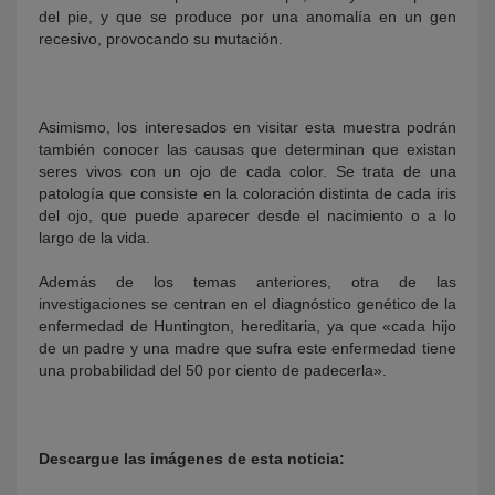
del pie, y que se produce por una anomalía en un gen
recesivo, provocando su mutación.
Asimismo, los interesados en visitar esta muestra podrán
también conocer las causas que determinan que existan
seres vivos con un ojo de cada color. Se trata de una
patología que consiste en la coloración distinta de cada iris
del ojo, que puede aparecer desde el nacimiento o a lo
largo de la vida.
Además de los temas anteriores, otra de las
investigaciones se centran en el diagnóstico genético de la
enfermedad de Huntington, hereditaria, ya que «cada hijo
de un padre y una madre que sufra este enfermedad tiene
una probabilidad del 50 por ciento de padecerla».
Descargue las imágenes de esta noticia: