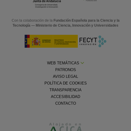
Con la colaboración de la
Fundación Española para la Ciencia y la
Tecnología — Ministerio de Ciencia, Innovación y Universidades
WEB TEMÁTICAS
PATRONOS
AVISO LEGAL
POLÍTICA DE COOKIES
TRANSPARENCIA
ACCESIBILIDAD
CONTACTO