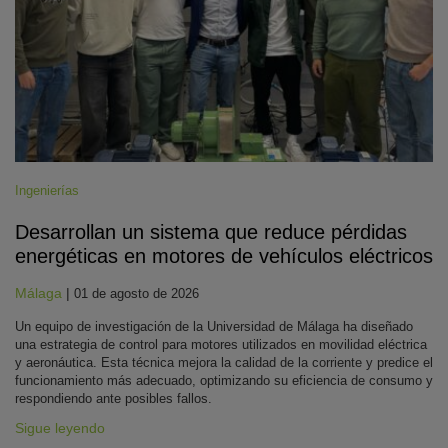
Ingenierías
Desarrollan un sistema que reduce pérdidas
energéticas en motores de vehículos eléctricos
Málaga
|
01 de agosto de 2026
Un equipo de investigación de la Universidad de Málaga ha diseñado
una estrategia de control para motores utilizados en movilidad eléctrica
y aeronáutica. Esta técnica mejora la calidad de la corriente y predice el
funcionamiento más adecuado, optimizando su eficiencia de consumo y
respondiendo ante posibles fallos.
Sigue leyendo