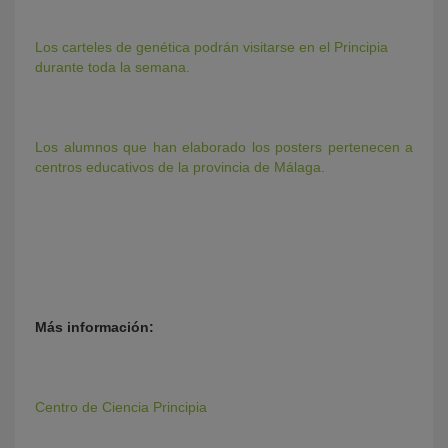
Los carteles de genética podrán visitarse en el Principia
durante toda la semana.
Los alumnos que han elaborado los posters pertenecen a
centros educativos de la provincia de Málaga.
Más información:
Centro de Ciencia Principia