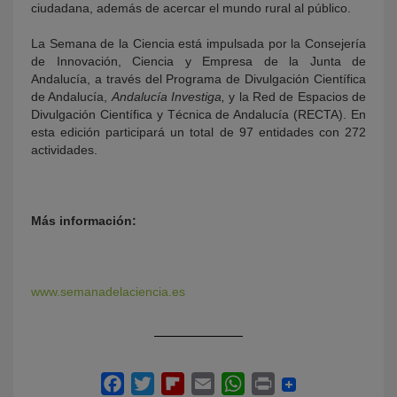
ciudadana, además de acercar el mundo rural al público.
La Semana de la Ciencia está impulsada por la Consejería
de Innovación, Ciencia y Empresa de la Junta de
Andalucía, a través del Programa de Divulgación Científica
de Andalucía,
Andalucía Investiga,
y la Red de Espacios de
Divulgación Científica y Técnica de Andalucía (RECTA). En
esta edición participará un total de 97 entidades con 272
actividades.
Más información:
www.semanadelaciencia.es