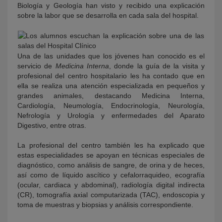
Biología y Geología han visto y recibido una explicación
sobre la labor que se desarrolla en cada sala del hospital.
Una de las unidades que los jóvenes han conocido es el
servicio de
Medicina Interna
, donde la guía de la visita y
profesional del centro hospitalario les ha contado que en
ella se realiza una atención especializada en pequeños y
grandes animales, destacando Medicina Interna,
Cardiología, Neumología, Endocrinología, Neurología,
Nefrología y Urología y enfermedades del Aparato
Digestivo, entre otras.
La profesional del centro también les ha explicado que
estas especialidades se apoyan en técnicas especiales de
diagnóstico, como análisis de sangre, de orina y de heces,
así como de líquido ascítico y cefalorraquideo, ecografía
(ocular, cardiaca y abdominal), radiología digital indirecta
(CR), tomografía axial computarizada (TAC), endoscopia y
toma de muestras y biopsias y análisis correspondiente.