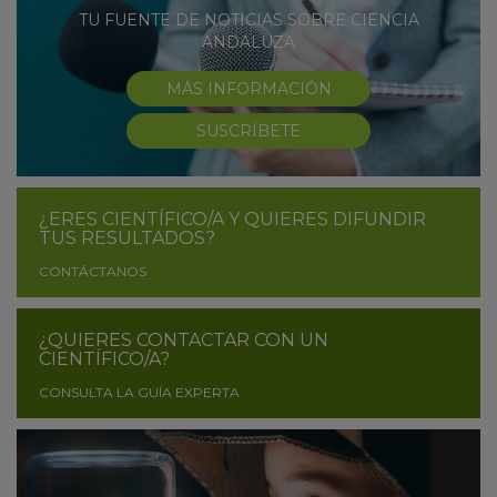
TU FUENTE DE NOTICIAS SOBRE CIENCIA
ANDALUZA
MÁS INFORMACIÓN
SUSCRÍBETE
¿ERES CIENTÍFICO/A Y QUIERES DIFUNDIR
TUS RESULTADOS?
CONTÁCTANOS
¿QUIERES CONTACTAR CON UN
CIENTÍFICO/A?
CONSULTA LA GUÍA EXPERTA