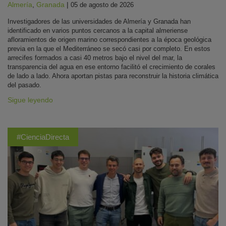
Almería
,
Granada
|
05 de agosto de 2026
Investigadores de las universidades de Almería y Granada han
identificado en varios puntos cercanos a la capital almeriense
afloramientos de origen marino correspondientes a la época geológica
previa en la que el Mediterráneo se secó casi por completo. En estos
arrecifes formados a casi 40 metros bajo el nivel del mar, la
transparencia del agua en ese entorno facilitó el crecimiento de corales
de lado a lado. Ahora aportan pistas para reconstruir la historia climática
del pasado.
Sigue leyendo
#CienciaDirecta