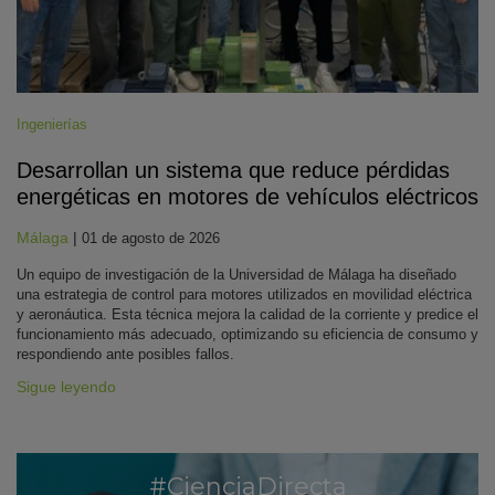
Ingenierías
Desarrollan un sistema que reduce pérdidas
energéticas en motores de vehículos eléctricos
Málaga
|
01 de agosto de 2026
Un equipo de investigación de la Universidad de Málaga ha diseñado
una estrategia de control para motores utilizados en movilidad eléctrica
y aeronáutica. Esta técnica mejora la calidad de la corriente y predice el
funcionamiento más adecuado, optimizando su eficiencia de consumo y
respondiendo ante posibles fallos.
Sigue leyendo
#CienciaDirecta