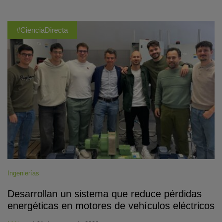
#CienciaDirecta
Ingenierías
Desarrollan un sistema que reduce pérdidas
energéticas en motores de vehículos eléctricos