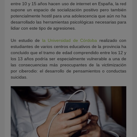
entre 10 y 15 años hacen uso de internet en España, la red
supone un espacio de socialización positivo pero también
potencialmente hostil para una adolescencia que aún no ha
desarrollado las herramientas psicológicas necesarias para
lidiar con este tipo de agresiones.
Un estudio de
la Universidad de Córdoba
realizado con
estudiantes de varios centros educativos de la provincia ha
concluido que el tramo de edad comprendido entre los 12 y
los 13 años podría ser especialmente vulnerable a una de
las consecuencias más preocupantes de la victimización
por ciberodio: el desarrollo de pensamientos o conductas
suicidas.