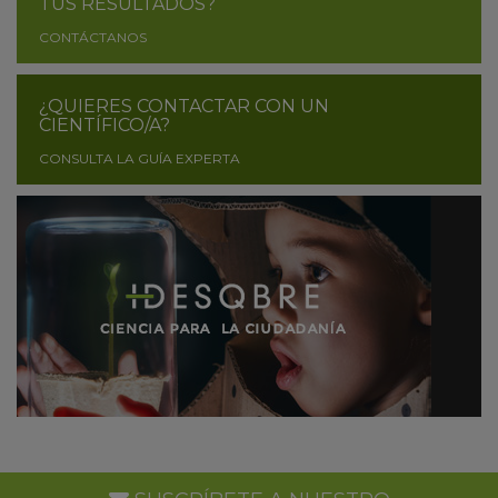
TUS RESULTADOS?
CONTÁCTANOS
¿QUIERES CONTACTAR CON UN
CIENTÍFICO/A?
CONSULTA LA GUÍA EXPERTA