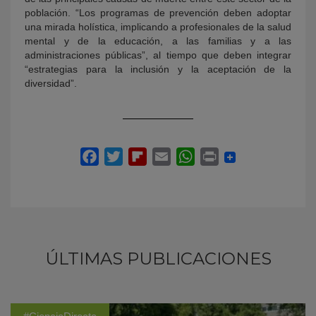
población. “Los programas de prevención deben adoptar
una mirada holística, implicando a profesionales de la salud
mental y de la educación, a las familias y a las
administraciones públicas”, al tiempo que deben integrar
“estrategias para la inclusión y la aceptación de la
diversidad”.
ÚLTIMAS PUBLICACIONES