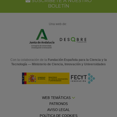
SUSCRÍBETE A NUESTRO
BOLETÍN
Una web de:
Con la colaboración de la
Fundación Española para la Ciencia y la
Tecnología — Ministerio de Ciencia, Innovación y Universidades
WEB TEMÁTICAS
PATRONOS
AVISO LEGAL
POLÍTICA DE COOKIES