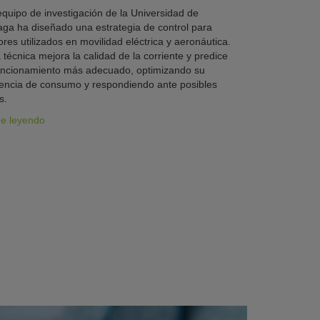
quipo de investigación de la Universidad de
ga ha diseñado una estrategia de control para
res utilizados en movilidad eléctrica y aeronáutica.
 técnica mejora la calidad de la corriente y predice
uncionamiento más adecuado, optimizando su
iencia de consumo y respondiendo ante posibles
s.
ue leyendo