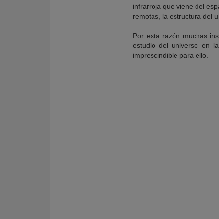
infrarroja que viene del es
remotas, la estructura del 
Por esta razón muchas ins
estudio del universo en la
imprescindible para ello.